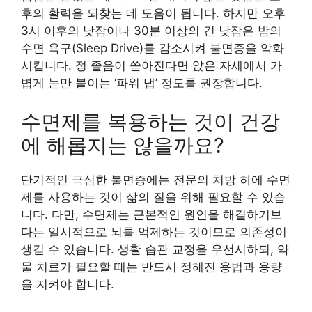
후의 활력을 되찾는 데 도움이 됩니다. 하지만 오후
3시 이후의 낮잠이나 30분 이상의 긴 낮잠은 밤의
수면 욕구(Sleep Drive)를 감소시켜 불면증을 악화
시킵니다. 정 졸음이 쏟아진다면 앉은 자세에서 가
볍게 눈만 붙이는 ‘파워 냅’ 정도를 권장합니다.
수면제를 복용하는 것이 건강
에 해롭지는 않을까요?
단기적인 극심한 불면증에는 전문의 처방 하에 수면
제를 사용하는 것이 삶의 질을 위해 필요할 수 있습
니다. 다만, 수면제는 근본적인 원인을 해결하기보
다는 일시적으로 뇌를 억제하는 것이므로 의존성이
생길 수 있습니다. 생활 습관 교정을 우선시하되, 약
물 치료가 필요할 때는 반드시 정해진 용법과 용량
을 지켜야 합니다.