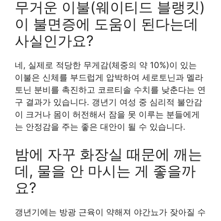
무거운 이불(웨이티드 블랭킷)
이 불면증에 도움이 된다는데
사실인가요?
네, 실제로 적당한 무게감(체중의 약 10%)이 있는
이불은 신체를 부드럽게 압박하여 세로토닌과 멜라
토닌 분비를 촉진하고 코르티솔 수치를 낮춘다는 연
구 결과가 있습니다. 갱년기 여성 중 심리적 불안감
이 크거나 몸이 허전해서 잠을 못 이루는 분들에게
는 안정감을 주는 좋은 대안이 될 수 있습니다.
밤에 자꾸 화장실 때문에 깨는
데, 물을 안 마시는 게 좋을까
요?
갱년기에는 방광 근육이 약해져 야간뇨가 잦아질 수