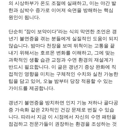
의 시상하부가 온도 조절에 실패하고, 이는 야간 발
한과 심박수 증가로 이어져 숙면을 방해하는 핵심
원인이 됩니다.
단순히 “잠이 보약이다”라는 식의 막연한 조언은 갱
년기 불면증을 겪는 분들에게 실질적인 도움이 되지
않습니다. 밤마다 천장을 보며 뒤척이는 고통을 끝
내기 위해서는 호르몬 변화를 이해하고, 그에 맞는
과학적인 생활 습관 교정과 수면 환경의 재설계가
반드시 필요합니다. 이 글은 갱년기 증상 완화에 직
접적인 영향을 미치는 구체적인 수치와 실천 가능한
팁을 담고 있어, 오늘 밤부터 당장 적용할 수 있는
가이드를 제공합니다.
갱년기 불면증을 방치하면 인지 기능 저하나 골다공
증 가속화 같은 2차적인 건강 문제로 번질 수 있습
니다. 따라서 지금 이 시점에서 자신의 수면 패턴을
점검하고 전문가들이 권장하는 환경을 조성하는 것