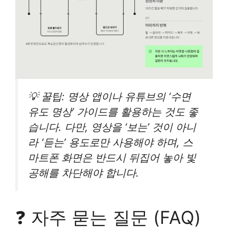
💡 꿀팁: 명상 앱이나 유튜브의 ‘수면
유도 명상’ 가이드를 활용하는 것도 좋
습니다. 다만, 영상을 ‘보는’ 것이 아니
라 ‘듣는’ 용도로만 사용해야 하며, 스
마트폰 화면은 반드시 뒤집어 놓아 빛
공해를 차단해야 합니다.
❓ 자주 묻는 질문 (FAQ)