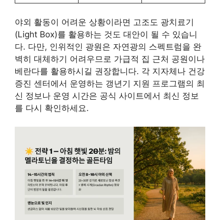
야외 활동이 어려운 상황이라면 고조도 광치료기
(Light Box)를 활용하는 것도 대안이 될 수 있습니
다. 다만, 인위적인 광원은 자연광의 스펙트럼을 완
벽히 대체하기 어려우므로 가급적 집 근처 공원이나
베란다를 활용하시길 권장합니다. 각 지자체나 건강
증진 센터에서 운영하는 갱년기 지원 프로그램의 최
신 정보나 운영 시간은 공식 사이트에서 최신 정보
를 다시 확인하세요.