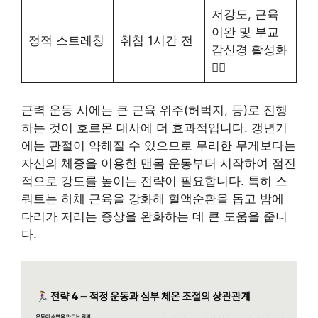
저강도, 근육
이완 및 부교
정적 스트레칭
취침 1시간 전
감신경 활성화
🧘‍♀️
근력 운동 시에는 큰 근육 위주(허벅지, 등)로 진행
하는 것이 호르몬 대사에 더 효과적입니다. 갱년기
에는 관절이 약해질 수 있으므로 무리한 무게보다는
자신의 체중을 이용한 맨몸 운동부터 시작하여 점진
적으로 강도를 높이는 전략이 필요합니다. 특히 스
쿼트는 하체 근육을 강화해 혈액순환을 돕고 밤에
다리가 저리는 증상을 완화하는 데 큰 도움을 줍니
다.