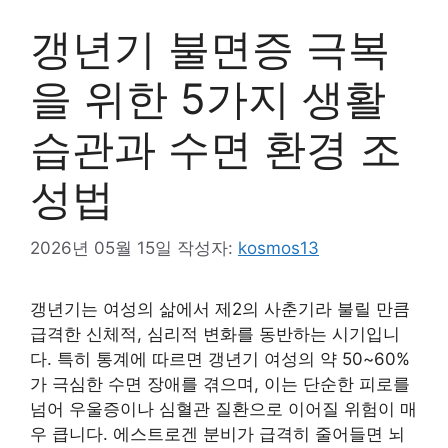
갱년기 불면증 극복
을 위한 5가지 생활
습관과 수면 환경 조
성법
2026년 05월 15일
작성자:
kosmos13
갱년기는 여성의 삶에서 제2의 사춘기라 불릴 만큼
급격한 신체적, 심리적 변화를 동반하는 시기입니
다. 특히 통계에 따르면 갱년기 여성의 약 50~60%
가 극심한 수면 장애를 겪으며, 이는 단순한 피로를
넘어 우울증이나 심혈관 질환으로 이어질 위험이 매
우 큽니다. 에스트로겐 분비가 급격히 줄어들면 뇌