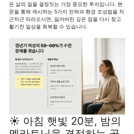
은 삶의 질을 결정짓는 가장 중요한 투자입니다. 본
문을 통해 제시하는 5가지 전략과 환경 조성법을 차
근차근 따라오시면, 잃어버린 깊은 잠을 다시 찾고
활기찬 일상을 회복할 수 있습니다.
☀️ 아침 햇빛 20분, 밤의
멜라토닌을 결정하는 골