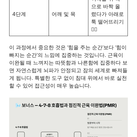
으로 바짝 올
4단계
어깨 및 목
렸다가 아래로
툭 떨어뜨리기
💆‍♀️
이 과정에서 중요한 것은 ‘힘을 주는 순간’보다 ‘힘이
빠지는 순간’의 느낌에 집중하는 것입니다. 근육이
이완될 때 느껴지는 따뜻함과 나른함에 집중하다 보
면 자연스럽게 뇌파가 안정되고 잠의 세계로 빠져들
게 됩니다. 특별한 도구 없이 침대 위에서 바로 실천
할 수 있어 접근성이 매우 높습니다.