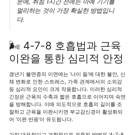
문에, 취침 1시간 전에는 아예 기기를
멀리하는 것이 가장 확실한 방법입니
다.
🌬️ 4-7-8 호흡법과 근육
이완을 통한 심리적 안정
갱년기 불면증의 이면에는 ‘나이 듦’에 대한 불안, 신
체 변화로 인한 스트레스, 가족 관계에서의 소외감
등 심리적 요인이 크게 작용합니다. 이러한 심리적
긴장은 근육의 수축과 짧은 호흡으로 이어지며 숙면
을 방해합니다. 이때 의도적으로 호흡의 길이를 조
절하고 근육을 이완시키면 부교감신경이 활성화되
어 ‘이완 반응’이 유도됩니다.
가장 대표적이고 과학적으로 검증된 방법은 ‘4-7-8