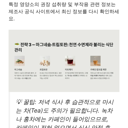
특정 영양소의 권장 섭취량 및 부작용 관련 정보는
제조사 공식 사이트에서 최신 정보를 다시 확인하세
요.
💡 꿀팁: 저녁 식사 후 습관적으로 마시
는 차(Tea)도 주의가 필요합니다. 녹차
나 홍차에는 카페인이 들어있으므로,
카페인이 전혀 없으면서 심신 안정 효