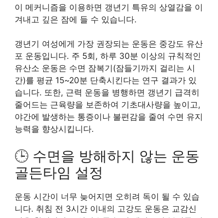
이 메커니즘을 이용하면 갱년기 특유의 상열감을 이
겨내고 깊은 잠에 들 수 있습니다.
갱년기 여성에게 가장 권장되는 운동은 중강도 유산
포 운동입니다. 주 5회, 하루 30분 이상의 규칙적인
유산소 운동은 수면 잠복기(잠들기까지 걸리는 시
간)를 평균 15~20분 단축시킨다는 연구 결과가 있
습니다. 또한, 근력 운동을 병행하면 갱년기 급격히
줄어드는 근육량을 보존하여 기초대사량을 높이고,
야간에 발생하는 통증이나 불편감을 줄여 수면 유지
능력을 향상시킵니다.
🕒 수면을 방해하지 않는 운동
골든타임 설정
운동 시간이 너무 늦어지면 오히려 독이 될 수 있습
니다. 취침 전 3시간 이내의 고강도 운동은 교감신