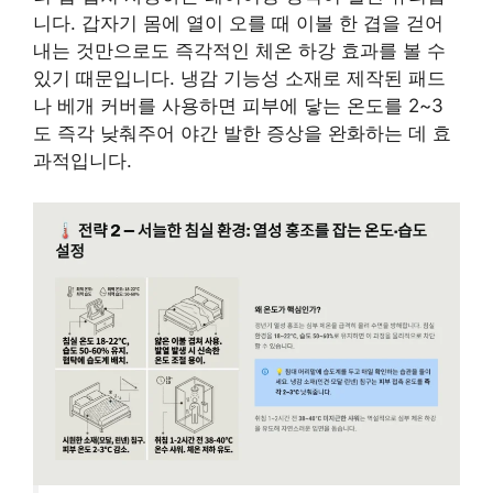
니다. 갑자기 몸에 열이 오를 때 이불 한 겹을 걷어
내는 것만으로도 즉각적인 체온 하강 효과를 볼 수
있기 때문입니다. 냉감 기능성 소재로 제작된 패드
나 베개 커버를 사용하면 피부에 닿는 온도를 2~3
도 즉각 낮춰주어 야간 발한 증상을 완화하는 데 효
과적입니다.