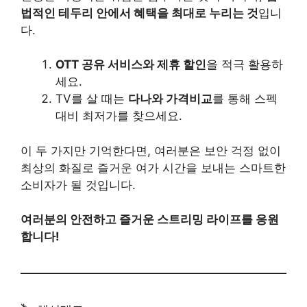
법적인 테두리 안에서 혜택을 최대로 누리는 것
입니
다.
OTT 공유 서비스와 제휴 할인
을 적극 활용하
세요.
TV를 살 때는
다나와 가격비교
를 통해 스펙
대비 최저가를 찾으세요.
이 두 가지만 기억한다면, 여러분은 보안 걱정 없이
최상의 화질로 즐거운 여가 시간을 보내는 스마트한
소비자가 될 것입니다.
여러분의 안전하고 즐거운 스트리밍 라이프를 응원
합니다!