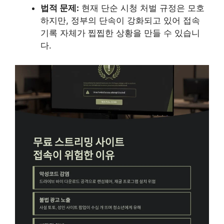
법적 문제:
현재 단순 시청 처벌 규정은 모호
하지만, 정부의 단속이 강화되고 있어 접속
기록 자체가 찝찝한 상황을 만들 수 있습니
다.