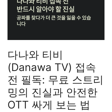
다나와 티비
(Danawa TV) 접속
전 필독: 무료 스트리
밍의 진실과 안전한
OTT 싸게 보는 법