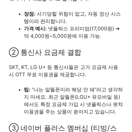
장점:
사기당할 위험이 없고, 자동 정산 시스
템이라 편리합니다.
가격 예시:
넷플릭스 프리미엄(17,000원) ➔
약 4,000원~5,000원에 이용 가능.
② 통신사 요금제 결합
SKT, KT, LG U+ 등 통신사들은 고가 요금제 사용
시 OTT 무료 이용권을 제공합니다.
팁:
“나는 알뜰폰이라 해당 안 돼”라고 생각하
지 마세요. 최근 알뜰폰(LGU+ 유모바일 등)
에서도 특정 요금제 가입 시 넷플릭스나 왓챠
이용권을 주는 상품이 쏟아지고 있습니다.
③ 네이버 플러스 멤버십 (티빙/스