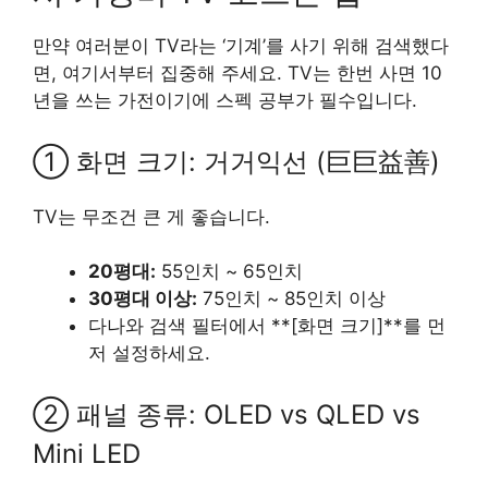
만약 여러분이 TV라는 ‘기계’를 사기 위해 검색했다
면, 여기서부터 집중해 주세요. TV는 한번 사면 10
년을 쓰는 가전이기에 스펙 공부가 필수입니다.
① 화면 크기: 거거익선 (巨巨益善)
TV는 무조건 큰 게 좋습니다.
20평대:
55인치 ~ 65인치
30평대 이상:
75인치 ~ 85인치 이상
다나와 검색 필터에서 **[화면 크기]**를 먼
저 설정하세요.
② 패널 종류: OLED vs QLED vs
Mini LED