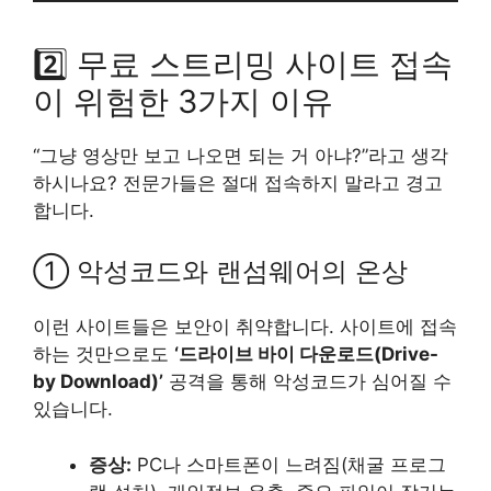
2️⃣ 무료 스트리밍 사이트 접속
이 위험한 3가지 이유
“그냥 영상만 보고 나오면 되는 거 아냐?”라고 생각
하시나요? 전문가들은 절대 접속하지 말라고 경고
합니다.
① 악성코드와 랜섬웨어의 온상
이런 사이트들은 보안이 취약합니다. 사이트에 접속
하는 것만으로도
‘드라이브 바이 다운로드(Drive-
by Download)’
공격을 통해 악성코드가 심어질 수
있습니다.
증상:
PC나 스마트폰이 느려짐(채굴 프로그