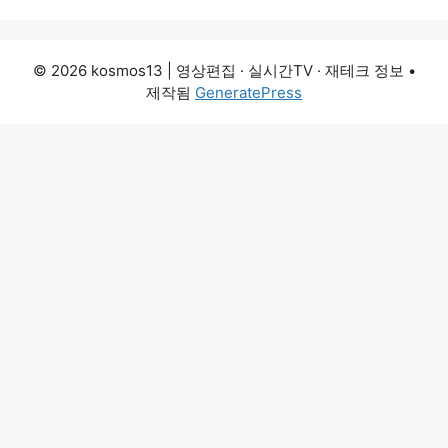
© 2026 kosmos13 | 영상편집 · 실시간TV · 재테크 정보
•
제작됨
GeneratePress