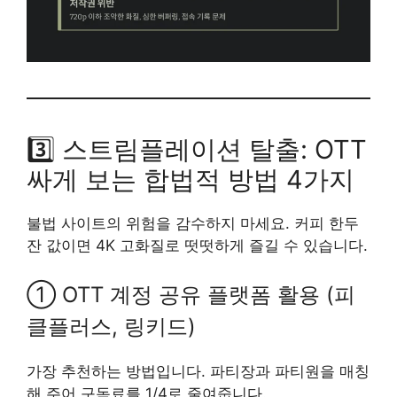
3️⃣ 스트림플레이션 탈출: OTT
싸게 보는 합법적 방법 4가지
불법 사이트의 위험을 감수하지 마세요. 커피 한두
잔 값이면 4K 고화질로 떳떳하게 즐길 수 있습니다.
① OTT 계정 공유 플랫폼 활용 (피
클플러스, 링키드)
가장 추천하는 방법입니다. 파티장과 파티원을 매칭
해 주어 구독료를 1/4로 줄여줍니다.