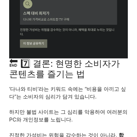
🔚 7️⃣ 결론: 현명한 소비자가
콘텐츠를 즐기는 법
‘다나와 티비’라는 키워드 속에는 “비용을 아끼고 싶
다”는 소비자의 심리가 담겨 있습니다.
하지만 불법 사이트는 그 심리를 악용하여 여러분의
PC와 개인정보를 노립니다.
진정한 가성비는 위험을 감수하는 것이 아니라,
합