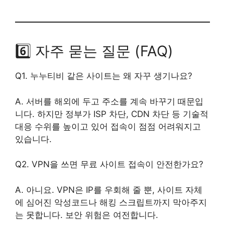
6️⃣ 자주 묻는 질문 (FAQ)
Q1. 누누티비 같은 사이트는 왜 자꾸 생기나요?
A. 서버를 해외에 두고 주소를 계속 바꾸기 때문입
니다. 하지만 정부가 ISP 차단, CDN 차단 등 기술적
대응 수위를 높이고 있어 접속이 점점 어려워지고
있습니다.
Q2. VPN을 쓰면 무료 사이트 접속이 안전한가요?
A. 아니요. VPN은 IP를 우회해 줄 뿐, 사이트 자체
에 심어진 악성코드나 해킹 스크립트까지 막아주지
는 못합니다. 보안 위험은 여전합니다.