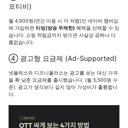
포티비)
월 4,900원(연간 이용 시 더 저렴)인 네이버 멤버십
에 가입하면
티빙(방송 무제한)
혜택을 선택할 수 있
습니다. 쇼핑 적립금까지 받으면 사실상 공짜나 다
름없습니다.
④ 광고형 요금제 (Ad-Supported)
넷플릭스와 디즈니플러스는 광고를 보는 대신 가격
을 확 낮춘 요금제를 출시했습니다. (월 5,500원 수
준). 광고가 생각보다 길지 않아 가성비가 훌륭합니
다.