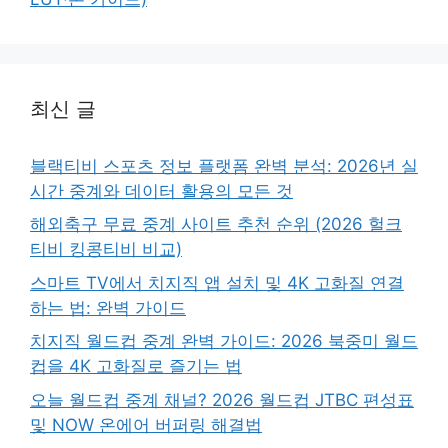
최신 글
블랙티비 스포츠 정보 플랫폼 완벽 분석: 2026년 실
시간 중계와 데이터 활용의 모든 것
해외축구 무료 중계 사이트 추천 순위 (2026 헐크
티비 킹콩티비 비교)
스마트 TV에서 치지직 앱 설치 및 4K 고화질 연결
하는 법: 완벽 가이드
치지직 월드컵 중계 완벽 가이드: 2026 북중미 월드
컵을 4K 고화질로 즐기는 법
오늘 월드컵 중계 채널? 2026 월드컵 JTBC 편성표
및 NOW 온에어 버퍼링 해결법