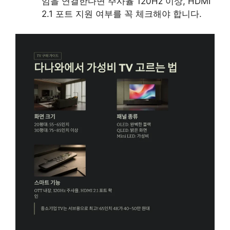
임을 연결한다면 주사율 120Hz 이상, HDMI
2.1 포트 지원 여부를 꼭 체크해야 합니다.