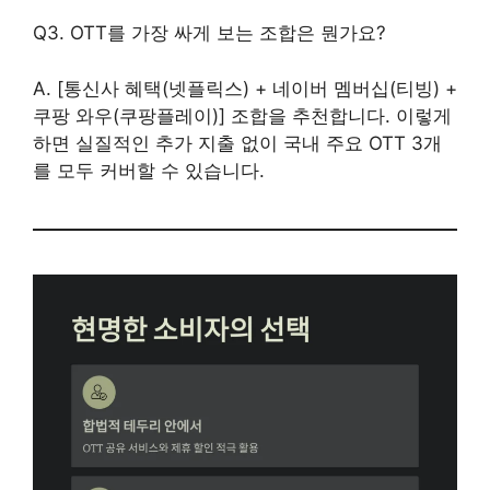
Q3. OTT를 가장 싸게 보는 조합은 뭔가요?
A. [통신사 혜택(넷플릭스) + 네이버 멤버십(티빙) +
쿠팡 와우(쿠팡플레이)] 조합을 추천합니다. 이렇게
하면 실질적인 추가 지출 없이 국내 주요 OTT 3개
를 모두 커버할 수 있습니다.