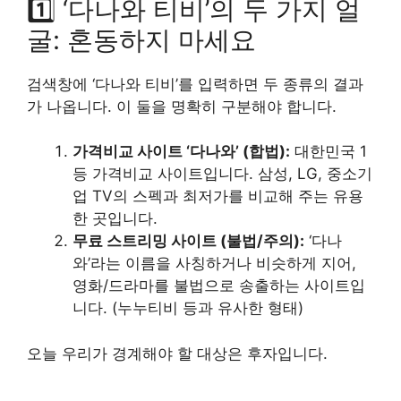
1️⃣ ‘다나와 티비’의 두 가지 얼
굴: 혼동하지 마세요
검색창에 ‘다나와 티비’를 입력하면 두 종류의 결과
가 나옵니다. 이 둘을 명확히 구분해야 합니다.
가격비교 사이트 ‘다나와’ (합법):
대한민국 1
등 가격비교 사이트입니다. 삼성, LG, 중소기
업 TV의 스펙과 최저가를 비교해 주는 유용
한 곳입니다.
무료 스트리밍 사이트 (불법/주의):
‘다나
와’라는 이름을 사칭하거나 비슷하게 지어,
영화/드라마를 불법으로 송출하는 사이트입
니다. (누누티비 등과 유사한 형태)
오늘 우리가 경계해야 할 대상은 후자입니다.