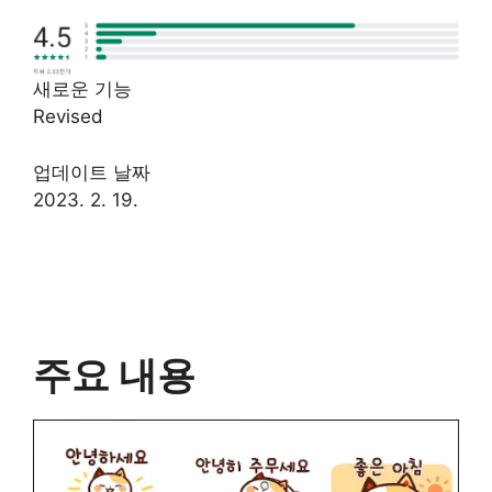
새로운 기능
Revised
업데이트 날짜
2023. 2. 19.
주요 내용