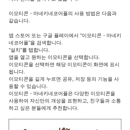
이모티콘・마네키네코어플의 사용 방법은 다음과
같습니다.
앱 스토어 또는 구글 플레이에서 “이모티콘・마네키
네코어플”을 검색합니다.
“설치”를 탭합니다.
앱을 열고 원하는 이모티콘을 선택합니다.
이모티콘을 선택하면 해당 이모티콘이 화면에 표시
됩니다.
이모티콘을 길게 누르면 공유, 저장 등의 기능을 사
용할 수 있습니다.
이모티콘・마네키네코어플은 다양한 이모티콘을
사용하여 자신만의 개성을 표현하고, 친구들과 소통
하고 싶은 분들에게 추천합니다.