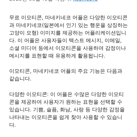
무료 이모티콘, 마네키네코 어플은 다양한 이모티콘
과 마네키네코(일본에서 인기 있는 행운을 상징하는
고양이 모형) 이미지를 제공하는 어플리케이션입니
다. 이 어플은 사용자들이 텍스트 메시지, 이메일,
소셜 미디어 등에서 이모티콘을 사용하여 감정이나
메시지를 표현할 때 유용하게 활용됩니다.
이모티콘, 마네키네코 어플의 주요 기능은 다음과
같습니다.
다양한 이모티콘: 이 어플은 수많은 다양한 이모티
콘을 제공하여 사용자가 원하는 표현을 선택할 수
있습니다. 기쁨, 슬픔, 화남, 사랑 등 다양한 감정을
나타내는 이모티콘을 쉽게 찾아 사용할 수 있습니
다.