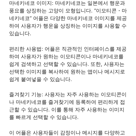
마네키네코 이미지: 마네키네코는 일본에서 행운과
풍요를 상징하는 고양이 모형입니다. “이모티콘・마
네키네코” 어플은 다양한 마네키네코 이미지를 제공
하여 사용자가 행운을 상징하는 이미지를 사용할 수
있습니다.
편리한 사용법: 어플은 직관적인 인터페이스를 제공
하여 사용자가 원하는 이모티콘이나 마네키네코를
쉽게 검색하고 선택할 수 있습니다. 또한, 사용자는
선택한 이미지를 복사하여 원하는 앱이나 메시지로
쉽게 붙여넣을 수 있습니다.
즐겨찾기 기능: 사용자는 자주 사용하는 이모티콘이
나 마네키네코를 즐겨찾기에 등록하여 편리하게 접
근할 수 있습니다. 이를 통해 자주 사용하는 이미지
를 빠르게 선택할 수 있습니다.
이 어플은 사용자들이 감정이나 메시지를 다양하고