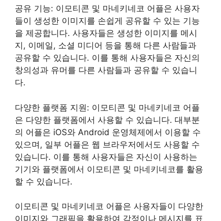
공유 기능: 이모티콘 및 마네키네코 어플은 사용자
들이 생성한 이미지를 손쉽게 공유할 수 있는 기능
을 제공합니다. 사용자들은 생성한 이미지를 메시
지, 이메일, 소셜 미디어 등을 통해 다른 사람들과
공유할 수 있습니다. 이를 통해 사용자들은 자신의
창의성과 유머를 다른 사람들과 공유할 수 있습니
다.
다양한 플랫폼 지원: 이모티콘 및 마네키네코 어플
은 다양한 플랫폼에서 사용할 수 있습니다. 대부분
의 어플은 iOS와 Android 운영체제에서 이용할 수
있으며, 일부 어플은 웹 브라우저에서도 사용할 수
있습니다. 이를 통해 사용자들은 자신이 사용하는
기기와 플랫폼에서 이모티콘 및 마네키네코를 활용
할 수 있습니다.
이모티콘 및 마네키네코 어플은 사용자들이 다양한
이미지와 그래픽을 활용하여 감정이나 메시지를 표