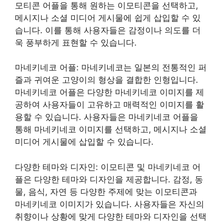
모티콘 어플을 통해 원하는 이모티콘을 선택하고,
메시지나 소셜 미디어 게시물에 쉽게 삽입할 수 있
습니다. 이를 통해 사용자들은 감정이나 의도를 더
욱 풍부하게 표현할 수 있습니다.
마네키네코 어플: 마네키네코는 일본의 전통적인 퍼
즐과 귀여운 고양이의 형상을 결합한 인형입니다.
마네키네코 어플은 다양한 마네키네코 이미지를 제
공하여 사용자들이 고유하고 매력적인 이미지를 활
용할 수 있습니다. 사용자들은 마네키네코 어플을
통해 마네키네코 이미지를 선택하고, 메시지나 소셜
미디어 게시물에 삽입할 수 있습니다.
다양한 테마와 디자인: 이모티콘 및 마네키네코 어
플은 다양한 테마와 디자인을 제공합니다. 감정, 동
물, 음식, 자연 등 다양한 주제에 맞는 이모티콘과
마네키네코 이미지가 있습니다. 사용자들은 자신의
취향이나 상황에 맞게 다양한 테마와 디자인을 선택