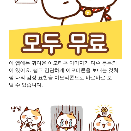
이 앱에는 귀여운 이모티콘 이미지가 다수 등록되
어 있어요. 쉽고 간단하게 이모티콘을 보내는 것처
럼 나의 감정 표현을 이모티콘으로 바로바로 보
낼 수 있습니다.