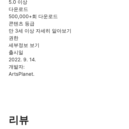
5.0 이상
다운로드
500,000+회 다운로드
콘텐츠 등급
만 3세 이상 자세히 알아보기
권한
세부정보 보기
출시일
2022. 9. 14.
개발자:
ArtsPlanet.
리뷰