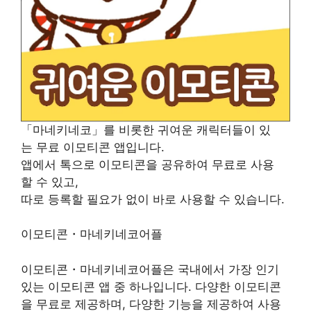
「마네키네코」를 비롯한 귀여운 캐릭터들이 있
는 무료 이모티콘 앱입니다.
앱에서 톡으로 이모티콘을 공유하여 무료로 사용
할 수 있고,
따로 등록할 필요가 없이 바로 사용할 수 있습니다.
이모티콘・마네키네코어플
이모티콘・마네키네코어플은 국내에서 가장 인기
있는 이모티콘 앱 중 하나입니다. 다양한 이모티콘
을 무료로 제공하며, 다양한 기능을 제공하여 사용