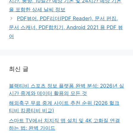
시간, 풍향, 10일간 예상 기온 및 24시간 예상 기온
을 포함한 상세 날씨 정보
PDF뷰어, PDF리더(PDF Reader), 문서 편집,
문서 스캐너, PDF합치기, Android 2021 용 PDF 뷰
어
최신 글
블랙티비 스포츠 정보 플랫폼 완벽 분석: 2026년 실
시간 중계와 데이터 활용의 모든 것
해외축구 무료 중계 사이트 추천 순위 (2026 헐크
티비 킹콩티비 비교)
스마트 TV에서 치지직 앱 설치 및 4K 고화질 연결
하는 법: 완벽 가이드