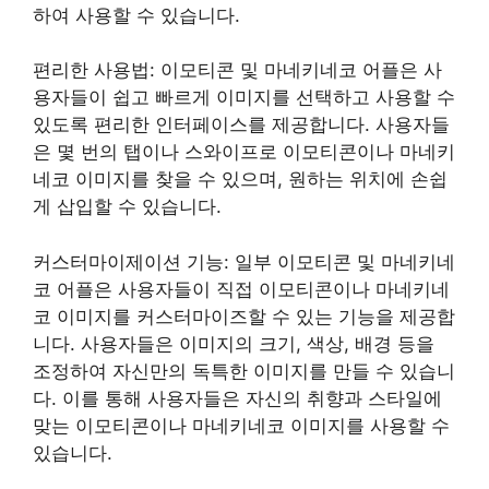
하여 사용할 수 있습니다.
편리한 사용법: 이모티콘 및 마네키네코 어플은 사
용자들이 쉽고 빠르게 이미지를 선택하고 사용할 수
있도록 편리한 인터페이스를 제공합니다. 사용자들
은 몇 번의 탭이나 스와이프로 이모티콘이나 마네키
네코 이미지를 찾을 수 있으며, 원하는 위치에 손쉽
게 삽입할 수 있습니다.
커스터마이제이션 기능: 일부 이모티콘 및 마네키네
코 어플은 사용자들이 직접 이모티콘이나 마네키네
코 이미지를 커스터마이즈할 수 있는 기능을 제공합
니다. 사용자들은 이미지의 크기, 색상, 배경 등을
조정하여 자신만의 독특한 이미지를 만들 수 있습니
다. 이를 통해 사용자들은 자신의 취향과 스타일에
맞는 이모티콘이나 마네키네코 이미지를 사용할 수
있습니다.