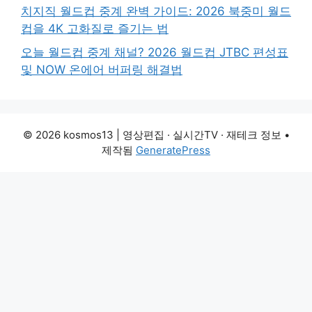
치지직 월드컵 중계 완벽 가이드: 2026 북중미 월드
컵을 4K 고화질로 즐기는 법
오늘 월드컵 중계 채널? 2026 월드컵 JTBC 편성표
및 NOW 온에어 버퍼링 해결법
© 2026 kosmos13 | 영상편집 · 실시간TV · 재테크 정보
•
제작됨
GeneratePress