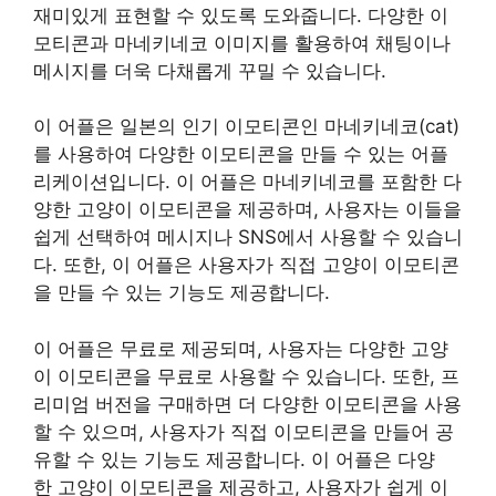
재미있게 표현할 수 있도록 도와줍니다. 다양한 이
모티콘과 마네키네코 이미지를 활용하여 채팅이나
메시지를 더욱 다채롭게 꾸밀 수 있습니다.
이 어플은 일본의 인기 이모티콘인 마네키네코(cat)
를 사용하여 다양한 이모티콘을 만들 수 있는 어플
리케이션입니다. 이 어플은 마네키네코를 포함한 다
양한 고양이 이모티콘을 제공하며, 사용자는 이들을
쉽게 선택하여 메시지나 SNS에서 사용할 수 있습니
다. 또한, 이 어플은 사용자가 직접 고양이 이모티콘
을 만들 수 있는 기능도 제공합니다.
이 어플은 무료로 제공되며, 사용자는 다양한 고양
이 이모티콘을 무료로 사용할 수 있습니다. 또한, 프
리미엄 버전을 구매하면 더 다양한 이모티콘을 사용
할 수 있으며, 사용자가 직접 이모티콘을 만들어 공
유할 수 있는 기능도 제공합니다. 이 어플은 다양
한 고양이 이모티콘을 제공하고, 사용자가 쉽게 이