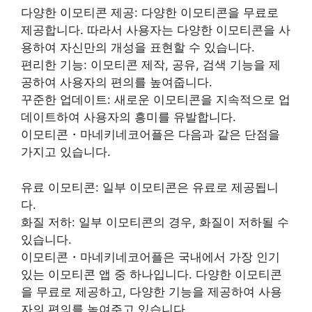
다양한 이모티콘 제공: 다양한 이모티콘을 무료로
제공합니다. 따라서 사용자는 다양한 이모티콘을 사
용하여 자신만의 개성을 표현할 수 있습니다.
편리한 기능: 이모티콘 제작, 공유, 검색 기능을 제
공하여 사용자의 편의를 높여줍니다.
꾸준한 업데이트: 새로운 이모티콘을 지속적으로 업
데이트하여 사용자의 흥미를 유발합니다.
이모티콘・마네키네코어플은 다음과 같은 단점을
가지고 있습니다.
유료 이모티콘: 일부 이모티콘은 유료로 제공됩니
다.
화질 저하: 일부 이모티콘의 경우, 화질이 저하될 수
있습니다.
이모티콘・마네키네코어플은 국내에서 가장 인기
있는 이모티콘 앱 중 하나입니다. 다양한 이모티콘
을 무료로 제공하고, 다양한 기능을 제공하여 사용
자의 편의를 높여주고 있습니다.