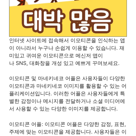
인터넷 사이트에 접속해서 이모티콘을 인식하는 앱
이 아니라서 누구나 손쉽게 이용할 수 있습니다. 재
미있고 귀여운 이모티콘으로 메신저 앱이
나 SNS, 대화창을 개성 있고 예쁘게 꾸며보세요.
이모티콘 및 마네키네코 어플은 사용자들이 다양한
이모티콘과 마네키네코 이미지를 활용할 수 있는 어
플리케이션입니다. 이러한 어플은 사용자들에게 특
별한 감정이나 메시지를 전달하거나 소셜 미디어에
서 사용할 수 있는 다양한 이미지를 제공합니다.
이모티콘 어플: 이모티콘 어플은 다양한 감정, 표현,
주제에 맞는 이모티콘을 제공합니다. 사용자들은 이