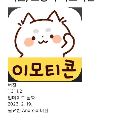
버전
1.31.1.2
업데이트 날짜
2023. 2. 19.
필요한 Android 버전