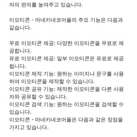
자의 편의를 높여주고 있습니다.
이모티콘・마네키네코어플의 주요 기능은 다음과
같습니다.
무료 이모티콘 제공: 다양한 이모티콘을 무료로 제
공합니다.
유료 이모티콘 제공: 일부 이모티콘은 유료로 제공
됩니다.
이모티콘 제작 기능: 원하는 이미지나 문구를 사용
하여 이모티콘을 제작할 수 있습니다.
이모티콘 공유 기능: 제작한 이모티콘을 다른 사용
자와 공유할 수 있습니다.
이모티콘 검색 기능: 원하는 이모티콘을 검색할 수
있습니다.
이모티콘・마네키네코어플은 다음과 같은 장점을
가지고 있습니다.