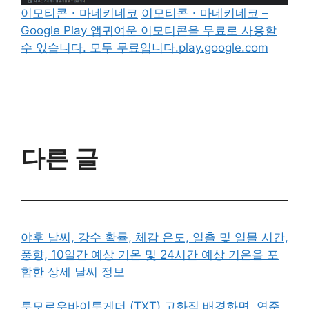
이모티콘・마네키네코
이모티콘・마네키네코 –
Google Play 앱귀여운 이모티콘을 무료로 사용할
수 있습니다. 모두 무료입니다.play.google.com
다른 글
야후 날씨, 강수 확률, 체감 온도, 일출 및 일몰 시간,
풍향, 10일간 예상 기온 및 24시간 예상 기온을 포
함한 상세 날씨 정보
투모로우바이투게더 (TXT) 고화질 배경화면, 연준,