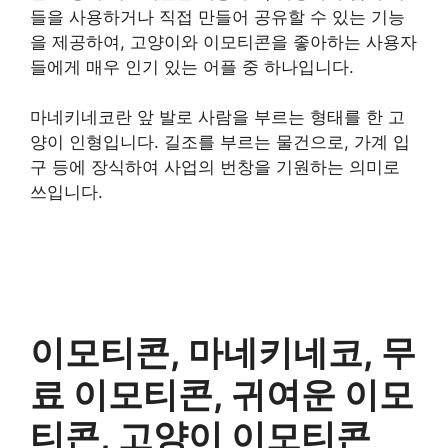
들을 사용하거나 직접 만들어 공유할 수 있는 기능
을 제공하여, 고양이와 이모티콘을 좋아하는 사용자
들에게 매우 인기 있는 어플 중 하나입니다.
마네키네코란 앞 발로 사람을 부르는 형태를 한 고
양이 인형입니다. 길조를 부르는 물건으로, 가계 입
구 등에 장식하여 사업의 번창을 기원하는 의미로
쓰입니다.
이모티콘, 마네키네코, 무
료 이모티콘, 귀여운 이모
티콘, 고양이 이모티콘