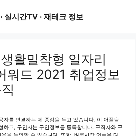
 · 실시간TV · 재테크 정보
반 생활밀착형 일자리
워드 2021 취업정보
구직
자를 연결하는 데 중점을 두고 있습니다. 이 어플을
성하고, 구인자는 구인정보를 등록합니다. 구직자와 구
내용을 논의할 수 있습니다. 또한, 벼룩시장 어플은 다