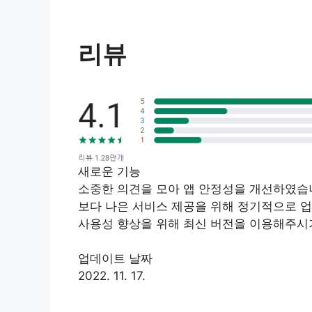
리뷰
새로운 기능
소중한 의견을 모아 앱 안정성을 개선하였습
보다 나은 서비스 제공을 위해 정기적으로 
사용성 향상을 위해 최신 버전을 이용해주시
업데이트 날짜
2022. 11. 17.