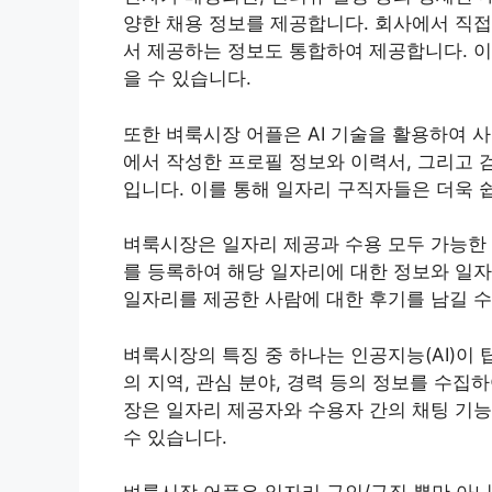
양한 채용 정보를 제공합니다. 회사에서 직접
서 제공하는 정보도 통합하여 제공합니다. 이
을 수 있습니다.
또한 벼룩시장 어플은 AI 기술을 활용하여 
에서 작성한 프로필 정보와 이력서, 그리고 
입니다. 이를 통해 일자리 구직자들은 더욱 
벼룩시장은 일자리 제공과 수용 모두 가능한
를 등록하여 해당 일자리에 대한 정보와 일자
일자리를 제공한 사람에 대한 후기를 남길 수
벼룩시장의 특징 중 하나는 인공지능(AI)이
의 지역, 관심 분야, 경력 등의 정보를 수집
장은 일자리 제공자와 수용자 간의 채팅 기능
수 있습니다.