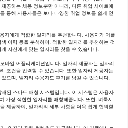
 제공하는 채용 정보뿐만 아니라, 다른 취업 사이트에
를 통해 사용자들은 보다 다양한 취업 정보를 쉽게 얻
사용자에게 적합한 일자리를 추천합니다. 사용자가 어플
검색 이력 등을 분석하여, 적합한 일자리를 추천하는 것
쉽게 자신에게 맞는 일자리를 찾을 수 있습니다.
 모바일 어플리케이션입니다. 일자리 제공자는 일자리
리 조건을 입력할 수 있습니다. 또한 일자리 제공자는
 있으며, 일자리 수용자도 후기를 남길 수 있습니다.
 탑재된 스마트 매칭 시스템입니다. 이 시스템은 사용자
하여 가장 적합한 일자리를 매칭해줍니다. 또한, 벼룩시
을 제공하여, 일자리의 세부 사항을 더욱 쉽게 협의할