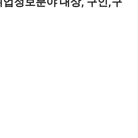
취업정보분야 대상, 구인,구