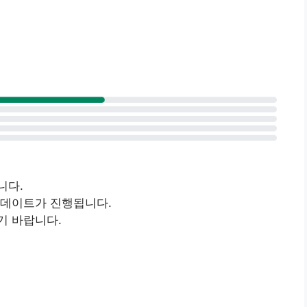
니다.
업데이트가 진행됩니다.
기 바랍니다.