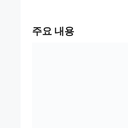
주요 내용