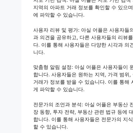
지도 기반 검색: 아실 어플은 지도 기반 검
지역의 아파트 거래 정보를 확인할 수 있으며,
에 파악할 수 있습니다.
사용자 리뷰 및 평가: 아실 어플은 사용자들
과 의견을 공유하고, 다른 사용자들의 리뷰를
다. 이를 통해 사용자들은 다양한 시각과 의
니다.
맞춤형 알림 설정: 아실 어플은 사용자들이 
합니다. 사용자들은 원하는 지역, 가격 범위
거래가 정보를 받을 수 있습니다. 이를 통해
게 파악할 수 있습니다.
전문가의 조언과 분석: 아실 어플은 부동산 
장 동향, 투자 전략, 부동산 관련 법규 등에
합니다. 이를 통해 사용자들은 전문가의 지식
할 수 있습니다.