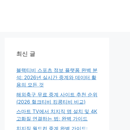
최신 글
블랙티비 스포츠 정보 플랫폼 완벽 분
석: 2026년 실시간 중계와 데이터 활
용의 모든 것
해외축구 무료 중계 사이트 추천 순위
(2026 헐크티비 킹콩티비 비교)
스마트 TV에서 치지직 앱 설치 및 4K
고화질 연결하는 법: 완벽 가이드
치지직 월드컵 중계 완벽 가이드: