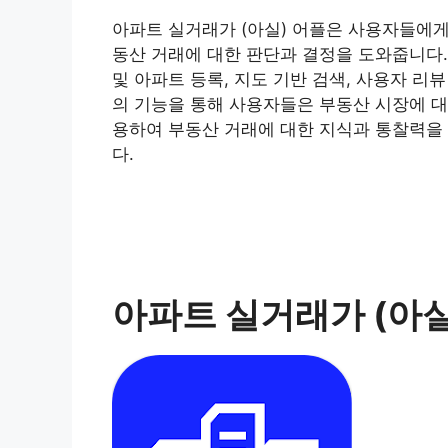
아파트 실거래가 (아실) 어플은 사용자들에게
동산 거래에 대한 판단과 결정을 도와줍니다. 
및 아파트 등록, 지도 기반 검색, 사용자 리뷰
의 기능을 통해 사용자들은 부동산 시장에 대
용하여 부동산 거래에 대한 지식과 통찰력을 
다.
아파트 실거래가 (아실