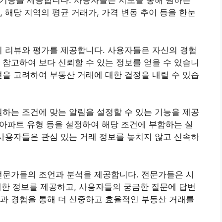
색 기능을 제공합니다. 사용자들은 지도를 통해 원하는
 해당 지역의 평균 거래가, 가격 변동 추이 등을 한눈
의 리뷰와 평가를 제공합니다. 사용자들은 자신의 경험
 참고하여 보다 신뢰할 수 있는 정보를 얻을 수 있습니
견을 고려하여 부동산 거래에 대한 결정을 내릴 수 있습
원하는 조건에 맞는 알림을 설정할 수 있는 기능을 제공
, 아파트 유형 등을 설정하여 해당 조건에 부합하는 실
 사용자들은 관심 있는 거래 정보를 놓치지 않고 신속하
전문가들의 조언과 분석을 제공합니다. 전문가들은 시
 대한 정보를 제공하고, 사용자들의 궁금한 질문에 답변
과 경험을 통해 더 신중하고 효율적인 부동산 거래를