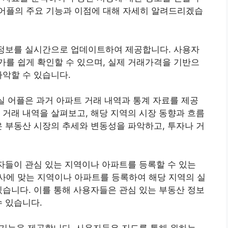
 어플의 주요 기능과 이점에 대해 자세히 알려드리겠습
 정보를 실시간으로 업데이트하여 제공합니다. 사용자
를 쉽게 확인할 수 있으며, 실제 거래가격을 기반으
파악할 수 있습니다.
아실 어플은 과거 아파트 거래 내역과 통계 자료를 제공
 거래 내역을 살펴보고, 해당 지역의 시장 동향과 흐름
은 부동산 시장의 추세와 변동성을 파악하고, 투자나 거
용자들이 관심 있는 지역이나 아파트를 등록할 수 있는
사에 맞는 지역이나 아파트를 등록하여 해당 지역의 실
있습니다. 이를 통해 사용자들은 관심 있는 부동산 정보
수 있습니다.