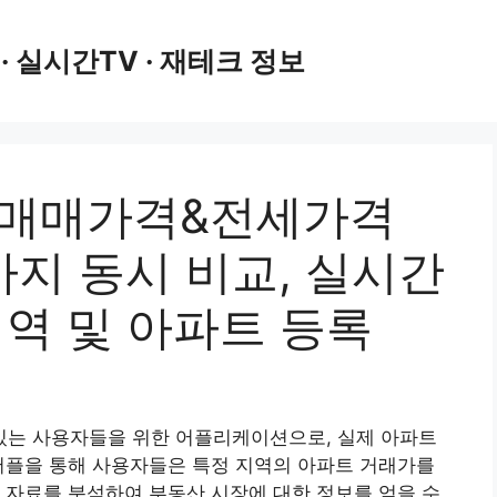
 · 실시간TV · 재테크 정보
 매매가격&전세가격
까지 동시 비교, 실시간
지역 및 아파트 등록
 있는 사용자들을 위한 어플리케이션으로, 실제 아파트
어플을 통해 사용자들은 특정 지역의 아파트 거래가를
 자료를 분석하여 부동산 시장에 대한 정보를 얻을 수