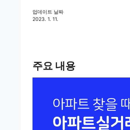
업데이트 날짜
2023. 1. 11.
주요 내용