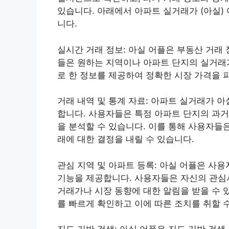
있습니다. 아래에서 아파트 실거래가 (아실)
니다.
실시간 거래 정보: 아실 어플은 부동산 거래
들은 원하는 지역이나 아파트 단지의 실거래가
로 한 정보를 제공하여 정확한 시장 가격을 
거래 내역 및 통계 자료: 아파트 실거래가 
합니다. 사용자들은 특정 아파트 단지의 과거
을 분석할 수 있습니다. 이를 통해 사용자들
래에 대한 결정을 내릴 수 있습니다.
관심 지역 및 아파트 등록: 아실 어플은 사
기능을 제공합니다. 사용자들은 자신의 관심
거래가나 시장 동향에 대한 알림을 받을 수 
를 빠르게 확인하고 이에 따른 조치를 취할 