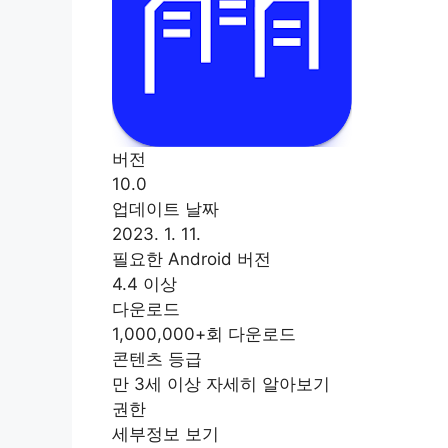
버전
10.0
업데이트 날짜
2023. 1. 11.
필요한 Android 버전
4.4 이상
다운로드
1,000,000+회 다운로드
콘텐츠 등급
만 3세 이상 자세히 알아보기
권한
세부정보 보기