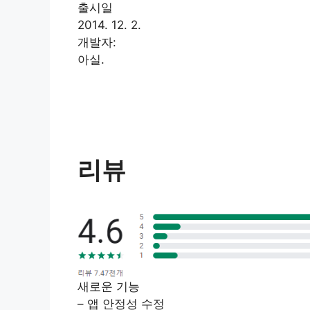
출시일
2014. 12. 2.
개발자:
아실.
리뷰
새로운 기능
– 앱 안정성 수정