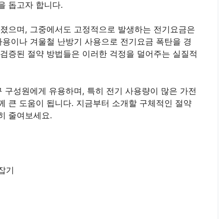
을 돕고자 합니다.
해졌으며, 그중에서도 고정적으로 발생하는 전기요금은
사용이나 겨울철 난방기 사용으로 전기요금 폭탄을 경
 검증된 절약 방법들은 이러한 걱정을 덜어주는 실질적
구 구성원에게 유용하며, 특히 전기 사용량이 많은 가전
 큰 도움이 됩니다. 지금부터 소개할 구체적인 절약
히 줄여보세요.
 잡기