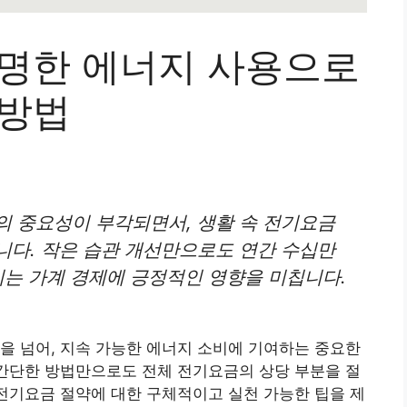
현명한 에너지 사용으로
 방법
의 중요성이 부각되면서, 생활 속 전기요금
니다. 작은 습관 개선만으로도 연간 수십만
이는 가계 경제에 긍정적인 영향을 미칩니다.
을 넘어, 지속 가능한 에너지 소비에 기여하는 중요한
 간단한 방법만으로도 전체 전기요금의 상당 부분을 절
 전기요금 절약에 대한 구체적이고 실천 가능한 팁을 제