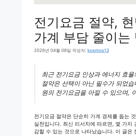
전기요금 절약, 
가계 부담 줄이는
2026년 04월 08일
작성자:
kosmos13
최근 전기요금 인상과 에너지 효율
절약은 선택이 아닌 필수가 되었습
원의 전기요금을 아낄 수 있으며, 
전기요금 절약은 단순히 가계 경제를 돕는 것
실천입니다. 최신 리서치에 따르면, 몇 가지
감할 수 있는 것으로 나타났습니다. 이 글은