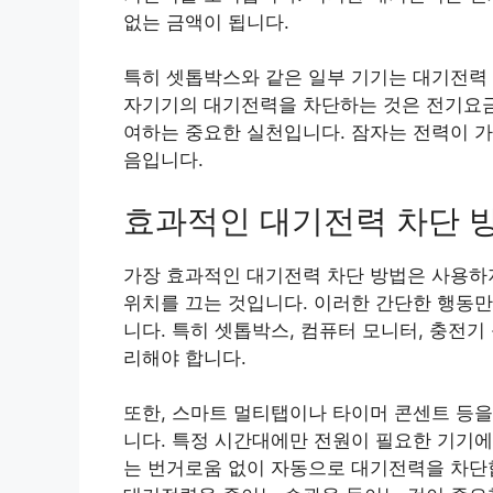
없는 금액이 됩니다.
특히 셋톱박스와 같은 일부 기기는 대기전력 
자기기의 대기전력을 차단하는 것은 전기요금 
여하는 중요한 실천입니다. 잠자는 전력이 가
음입니다.
효과적인 대기전력 차단 
가장 효과적인 대기전력 차단 방법은 사용하지
위치를 끄는 것입니다. 이러한 간단한 행동만
니다. 특히 셋톱박스, 컴퓨터 모니터, 충전
리해야 합니다.
또한, 스마트 멀티탭이나 타이머 콘센트 등을
니다. 특정 시간대에만 전원이 필요한 기기에
는 번거로움 없이 자동으로 대기전력을 차단