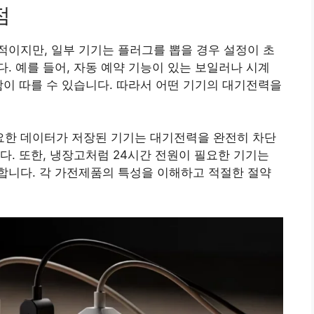
점
이지만, 일부 기기는 플러그를 뽑을 경우 설정이 초
. 예를 들어, 자동 예약 기능이 있는 보일러나 시계
함이 따를 수 있습니다. 따라서 어떤 기기의 대기전력을
한 데이터가 저장된 기기는 대기전력을 완전히 차단
다. 또한, 냉장고처럼 24시간 전원이 필요한 기기는
합니다. 각 가전제품의 특성을 이해하고 적절한 절약