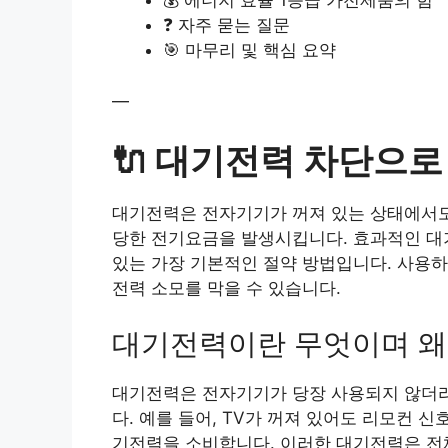
💰 에너지 효율 1등급 가전제품의 힘
❓ 자주 묻는 질문
🎯 마무리 및 핵심 요약
—
🔌 대기전력 차단으로
대기전력은 전자기기가 꺼져 있는 상태에서도
당한 전기요금을 발생시킵니다. 효과적인 대기
있는 가장 기본적인 절약 방법입니다. 사용
전력 소모를 막을 수 있습니다.
대기전력이란 무엇이며 왜
대기전력은 전자기기가 당장 사용되지 않더라
다. 예를 들어, TV가 꺼져 있어도 리모컨 
기전력을 소비합니다. 이러한 대기전력은 전체