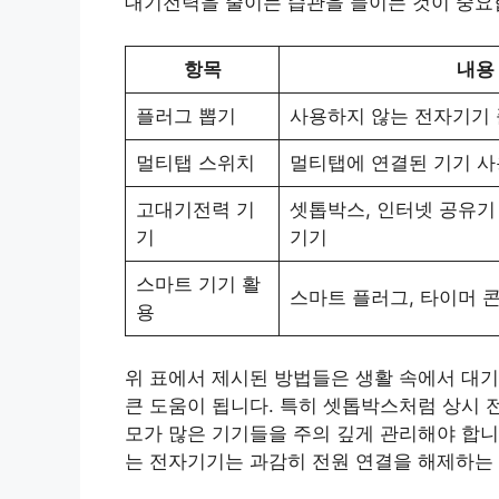
대기전력을 줄이는 습관을 들이는 것이 중요
항목
내용
플러그 뽑기
사용하지 않는 전자기기 
멀티탭 스위치
멀티탭에 연결된 기기 사
고대기전력 기
셋톱박스, 인터넷 공유기
기
기기
스마트 기기 활
스마트 플러그, 타이머 
용
위 표에서 제시된 방법들은 생활 속에서 대
큰 도움이 됩니다. 특히 셋톱박스처럼 상시 
모가 많은 기기들을 주의 깊게 관리해야 합니
는 전자기기는 과감히 전원 연결을 해제하는