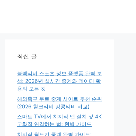
최신 글
블랙티비 스포츠 정보 플랫폼 완벽 분
석: 2026년 실시간 중계와 데이터 활
용의 모든 것
해외축구 무료 중계 사이트 추천 순위
(2026 헐크티비 킹콩티비 비교)
스마트 TV에서 치지직 앱 설치 및 4K
고화질 연결하는 법: 완벽 가이드
치지직 월드컵 중계 완벽 가이드: