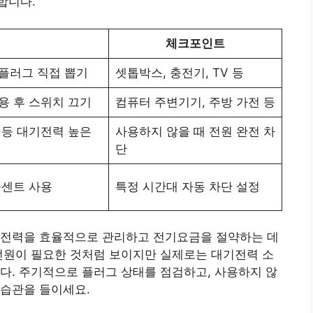
합니다.
체크포인트
플러그 직접 뽑기
셋톱박스, 충전기, TV 등
용 후 스위치 끄기
컴퓨터 주변기기, 주방 가전 등
 등 대기전력 높은
사용하지 않을 때 전원 완전 차
단
콘센트 사용
특정 시간대 자동 차단 설정
기전력을 효율적으로 관리하고 전기요금을 절약하는 데
전원이 필요한 것처럼 보이지만 실제로는 대기전력 소
다. 주기적으로 플러그 상태를 점검하고, 사용하지 않
 습관을 들이세요.