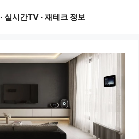
 · 실시간TV · 재테크 정보