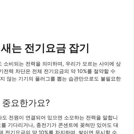
 새는 전기요금 잡기
 소비되는 전력을 의미하며, 우리가 모르는 사이에 상
전력 차단은 전체 전기요금의 약 10%를 절약할 수
하지 않는 기기의 플러그를 뽑는 습관만으로도 불필요한
 중요한가요?
도 전원이 연결되어 있으면 소모하는 전력을 말합니
신호를 기다리거나, 충전기가 콘센트에 꽂혀만 있어도 대
 전기요금의 약 10%를 차지하며, 쌓이면 무시할 수