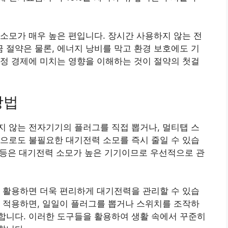
소모가 매우 높은 편입니다. 장시간 사용하지 않는 전
절약은 물론, 에너지 낭비를 막고 환경 보호에도 기
정 경제에 미치는 영향을 이해하는 것이 절약의 첫걸
방법
 않는 전자기기의 플러그를 직접 뽑거나, 멀티탭 스
으로도 불필요한 대기전력 소모를 즉시 줄일 수 있습
기 등은 대기전력 소모가 높은 기기이므로 우선적으로 관
 활용하면 더욱 편리하게 대기전력을 관리할 수 있습
 적용하면, 일일이 플러그를 뽑거나 스위치를 조작하
합니다. 이러한 도구들을 활용하여 생활 속에서 꾸준히