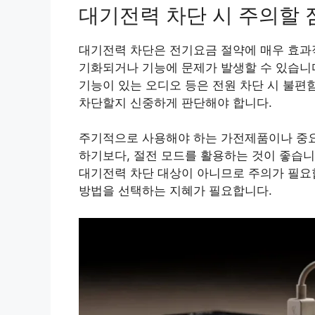
대기전력 차단 시 주의할 
대기전력 차단은 전기요금 절약에 매우 효과적
기화되거나 기능에 문제가 발생할 수 있습니다
기능이 있는 오디오 등은 전원 차단 시 불편
차단할지 신중하게 판단해야 합니다.
주기적으로 사용해야 하는 가전제품이나 중요
하기보다, 절전 모드를 활용하는 것이 좋습니
대기전력 차단 대상이 아니므로 주의가 필요
방법을 선택하는 지혜가 필요합니다.