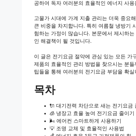
공하여 독자 여러분의 효율적인 에너지 사용
고물가 시대에 가계 지출 관리는 더욱 중요
큰 비중을 차지합니다. 특히 여름철 냉방기 
험하는 가정이 많습니다. 본문에서 제시하는
인 해결책이 될 것입니다.
이 글은 전기요금 절약에 관심 있는 모든 가
제품의 효율적인 관리 방법을 찾으시는 분들께
팁들을 통해 여러분의 전기요금 부담을 확실
목차
🔌 대기전력 차단으로 새는 전기요금
🧊 냉장고 효율 높여 전기요금 줄이기
🌬️ 에어컨 스마트하게 사용하기
💡 조명 교체 및 효율적인 사용법