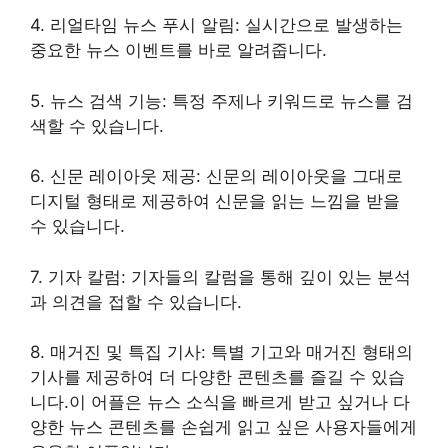
4. 리얼타임 뉴스 푸시 알림: 실시간으로 발생하는
중요한 뉴스 이벤트를 바로 알려줍니다.
5. 뉴스 검색 기능: 특정 주제나 키워드로 뉴스를 검
색할 수 있습니다.
6. 신문 레이아웃 제공: 신문의 레이아웃을 그대로
디지털 형태로 제공하여 신문을 읽는 느낌을 받을
수 있습니다.
7. 기자 칼럼: 기자들의 칼럼을 통해 깊이 있는 분석
과 의견을 접할 수 있습니다.
8. 매거진 및 특집 기사: 특별 기고와 매거진 형태의
기사를 제공하여 더 다양한 콘텐츠를 즐길 수 있습
니다.이 어플은 뉴스 소식을 빠르게 받고 싶거나 다
양한 뉴스 콘텐츠를 손쉽게 읽고 싶은 사용자들에게