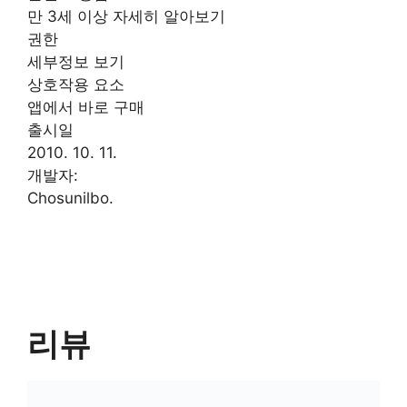
만 3세 이상 자세히 알아보기
권한
세부정보 보기
상호작용 요소
앱에서 바로 구매
출시일
2010. 10. 11.
개발자:
Chosunilbo.
리뷰