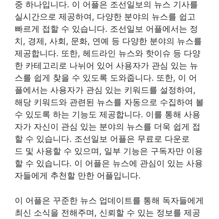
중 하나입니다. 이 어플은 조선일보의 뉴스 기사를
실시간으로 제공하여, 다양한 분야의 뉴스를 쉽고
빠르게 접할 수 있습니다. 조선일보 어플에서는 정
치, 경제, 사회, 문화, 연예 등 다양한 분야의 뉴스를
제공합니다. 또한, 헤드라인 뉴스와 핫이슈 등 다양
한 카테고리로 나뉘어 있어 사용자가 관심 있는 뉴
스를 쉽게 찾을 수 있도록 도와줍니다. 또한, 이 어
플에서는 사용자가 관심 있는 키워드를 설정하여,
해당 키워드와 관련된 뉴스를 자동으로 수집하여 볼
수 있도록 하는 기능도 제공합니다. 이를 통해 사용
자가 자신이 관심 있는 분야의 뉴스를 더욱 쉽게 접
할 수 있습니다. 조선일보 어플은 무료로 다운로
드 및 사용할 수 있으며, 일부 기능은 구독자만 이용
할 수 있습니다. 이 어플은 뉴스에 관심이 있는 사용
자들에게 추천할 만한 어플입니다.
이 어플은 꾸준한 뉴스 업데이트를 통해 독자들에게
최신 소식을 전해주며, 신뢰할 수 있는 정보를 제공