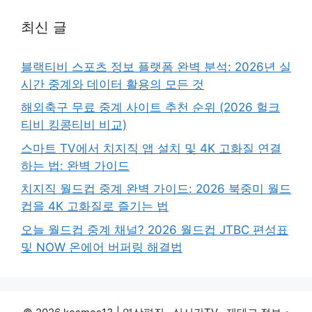
최신 글
블랙티비 스포츠 정보 플랫폼 완벽 분석: 2026년 실
시간 중계와 데이터 활용의 모든 것
해외축구 무료 중계 사이트 추천 순위 (2026 헐크
티비 킹콩티비 비교)
스마트 TV에서 치지직 앱 설치 및 4K 고화질 연결
하는 법: 완벽 가이드
치지직 월드컵 중계 완벽 가이드: 2026 북중미 월드
컵을 4K 고화질로 즐기는 법
오늘 월드컵 중계 채널? 2026 월드컵 JTBC 편성표
및 NOW 온에어 버퍼링 해결법