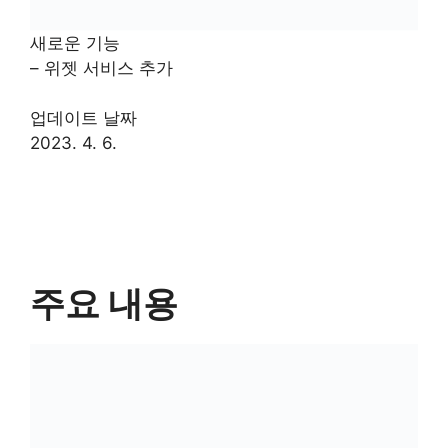
새로운 기능
– 위젯 서비스 추가
업데이트 날짜
2023. 4. 6.
주요 내용