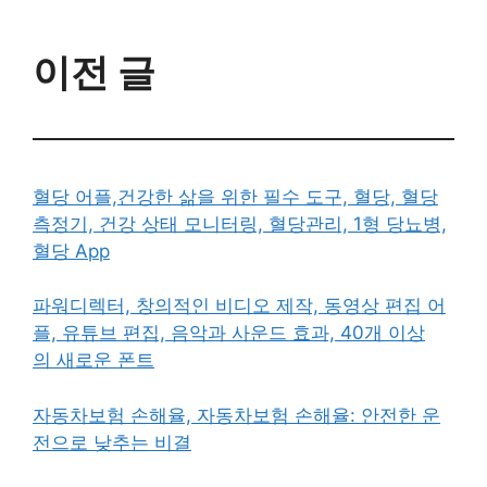
이전 글
혈당 어플,건강한 삶을 위한 필수 도구, 혈당, 혈당
측정기, 건강 상태 모니터링, 혈당관리, 1형 당뇨병,
혈당 App
파워디렉터, 창의적인 비디오 제작, 동영상 편집 어
플, 유튜브 편집, 음악과 사운드 효과, 40개 이상
의 새로운 폰트
자동차보험 손해율, 자동차보험 손해율: 안전한 운
전으로 낮추는 비결