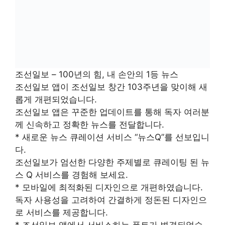
조선일보 – 100년의 힘, 내 손안의 1등 뉴스
조선일보 앱이 조선일보 창간 103주년을 맞이해 새
롭게 개편되었습니다.
조선일보 앱은 꾸준한 업데이트를 통해 독자 여러분
께 신속하고 정확한 뉴스를 전달합니다.
* 새로운 뉴스 큐레이션 서비스 “뉴스Q”를 선보입니
다.
조선일보가 엄선한 다양한 주제별로 큐레이팅 된 뉴
스 Q 서비스를 경험해 보세요.
* 모바일에 최적화된 디자인으로 개편하였습니다.
독자 사용성을 고려하여 간결하게 정돈된 디자인으
로 서비스를 제공합니다.