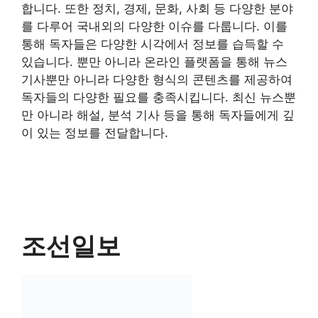
합니다. 또한 정치, 경제, 문화, 사회 등 다양한 분야
를 다루어 국내외의 다양한 이슈를 다룹니다. 이를
통해 독자들은 다양한 시각에서 정보를 습득할 수
있습니다. 뿐만 아니라 온라인 플랫폼을 통해 뉴스
기사뿐만 아니라 다양한 형식의 콘텐츠를 제공하여
독자들의 다양한 필요를 충족시킵니다. 최신 뉴스뿐
만 아니라 해설, 분석 기사 등을 통해 독자들에게 깊
이 있는 정보를 전달합니다.
조선일보