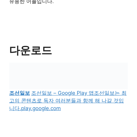
유용한 어플입니다.
다운로드
조선일보
조선일보 – Google Play 앱조선일보는 최
고의 콘텐츠로 독자 여러분들과 함께 해 나갈 것입
니다.play.google.com