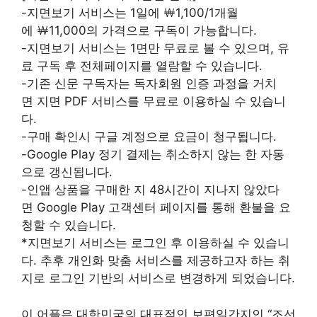
-지면보기 서비스는 1일에 ￦1,100/1개월
에 ￦11,000의 가격으로 구독이 가능합니다.
-지면보기 서비스는 1면만 무료로 볼 수 있으며, 유
료 구독 후 전체페이지를 열람할 수 있습니다.
-기존 신문 구독자는 독자회원 인증 과정을 거치
면 지면 PDF 서비스를 무료로 이용하실 수 있습니
다.
-구매 확인시 구글 계정으로 요금이 청구됩니다.
-Google Play 정기 결제는 취소하지 않는 한 자동
으로 갱신됩니다.
-인앱 상품을 구매한 지 48시간이 지나지 않았다
면 Google Play 고객센터 페이지를 통해 환불을 요
청할 수 있습니다.
*지면보기 서비스는 로그인 후 이용하실 수 있습니
다. 추후 개인화 맞춤 서비스를 제공하고자 하는 취
지로 로그인 기반의 서비스로 변경하게 되었습니다.
이 어플은 대한민국의 대표적인 보편일간지인 “조선