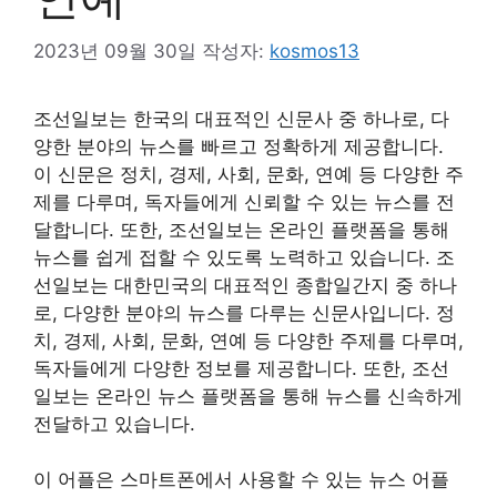
2023년 09월 30일
작성자:
kosmos13
조선일보는 한국의 대표적인 신문사 중 하나로, 다
양한 분야의 뉴스를 빠르고 정확하게 제공합니다.
이 신문은 정치, 경제, 사회, 문화, 연예 등 다양한 주
제를 다루며, 독자들에게 신뢰할 수 있는 뉴스를 전
달합니다. 또한, 조선일보는 온라인 플랫폼을 통해
뉴스를 쉽게 접할 수 있도록 노력하고 있습니다. 조
선일보는 대한민국의 대표적인 종합일간지 중 하나
로, 다양한 분야의 뉴스를 다루는 신문사입니다. 정
치, 경제, 사회, 문화, 연예 등 다양한 주제를 다루며,
독자들에게 다양한 정보를 제공합니다. 또한, 조선
일보는 온라인 뉴스 플랫폼을 통해 뉴스를 신속하게
전달하고 있습니다.
이 어플은 스마트폰에서 사용할 수 있는 뉴스 어플