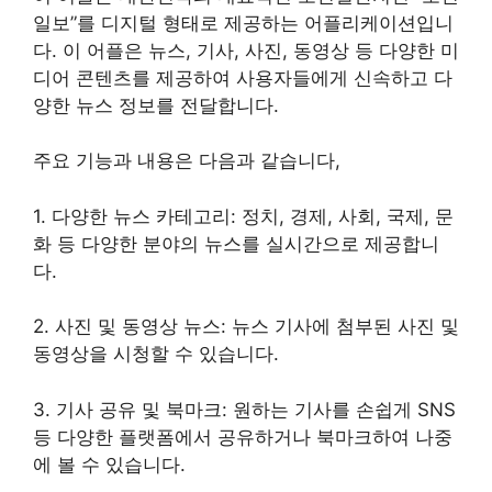
일보”를 디지털 형태로 제공하는 어플리케이션입니
다. 이 어플은 뉴스, 기사, 사진, 동영상 등 다양한 미
디어 콘텐츠를 제공하여 사용자들에게 신속하고 다
양한 뉴스 정보를 전달합니다.
주요 기능과 내용은 다음과 같습니다,
1. 다양한 뉴스 카테고리: 정치, 경제, 사회, 국제, 문
화 등 다양한 분야의 뉴스를 실시간으로 제공합니
다.
2. 사진 및 동영상 뉴스: 뉴스 기사에 첨부된 사진 및
동영상을 시청할 수 있습니다.
3. 기사 공유 및 북마크: 원하는 기사를 손쉽게 SNS
등 다양한 플랫폼에서 공유하거나 북마크하여 나중
에 볼 수 있습니다.