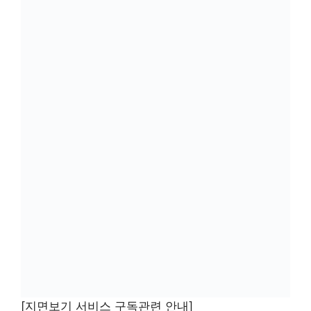
[지면보기 서비스 구독관련 안내]