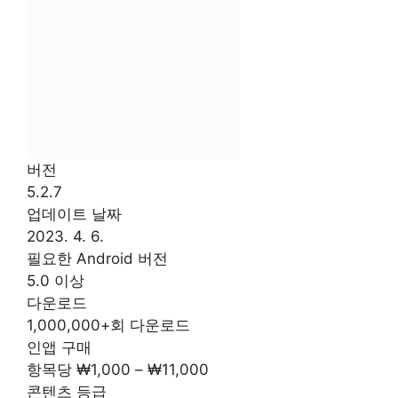
버전
5.2.7
업데이트 날짜
2023. 4. 6.
필요한 Android 버전
5.0 이상
다운로드
1,000,000+회 다운로드
인앱 구매
항목당 ₩1,000 – ₩11,000
콘텐츠 등급