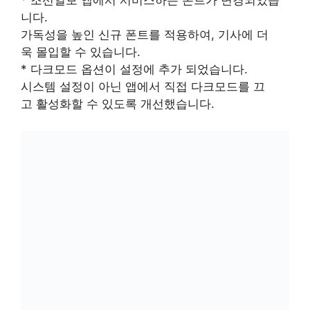
* 조선일보 앱에서 서비스하는 폰트가 변경되었습
니다.
가독성을 높인 신규 폰트를 적용하여, 기사에 더
욱 몰입할 수 있습니다.
* 다크모드 옵션이 설정에 추가 되었습니다.
시스템 설정이 아닌 앱에서 직접 다크모드를 끄
고 활성화할 수 있도록 개선했습니다.