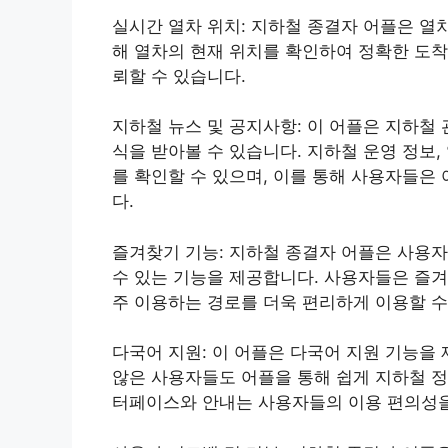
실시간 열차 위치: 지하철 종결자 어플은 열
해 열차의 현재 위치를 확인하여 정확한 도착
뢰할 수 있습니다.
지하철 뉴스 및 공지사항: 이 어플은 지하철
식을 받아볼 수 있습니다. 지하철 운영 정보,
를 확인할 수 있으며, 이를 통해 사용자들은
다.
즐겨찾기 기능: 지하철 종결자 어플은 사용
수 있는 기능을 제공합니다. 사용자들은 즐겨
주 이용하는 경로를 더욱 편리하게 이용할 수
다국어 지원: 이 어플은 다국어 지원 기능을
않은 사용자들도 어플을 통해 쉽게 지하철 정
터페이스와 안내는 사용자들의 이용 편의성을