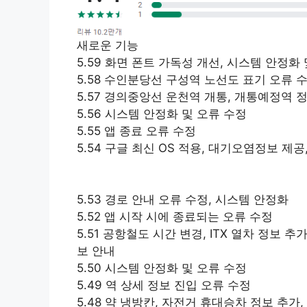
새로운 기능
5.59 화면 폰트 가독성 개선, 시스템 안정화
5.58 수인분당선 구성역 노선도 표기 오류 
5.57 경의중앙선 운천역 개통, 개통예정역 
5.56 시스템 안정화 및 오류 수정
5.55 앱 종료 오류 수정
5.54 구글 최신 OS 적용, 대기오염정보 제
5.53 경로 안내 오류 수정, 시스템 안정화
5.52 앱 시작 시에 종료되는 오류 수정
5.51 공항철도 시간 변경, ITX 열차 정보
보 안내
5.50 시스템 안정화 및 오류 수정
5.49 역 상세 정보 진입 오류 수정
5.48 약 냉방칸, 자전거 휴대승차 정보 추가