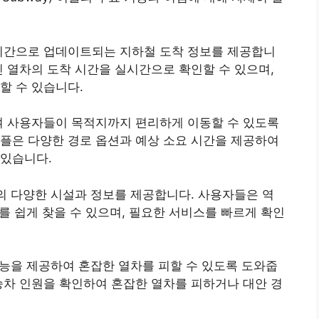
실시간으로 업데이트되는 지하철 도착 정보를 제공합니
인 열차의 도착 시간을 실시간으로 확인할 수 있으며,
할 수 있습니다.
여 사용자들이 목적지까지 편리하게 이동할 수 있도록
플은 다양한 경로 옵션과 예상 소요 시간을 제공하여
 있습니다.
변의 다양한 시설과 정보를 제공합니다. 사용자들은 역
보를 쉽게 찾을 수 있으며, 필요한 서비스를 빠르게 확인
 기능을 제공하여 혼잡한 열차를 피할 수 있도록 도와줍
승차 인원을 확인하여 혼잡한 열차를 피하거나 대안 경