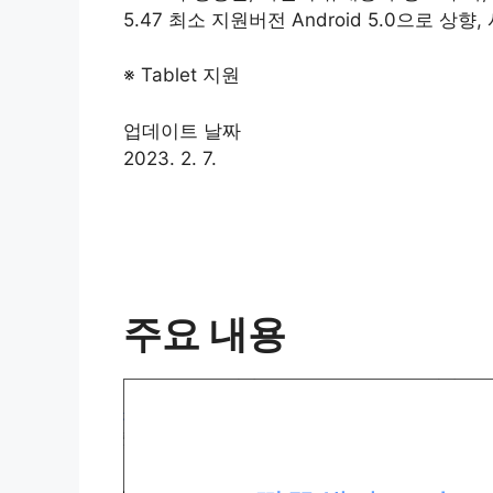
5.47 최소 지원버전 Android 5.0으로 상
※ Tablet 지원
업데이트 날짜
2023. 2. 7.
주요 내용