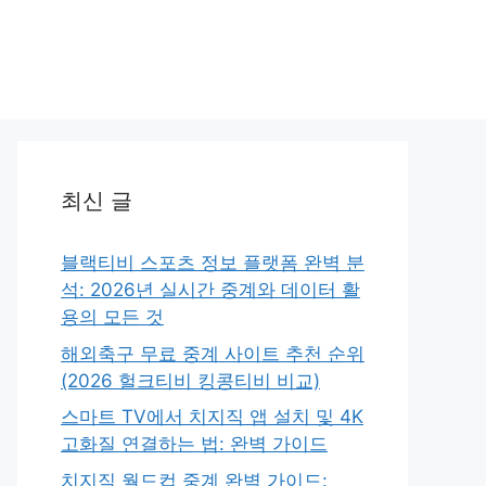
최신 글
블랙티비 스포츠 정보 플랫폼 완벽 분
석: 2026년 실시간 중계와 데이터 활
용의 모든 것
해외축구 무료 중계 사이트 추천 순위
(2026 헐크티비 킹콩티비 비교)
스마트 TV에서 치지직 앱 설치 및 4K
고화질 연결하는 법: 완벽 가이드
치지직 월드컵 중계 완벽 가이드: