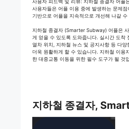
사용자 피드백 및 리뷰: 지하철 종결자 어플
사용자들은 어플 이용 중에 발생하는 문제점이
기반으로 어플을 지속적으로 개선해 나갈 수
지하철 종결자 (Smarter Subway) 어
게 얻을 수 있도록 도와줍니다. 실시간 도착 정
열차 위치, 지하철 뉴스 및 공지사항 등 다
더욱 원활하게 할 수 있습니다. 지하철 이용
한 대중교통 이동을 위한 필수 도구가 될 것
지하철 종결자, Smart