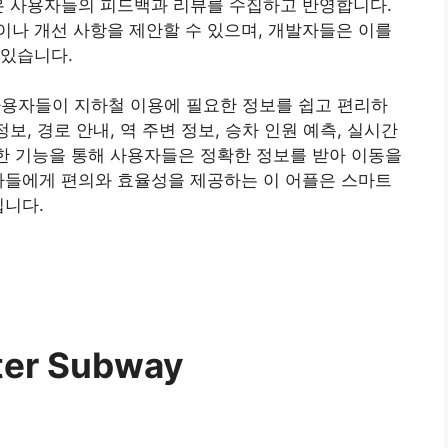
은 사용자들의 피드백과 리뷰를 수집하고 반영합니다.
나 개선 사항을 제안할 수 있으며, 개발자들은 이를
 있습니다.
플은 사용자들이 지하철 이용에 필요한 정보를 쉽고 편리하
보, 경로 안내, 역 주변 정보, 승차 인원 예측, 실시간
양한 기능을 통해 사용자들은 정확한 정보를 받아 이동을
자들에게 편의와 효율성을 제공하는 이 어플은 스마트
입니다.
er Subway