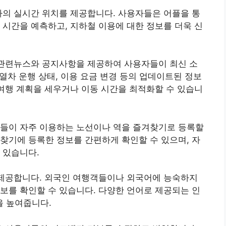
차의 실시간 위치를 제공합니다. 사용자들은 어플을 통
 시간을 예측하고, 지하철 이용에 대한 정보를 더욱 신
 관련뉴스와 공지사항을 제공하여 사용자들이 최신 소
 열차 운행 상태, 이용 요금 변경 등의 업데이트된 정보
 여행 계획을 세우거나 이동 시간을 최적화할 수 있습니
자들이 자주 이용하는 노선이나 역을 즐겨찾기로 등록할
찾기에 등록한 정보를 간편하게 확인할 수 있으며, 자
 있습니다.
 제공합니다. 외국인 여행객들이나 외국어에 능숙하지
보를 확인할 수 있습니다. 다양한 언어로 제공되는 인
 높여줍니다.