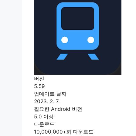
버전
5.59
업데이트 날짜
2023. 2. 7.
필요한 Android 버전
5.0 이상
다운로드
10,000,000+회 다운로드