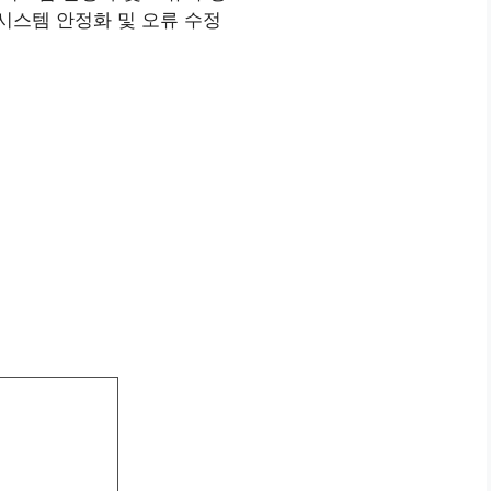
향, 시스템 안정화 및 오류 수정