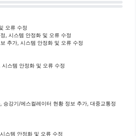
 및 오류 수정
수정, 시스템 안정화 및 오류 수정
정보 추가, 시스템 안정화 및 오류 수정
공, 시스템 안정화 및 오류 수정
 추가, 승강기/에스컬레이터 현황 정보 추가, 대중교통정
, 시스템 안정화 및 오류 수정