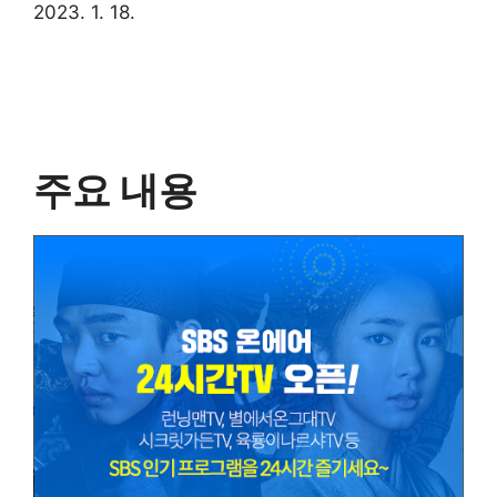
2023. 1. 18.
주요 내용