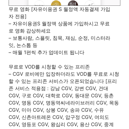
무료 영화 [자유이용권 S 월정액 자동결제 가입
자 전용]
– 자유이용권S 월정액 상품에 가입하시고 무료
로 영화 감상하세요
– 보통사람, 스플릿, 침묵, 재심, 순정, 미스터라
잇, 논스톱 등
– 매월 1편씩 추가 업데이트 됩니다
무료로 VOD를 시청할 수 있는 프리존
– CGV 로비에만 입장하더라도 VOD를 무료로 시청
할 수 있는 프리존 서비스가 오픈되었습니다 [프리
존 서비스 적용점 : 강남 CGV, 강변 CGV, 건대
CGV, 구로 CGV, 대학로 CGV, 동대문 CGV, 등촌
CGV, 명동 CGV, 명동역씨네라이브러리 CGV, 목동
CGV, 미아 CGV, 상봉 CGV, 송파 CGV, 수유
CGV, 신촌아트레온 CGV, 압구정 CGV, 여의도
CGV, 영등포 CGV, 왕십리 CGV, 용산 CGV, 중계