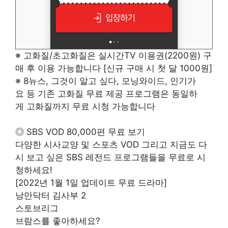
※ 고화질/초고화질은 실시간TV 이용권(2200원) 구
매 후 이용 가능합니다 [신규 구매 시 첫 달 1000원]
※ 8뉴스, 그것이 알고 싶다, 모닝와이드, 인기가
요 등 기존 고화질 무료 제공 프로그램은 동일하
게 고화질까지 무료 시청 가능합니다
◎ SBS VOD 80,000편 무료 보기
다양한 시사교양 및 스포츠 VOD 그리고 지금도 다
시 보고 싶은 SBS 레전드 프로그램들을 무료로 시
청하세요!
[2022년 1월 1일 업데이트 무료 드라마]
낭만닥터 김사부 2
스토브리그
브람스를 좋아하세요?