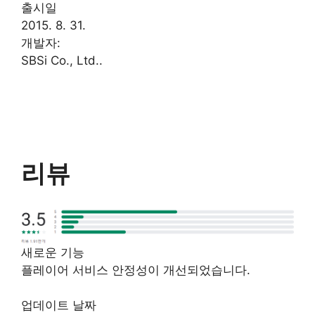
출시일
2015. 8. 31.
개발자:
SBSi Co., Ltd..
리뷰
새로운 기능
플레이어 서비스 안정성이 개선되었습니다.
업데이트 날짜