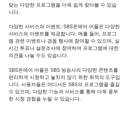
맞는 다양한 프로그램을 더욱 쉽게 찾아볼 수 있습
니다.
다양한 서비스와 이벤트: SBS온에어 어플은 다양한
서비스와 이벤트를 제공합니다. 예를 들어, 프로그
램 관련 이벤트나 경품 행사에 참여할 수 있으며, 실
시간 투표나 설문조사에 참여하여 프로그램에 대한
의견을 나눌 수도 있습니다.
SBS온에어 어플은 SBS 방송사의 다양한 콘텐츠를
편리하게 시청하고 놓치지 않기 위한 최적의 도구입
니다. 사용자들은 어디서든 SBS의 프로그램을 즐길
수 있으며, 다양한 기능과 서비스를 통해 더욱 풍부
한 시청 경험을 누릴 수 있습니다.