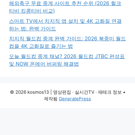
해외축구 무료 중계 사이트 추천 순위 (2026 헐크
티비 킹콩티비 비교)
스마트 TV에서 치지직 앱 설치 및 4K 고화질 연결
하는 법: 완벽 가이드
치지직 월드컵 중계 완벽 가이드: 2026 북중미 월드
컵을 4K 고화질로 즐기는 법
오늘 월드컵 중계 채널? 2026 월드컵 JTBC 편성표
및 NOW 온에어 버퍼링 해결법
© 2026 kosmos13 | 영상편집 · 실시간TV · 재테크 정보
•
제작됨
GeneratePress