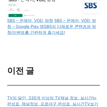
SBS – 온에어, VOD, 방청
SBS – 온에어, VOD, 방
청 – Google Play 앱SBS의 다채로운 콘텐츠와 방
청/이벤트를 간편하게 즐기세요!
이전 글
TV의 달인, 330개 이상의 TV채널 정보, 실시간tv,
편성표, 채널정보, 프로야구 편성표, 실시간TV보기