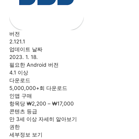
버전
2.121.1
업데이트 날짜
2023. 1. 18.
필요한 Android 버전
4.1 이상
다운로드
5,000,000+회 다운로드
인앱 구매
항목당 ₩2,200 – ₩17,000
콘텐츠 등급
만 3세 이상 자세히 알아보기
권한
세부정보 보기