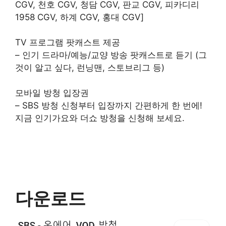
CGV, 천호 CGV, 청담 CGV, 판교 CGV, 피카디리
1958 CGV, 하계 CGV, 홍대 CGV]
TV 프로그램 팟캐스트 제공
– 인기 드라마/예능/교양 방송 팟캐스트로 듣기 (그
것이 알고 싶다, 런닝맨, 스토브리그 등)
모바일 방청 입장권
– SBS 방청 신청부터 입장까지 간편하게 한 번에!
지금 인기가요와 더쇼 방청을 신청해 보세요.
다운로드