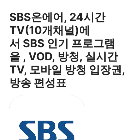
SBS온에어, 24시간
TV(10개채널)에
서 SBS 인기 프로그램
을 , VOD, 방청, 실시간
TV, 모바일 방청 입장권,
방송 편성표