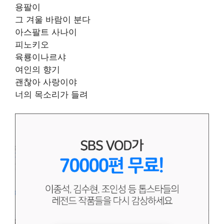
용팔이
그 겨울 바람이 분다
아스팔트 사나이
피노키오
육룡이나르샤
여인의 향기
괜찮아 사랑이야
너의 목소리가 들려