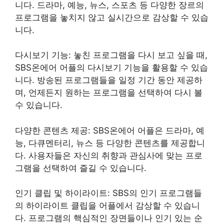
니다. 드라마, 예능, 뉴스, 스포츠 등 다양한 장르의
프로그램을 놓치지 않고 실시간으로 감상할 수 있습
니다.
다시보기 기능: 놓친 프로그램을 다시 보고 싶을 때,
SBS온에어 어플의 다시보기 기능을 활용할 수 있습
니다. 방송된 프로그램들을 일정 기간 동안 제공하
며, 언제든지 원하는 프로그램을 선택하여 다시 볼
수 있습니다.
다양한 콘텐츠 제공: SBS온에어 어플은 드라마, 예
능, 다큐멘터리, 뉴스 등 다양한 콘텐츠를 제공합니
다. 사용자들은 자신의 취향과 관심사에 맞는 프로
그램을 선택하여 즐길 수 있습니다.
인기 클립 및 하이라이트: SBS의 인기 프로그램들
의 하이라이트 클립을 어플에서 감상할 수 있습니
다. 프로그램의 핵심적인 장면들이나 인기 있는 순