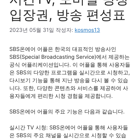
입장권, 방송 편성표
2023년 05월 31일
작성자:
kosmos13
SBS온에어 어플은 한국의 대표적인 방송사인
SBS(Special Broadcasting Service)에서 제공하는
공식 어플리케이션입니다. 이 어플을 통해 사용자들
은 SBS의 다양한 프로그램을 실시간으로 시청하고,
다시보기 기능을 통해 지난 방송을 다시 볼 수 있습
니다. 또한, 다양한 콘텐츠와 서비스를 제공하여 사
용자들에게 편리한 시청 경험을 제공합니다.
SBS온에어 어플의 주요 기능은 다음과 같습니다.
실시간 TV 시청: SBS온에어 어플을 통해 사용자들
은 SBS의 주요 채널을 실시간으로 시청할 수 있습