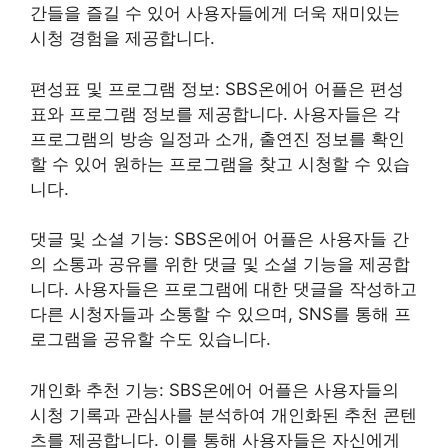
간들을 즐길 수 있어 사용자들에게 더욱 재미있는
시청 경험을 제공합니다.
편성표 및 프로그램 정보: SBS온에어 어플은 편성
표와 프로그램 정보를 제공합니다. 사용자들은 각
프로그램의 방송 일정과 소개, 출연진 정보를 확인
할 수 있어 원하는 프로그램을 찾고 시청할 수 있습
니다.
댓글 및 소셜 기능: SBS온에어 어플은 사용자들 간
의 소통과 공유를 위한 댓글 및 소셜 기능을 제공합
니다. 사용자들은 프로그램에 대한 댓글을 작성하고
다른 시청자들과 소통할 수 있으며, SNS를 통해 프
로그램을 공유할 수도 있습니다.
개인화 추천 기능: SBS온에어 어플은 사용자들의
시청 기록과 관심사를 분석하여 개인화된 추천 콘텐
츠를 제공합니다. 이를 통해 사용자들은 자신에게