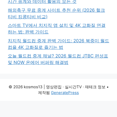
시간 중계와 데이터 활용의 모든 것
해외축구 무료 중계 사이트 추천 순위 (2026 헐크
티비 킹콩티비 비교)
스마트 TV에서 치지직 앱 설치 및 4K 고화질 연결
하는 법: 완벽 가이드
치지직 월드컵 중계 완벽 가이드: 2026 북중미 월드
컵을 4K 고화질로 즐기는 법
오늘 월드컵 중계 채널? 2026 월드컵 JTBC 편성표
및 NOW 온에어 버퍼링 해결법
© 2026 kosmos13 | 영상편집 · 실시간TV · 재테크 정보
•
제작됨
GeneratePress