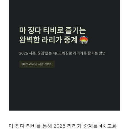
마 징다 티비를 통해 2026 라리가 중계를 4K 고화