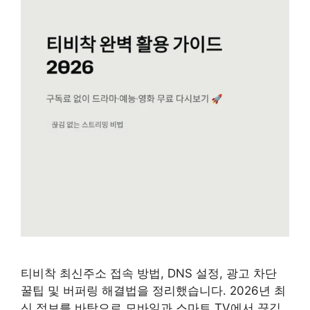
티비착 최신주소 접속 방법, DNS 설정, 광고 차단
꿀팁 및 버퍼링 해결법을 정리했습니다. 2026년 최
신 정보를 바탕으로 모바일과 스마트 TV에서 끊김