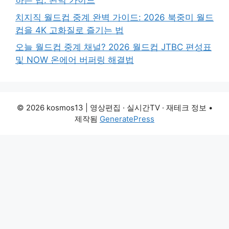
하는 법: 완벽 가이드
치지직 월드컵 중계 완벽 가이드: 2026 북중미 월드
컵을 4K 고화질로 즐기는 법
오늘 월드컵 중계 채널? 2026 월드컵 JTBC 편성표
및 NOW 온에어 버퍼링 해결법
© 2026 kosmos13 | 영상편집 · 실시간TV · 재테크 정보
•
제작됨
GeneratePress