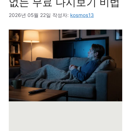
없는 무료 다시보기 비법
2026년 05월 22일
작성자:
kosmos13