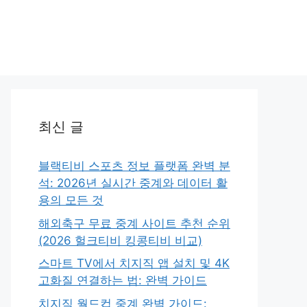
최신 글
블랙티비 스포츠 정보 플랫폼 완벽 분
석: 2026년 실시간 중계와 데이터 활
용의 모든 것
해외축구 무료 중계 사이트 추천 순위
(2026 헐크티비 킹콩티비 비교)
스마트 TV에서 치지직 앱 설치 및 4K
고화질 연결하는 법: 완벽 가이드
치지직 월드컵 중계 완벽 가이드: