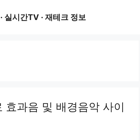
 · 실시간TV · 재테크 정보
료 효과음 및 배경음악 사이