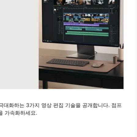
극대화하는 3가지 영상 편집 기술을 공개합니다. 점프
장을 가속화하세요.