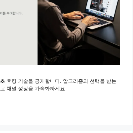
초 후킹 기술을 공개합니다. 알고리즘의 선택을 받는
고 채널 성장을 가속화하세요.