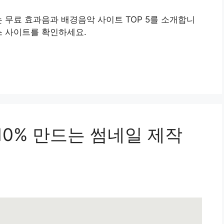
는 무료 효과음과 배경음악 사이트 TOP 5를 소개합니
스 사이트를 확인하세요.
 10% 만드는 썸네일 제작