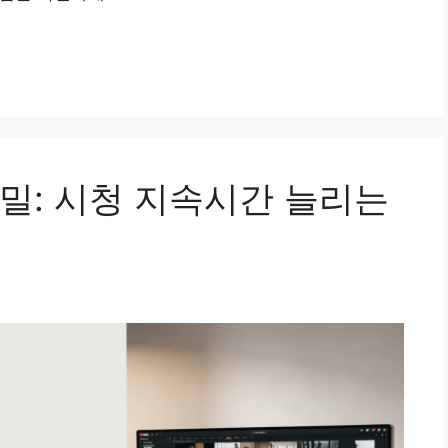
밀: 시청 지속시간 늘리는