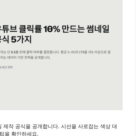
네일 제작 공식을 공개합니다. 시선을 사로잡는 색상 대
 팁을 확인하세요.