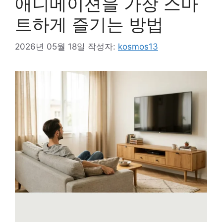
애니메이션을 가장 스마
트하게 즐기는 방법
2026년 05월 18일
작성자:
kosmos13