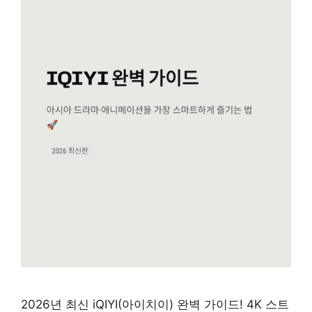
2026년 최신 iQIYI(아이치이) 완벽 가이드! 4K 스트