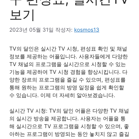
보기
2023년 05월 31일
작성자:
kosmos13
TV의 달인은 실시간 TV 시청, 편성표 확인 및 채널
정보를 제공하는 어플입니다. 사용자들에게 다양한
TV 채널의 프로그램을 실시간으로 시청할 수 있는
기능을 제공하여 TV 시청 경험을 향상시킵니다. 다
양한 장르의 프로그램을 즐길 수 있으며, 편성표를
통해 원하는 프로그램의 방영 일정을 쉽게 확인할
수 있습니다. 이제 더 자세히 알아보겠습니다.
실시간 TV 시청: TV의 달인 어플은 다양한 TV 채널
의 실시간 방송을 제공합니다. 사용자는 어플을 통
해 실시간으로 TV 프로그램을 시청할 수 있으며, 좋
아하는 프로그램이 방영되는 동안 놓치지 않고 즐길