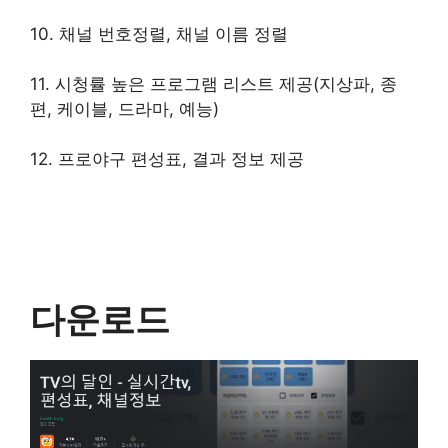
10. 채널 번호정렬, 채널 이름 정렬
11. 시청률 높은 프로그램 리스트 제공(지상파, 종
편, 케이블, 드라마, 예능)
12. 프로야구 편성표, 결과 정보 제공
다운로드