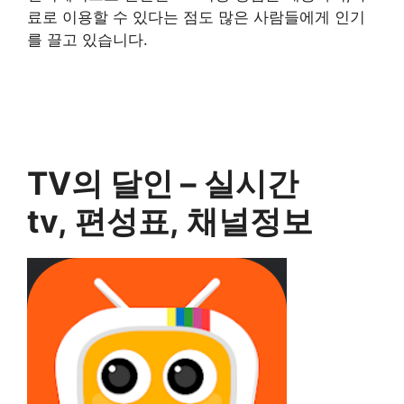
료로 이용할 수 있다는 점도 많은 사람들에게 인기
를 끌고 있습니다.
TV의 달인 – 실시간
tv, 편성표, 채널정보