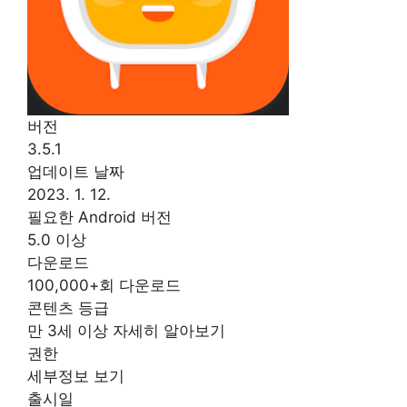
버전
3.5.1
업데이트 날짜
2023. 1. 12.
필요한 Android 버전
5.0 이상
다운로드
100,000+회 다운로드
콘텐츠 등급
만 3세 이상 자세히 알아보기
권한
세부정보 보기
출시일