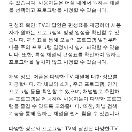
수 있습니다. 사용자들은 어플 내에서 원하는 채널
을 선택하고 프로그램을 시청할 수 있습니다.
편성표 확인: TV의 달인은 편성표를 제공하여 사용
자가 원하는 프로그램의 방영 일정을 확인할 수 있
습니다. 편성표를 통해 오늘의 프로그램 일정부터
다음 주의 프로그램 일정까지 쉽게 파악할 수 있습
니다. 또한, 특정 채널의 편성표를 확인하여 원하는
프로그램을 놓치지 않고 시청할 수 있습니다.
채널 정보: 어플은 다양한 TV 채널에 대한 정보를
제공합니다. 각 채널의 소개, 주요 프로그램, 인기
프로그램 등을 확인할 수 있으며, 채널별로 추천하
는 프로그램을 제공하여 사용자들이 다양한 프로그
램을 즐길 수 있도록 도와줍니다. 또한, 채널 검색
기능을 통해 원하는 채널을 쉽게 찾을 수 있습니다.
다양한 장르와 프로그램: TV의 달인은 다양한 TV