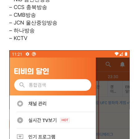
– CCS 충북방송
– CMB방송
– JCN 울산중앙방송
– 하나방송
– KCTV