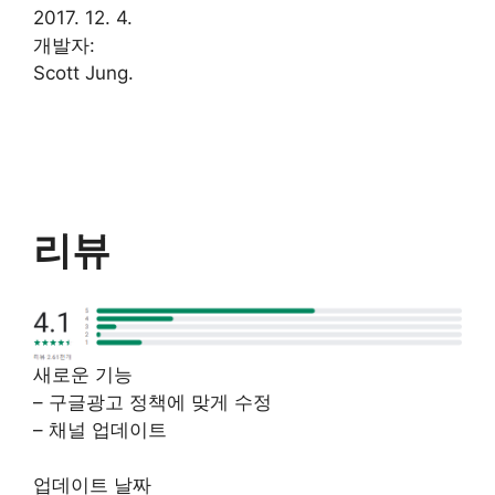
2017. 12. 4.
개발자:
Scott Jung.
리뷰
새로운 기능
– 구글광고 정책에 맞게 수정
– 채널 업데이트
업데이트 날짜