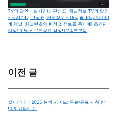
TV의 달인 – 실시간tv, 편성표, 채널정보
TV의 달인
– 실시간tv, 편성표, 채널정보 – Google Play 앱330
개 채널! 채널번호와 편성표 정보를 동시에! 초간단
설정! 옛날 신문편성표 감성!TV링크모음
이전 글
실시간티비 2026 완벽 가이드: 무료/유료 시청 방
법 & 최적화 팁