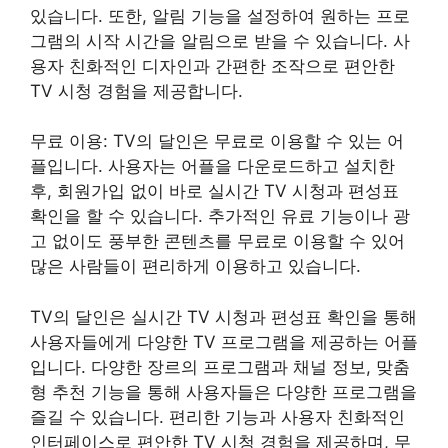
있습니다. 또한, 알림 기능을 설정하여 원하는 프로
그램의 시작 시간을 알림으로 받을 수 있습니다. 사
용자 친화적인 디자인과 간편한 조작으로 편안한
TV 시청 경험을 제공합니다.
무료 이용: TV의 달인은 무료로 이용할 수 있는 어
플입니다. 사용자는 어플을 다운로드하고 설치한
후, 회원가입 없이 바로 실시간 TV 시청과 편성표
확인을 할 수 있습니다. 추가적인 유료 기능이나 광
고 없이도 풍부한 콘텐츠를 무료로 이용할 수 있어
많은 사람들이 편리하게 이용하고 있습니다.
TV의 달인은 실시간 TV 시청과 편성표 확인을 통해
사용자들에게 다양한 TV 프로그램을 제공하는 어플
입니다. 다양한 장르의 프로그램과 채널 정보, 맞춤
형 추천 기능을 통해 사용자들은 다양한 프로그램을
즐길 수 있습니다. 편리한 기능과 사용자 친화적인
인터페이스로 편안한 TV 시청 경험을 제공하며, 무