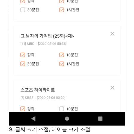
9. 글씨 크기 조절, 테이블 크기 조절