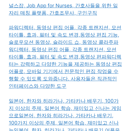
널스잡, Job App for Nurses, 간호사들을 위한 일
자리 매칭 플랫폼, 간호조무사, 구인구직
파워디렉터, 동영상 편집 어플, 각종 트랜지션, 모션
타이틀, 효과, 필터 및 속도 변경,동영상 편집 기능,
슬로우모션 동영상, 슬라이드 쇼, 동영상 콜라주파
워디렉터, 동영상 편집 어플, 각종 트랜지션, 모션
타이틀, 효과, 필터 및 속도 변경,동영상 편파워디렉
터는 강력하고 다양한 기능을 제공하는 동영상 편집
어플로, 모바일 기기에서 전문적인 편집 작업을 수
행할 수 있도록 도와줍니다. 사용자들은 직관적인
인터페이스와 다양한 도구
일본어, 한자와 히라가나, 가타카나 배우기, 100가
지 이상의 주제, 일본어 학습, 재미있고 신나는 게임
으로일본어, 한자와 히라가나, 가타카나 배우기,
100가지 이상의 주제, 일본어 학습, 재미있고 신나
는일본어, 한자, 히라가나, 가타카나 배우기 어플은