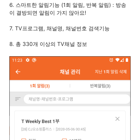
6. 스마트한 알림기능 (1회 알림, 반복 알림) : 방송
이 결방되면 알림이 가지 않아요!
7. TV프로그램, 채널명, 채널번호 검색기능
8. 총 330개 이상의 TV채널 정보