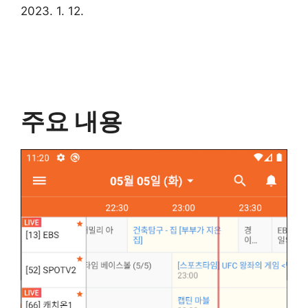
2023. 1. 12.
주요 내용