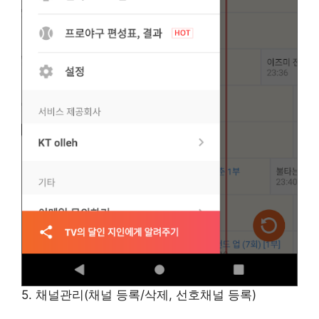
5. 채널관리(채널 등록/삭제, 선호채널 등록)