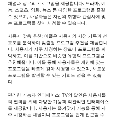
채널과 장르의 프로그램을 제공합니다. 드라마, 예
능, 스포츠, 영화, 뉴스 등 다양한 프로그램을 즐길
수 있으며, 사용자들은 자신의 취향과 관심사에 맞
는 프로그램을 찾아 시청할 수 있습니다.
사용자 맞춤 추천: 어플은 사용자의 시청 기록과 선
호도를 분석하여 맞춤형 프로그램 추천을 제공합니
다. 사용자가 자주 시청하는 장르나 프로그램을 파
악하고, 이를 기반으로 비슷한 유형의 프로그램을
추천해줍니다. 이를 통해 사용자들은 개인에 맞는
프로그램을 빠르게 찾아 시청할 수 있으며, 새로운
프로그램을 발견할 수 있는 기회도 얻을 수 있습니
다.
편리한 기능과 인터페이스: TV의 달인은 사용자들
의 편의를 위해 다양한 기능과 직관적인 인터페이스
를 제공합니다. 사용자는 즐겨찾기 기능을 통해 자
주 시청하는 채널이나 프로그램을 쉽게 접근할 수