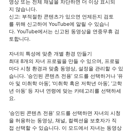
영상 또는 전체 채널을 차단하면 더 이상 표시되
지 않습니다.
신고: 부적절한 콘텐츠가 있으면 언제든지 검토
를 위해 신고하여 YouTube에 알릴 수 있습니
다. YouTube에서는 신고된 동영상을 연중무휴 검
토합니다.
자녀의 특성에 맞춘 개별 환경 만들기
최대 8개의 자녀 프로필을 만들 수 있으며, 프로필
마다 시청 환경과 맞춤 동영상, 설정을 관리할 수 있
습니다. ‘승인된 콘텐츠 전용’ 모드를 선택하거나 ‘유
아 및 미취학 아동’, ‘미취학 혹은 저학년 아동’, ‘고학
년 아동’ 등 자녀 연령에 맞는 카테고리를 선택하세
요.
‘승인된 콘텐츠 전용’ 모드를 선택하면 자녀의 시청
을 허용하는 동영상, 채널, 컬렉션을 보호자가 직
접 선택할 수 있습니다. 이 모드에서 자녀는 동영상