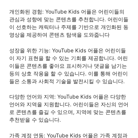
개인화된 경험: YouTube Kids 어플은 어린이들의
관심과 성향에 맞는 콘텐츠를 추천합니다. 어린이들
이 선호하는 캐릭터나 주제를 기반으로 개인화된 동
영상을 제공하여 콘텐츠 탐색을 도와줍니다
성장을 위한 기능: YouTube Kids 어플은 어린이들
이 자기 표현을 할 수 있는 기회를 제공합니다. 어린
이들은 콘텐츠를 좋아요 표시하거나 댓글을 남기는
등의 상호 작용을 할 수 있습니다. 이를 통해 어린이
들은 소통과 사회적 기술을 발전시킬 수 있습니다.
다양한 언어와 지역: YouTube Kids 어플은 다양한
언어와 지역을 지원합니다. 어린이들은 자신의 언어
로 콘텐츠를 즐길 수 있으며, 지역에 맞는 콘텐츠를
추천받을 수 있습니다.
가족 계정 연동: YouTube Kids 어플은 가족 계정과