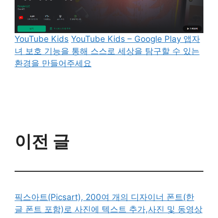
YouTube Kids
YouTube Kids – Google Play 앱자
녀 보호 기능을 통해 스스로 세상을 탐구할 수 있는
환경을 만들어주세요
이전 글
픽스아트(Picsart), 200여 개의 디자이너 폰트(한
글 폰트 포함)로 사진에 텍스트 추가,사진 및 동영상