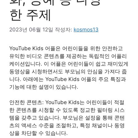
한 주제
2023년 06월 12일
작성자:
kosmos13
YouTube Kids 어플은 어린이들을 위한 안전하고
유익한 비디오 콘텐츠를 제공하는 독립적인 어플리
케이션입니다. 이 어플은 어린이들이 쉽고 재미있게
동영상을 시청하면서도 부모님의 안심을 가져다 줍
니다. 아래에는 YouTube Kids 어플의 주요 특징과
기능에 대한 설명이 있습니다.
안전한 콘텐츠: YouTube Kids는 어린이들이 적절
한 콘텐츠를 시청할 수 있도록 정교한 필터링 시스
템을 갖추고 있습니다. 부모님은 설정을 통해 콘텐
츠의 액세스 수준을 조절하고, 특정 채널이나 동영
상을 차단할 수 있습니다.