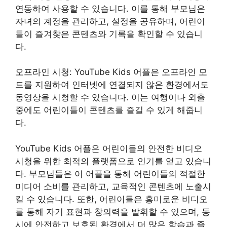
연동하여 사용할 수 있습니다. 이를 통해 부모님은
자녀의 계정을 관리하고, 설정을 공유하며, 어린이
들이 즐겨찾은 콘텐츠와 기록을 확인할 수 있습니
다.
오프라인 시청: YouTube Kids 어플은 오프라인 모
드를 지원하여 인터넷에 연결되지 않은 환경에서도
동영상을 시청할 수 있습니다. 이는 여행이나 외출
중에도 어린이들이 콘텐츠를 즐길 수 있게 해줍니
다.
YouTube Kids 어플은 어린이들의 안전한 비디오
시청을 위한 최적의 플랫폼으로 인기를 얻고 있습니
다. 부모님들은 이 어플을 통해 어린이들의 적절한
미디어 소비를 관리하고, 교육적인 콘텐츠에 노출시
킬 수 있습니다. 또한, 어린이들은 흥미로운 비디오
를 통해 자기 표현과 창의력을 발휘할 수 있으며, 동
시에 안전하고 보호된 환경에서 더 많은 학습과 즐