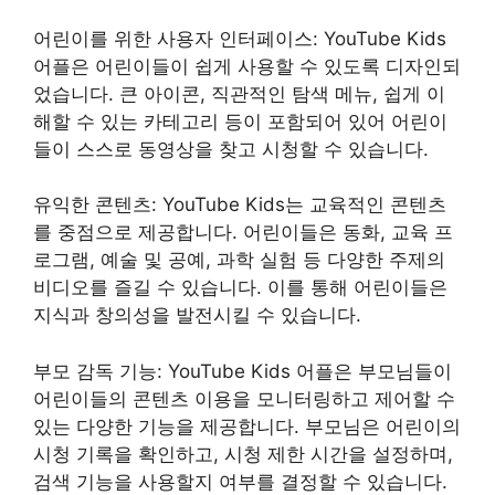
어린이를 위한 사용자 인터페이스: YouTube Kids
어플은 어린이들이 쉽게 사용할 수 있도록 디자인되
었습니다. 큰 아이콘, 직관적인 탐색 메뉴, 쉽게 이
해할 수 있는 카테고리 등이 포함되어 있어 어린이
들이 스스로 동영상을 찾고 시청할 수 있습니다.
유익한 콘텐츠: YouTube Kids는 교육적인 콘텐츠
를 중점으로 제공합니다. 어린이들은 동화, 교육 프
로그램, 예술 및 공예, 과학 실험 등 다양한 주제의
비디오를 즐길 수 있습니다. 이를 통해 어린이들은
지식과 창의성을 발전시킬 수 있습니다.
부모 감독 기능: YouTube Kids 어플은 부모님들이
어린이들의 콘텐츠 이용을 모니터링하고 제어할 수
있는 다양한 기능을 제공합니다. 부모님은 어린이의
시청 기록을 확인하고, 시청 제한 시간을 설정하며,
검색 기능을 사용할지 여부를 결정할 수 있습니다.