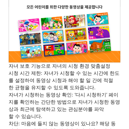
자녀 보호 기능으로 자녀의 시청 환경 맞춤설정
시청 시간 제한: 자녀가 시청할 수 있는 시간에 한도
를 설정하여 동영상 시청과 해야 할 일 간에 적절
한 균형을 유지할 수 있도록 도와줍니다.
자녀가 시청하는 동영상 확인: ‘다시 시청하기’ 페이
지를 확인하는 간단한 방법으로 자녀가 시청한 동영
상과 최근에 탐색하고 있는 관심분야를 파악
할 수 있습니다.
차단: 마음에 들지 않는 동영상이 있나요? 해당 동