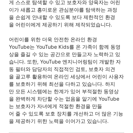
게 스스로 탐색할 수 있고 보호자와 양육자는 어린
이가 새롭고 흥미로운 관심분야를 탐색하는 과정
을 손쉽게 안내할 수 있도록 보다 제한적인 환경
을 어린이에게 제공하기 위해 제작되었습니다.
어린이를 위한 더욱 안전한 온라인 환경
YouTube는 YouTube Kids를 온 가족이 함께 동영
상을 즐길 수 있는 공간으로 만들고자 노력하고 있
습니다. 또한, YouTube 엔지니어링팀이 개발한 자
동 필터와 담당자의 직접적인 검토, 보호자 의견
을 골고루 활용하여 온라인 세상에서 어린이 사용자
를 보호하기 위해 최선을 다하고 있습니다. 하지
만 모든 시스템에는 한계가 있어 부적절한 동영상
을 완벽하게 차단할 수는 없음을 알기에 YouTube
는 보호자가 자녀에게 적절한 환경을 만들
어 줄 수 있도록 보호 장치를 개선하고 더 많은 기능
을 제공하기 위한 노력을 이어가고 있습니다.