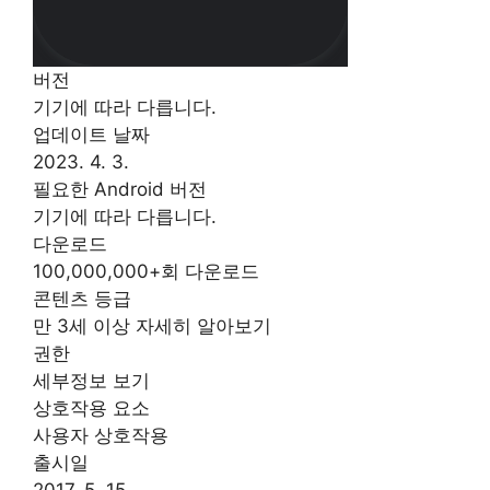
버전
기기에 따라 다릅니다.
업데이트 날짜
2023. 4. 3.
필요한 Android 버전
기기에 따라 다릅니다.
다운로드
100,000,000+회 다운로드
콘텐츠 등급
만 3세 이상 자세히 알아보기
권한
세부정보 보기
상호작용 요소
사용자 상호작용
출시일