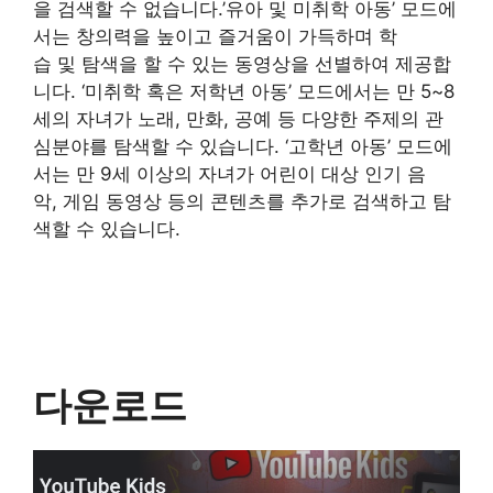
을 검색할 수 없습니다.’유아 및 미취학 아동’ 모드에
서는 창의력을 높이고 즐거움이 가득하며 학
습 및 탐색을 할 수 있는 동영상을 선별하여 제공합
니다. ‘미취학 혹은 저학년 아동’ 모드에서는 만 5~8
세의 자녀가 노래, 만화, 공예 등 다양한 주제의 관
심분야를 탐색할 수 있습니다. ‘고학년 아동’ 모드에
서는 만 9세 이상의 자녀가 어린이 대상 인기 음
악, 게임 동영상 등의 콘텐츠를 추가로 검색하고 탐
색할 수 있습니다.
다운로드