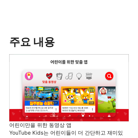
주요 내용
어린이만을 위한 동영상 앱
YouTube Kids는 어린이들이 더 간단하고 재미있