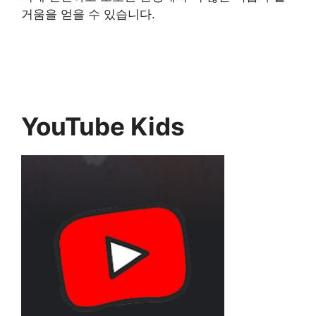
거움을 얻을 수 있습니다.
YouTube Kids