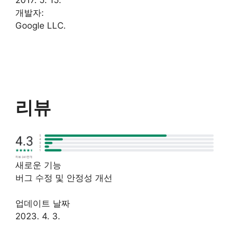
2017. 5. 15.
개발자:
Google LLC.
리뷰
새로운 기능
버그 수정 및 안정성 개선
업데이트 날짜
2023. 4. 3.