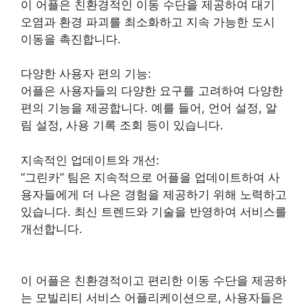
이 어플은 친환경적인 이동 수단을 제공하여 대기
오염과 환경 파괴를 최소화하고 지속 가능한 도시
이동을 촉진합니다.
다양한 사용자 편의 기능:
어플은 사용자들의 다양한 요구를 고려하여 다양한
편의 기능을 제공합니다. 예를 들어, 언어 설정, 알
림 설정, 사용 기록 조회 등이 있습니다.
지속적인 업데이트와 개선:
“그린카” 팀은 지속적으로 어플을 업데이트하여 사
용자들에게 더 나은 경험을 제공하기 위해 노력하고
있습니다. 최신 트렌드와 기술을 반영하여 서비스를
개선합니다.
이 어플은 친환경적이고 편리한 이동 수단을 제공하
는 모빌리티 서비스 어플리케이션으로, 사용자들은