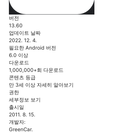
버전
13.60
업데이트 날짜
2022. 12. 4.
필요한 Android 버전
6.0 이상
다운로드
1,000,000+회 다운로드
콘텐츠 등급
만 3세 이상 자세히 알아보기
권한
세부정보 보기
출시일
2011. 8. 15.
개발자:
GreenCar.