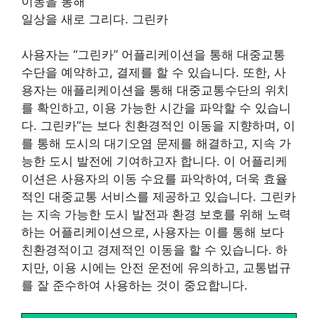
이동을 통해
일상을 새로 그리다. 그린카
사용자는 “그린카” 어플리케이션을 통해 대중교통
수단을 예약하고, 결제를 할 수 있습니다. 또한, 사
용자는 애플리케이션을 통해 대중교통수단의 위치
를 확인하고, 이용 가능한 시간을 파악할 수 있습니
다. 그린카”는 보다 친환경적인 이동을 지향하며, 이
를 통해 도시의 대기오염 문제를 해결하고, 지속 가
능한 도시 발전에 기여하고자 합니다. 이 어플리케
이션은 사용자의 이동 수요를 파악하여, 더욱 효율
적인 대중교통 서비스를 제공하고 있습니다. 그린카
는 지속 가능한 도시 발전과 환경 보호를 위해 노력
하는 어플리케이션으로, 사용자는 이를 통해 보다
친환경적이고 경제적인 이동을 할 수 있습니다. 하
지만, 이용 시에는 안전 운전에 유의하고, 교통법규
를 잘 준수하여 사용하는 것이 중요합니다.