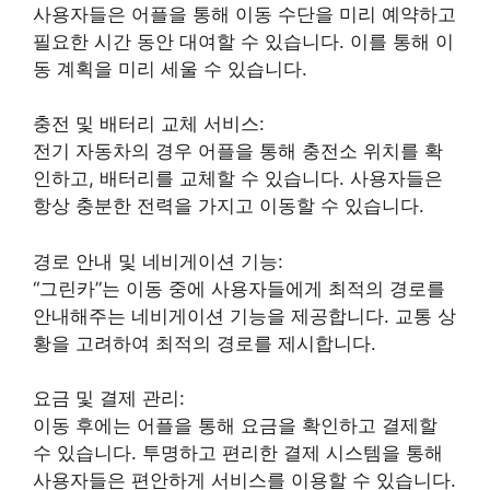
사용자들은 어플을 통해 이동 수단을 미리 예약하고
필요한 시간 동안 대여할 수 있습니다. 이를 통해 이
동 계획을 미리 세울 수 있습니다.
충전 및 배터리 교체 서비스:
전기 자동차의 경우 어플을 통해 충전소 위치를 확
인하고, 배터리를 교체할 수 있습니다. 사용자들은
항상 충분한 전력을 가지고 이동할 수 있습니다.
경로 안내 및 네비게이션 기능:
“그린카”는 이동 중에 사용자들에게 최적의 경로를
안내해주는 네비게이션 기능을 제공합니다. 교통 상
황을 고려하여 최적의 경로를 제시합니다.
요금 및 결제 관리:
이동 후에는 어플을 통해 요금을 확인하고 결제할
수 있습니다. 투명하고 편리한 결제 시스템을 통해
사용자들은 편안하게 서비스를 이용할 수 있습니다.