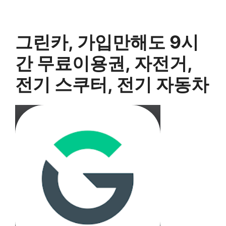
그린카, 가입만해도 9시
간 무료이용권, 자전거,
전기 스쿠터, 전기 자동차