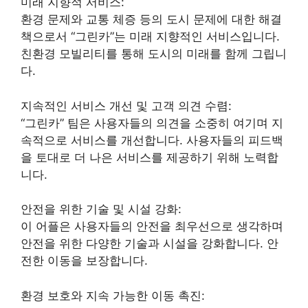
미래 지향적 서비스:
환경 문제와 교통 체증 등의 도시 문제에 대한 해결
책으로서 “그린카”는 미래 지향적인 서비스입니다.
친환경 모빌리티를 통해 도시의 미래를 함께 그립니
다.
지속적인 서비스 개선 및 고객 의견 수렴:
“그린카” 팀은 사용자들의 의견을 소중히 여기며 지
속적으로 서비스를 개선합니다. 사용자들의 피드백
을 토대로 더 나은 서비스를 제공하기 위해 노력합
니다.
안전을 위한 기술 및 시설 강화:
이 어플은 사용자들의 안전을 최우선으로 생각하며
안전을 위한 다양한 기술과 시설을 강화합니다. 안
전한 이동을 보장합니다.
환경 보호와 지속 가능한 이동 촉진: