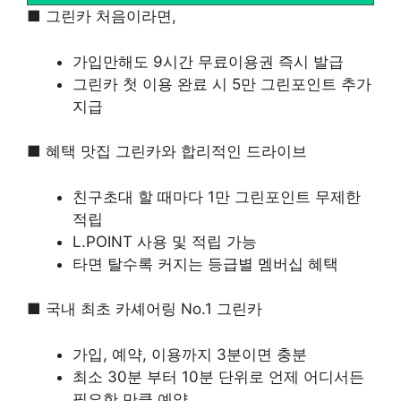
■ 그린카 처음이라면,
가입만해도 9시간 무료이용권 즉시 발급
그린카 첫 이용 완료 시 5만 그린포인트 추가
지급
■ 혜택 맛집 그린카와 합리적인 드라이브
친구초대 할 때마다 1만 그린포인트 무제한
적립
L.POINT 사용 및 적립 가능
타면 탈수록 커지는 등급별 멤버십 혜택
■ 국내 최초 카셰어링 No.1 그린카
가입, 예약, 이용까지 3분이면 충분
최소 30분 부터 10분 단위로 언제 어디서든
필요한 만큼 예약