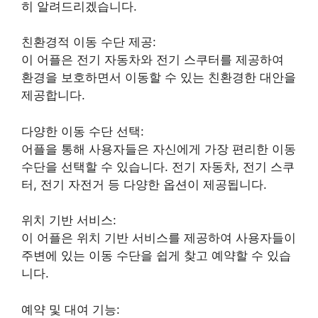
히 알려드리겠습니다.
친환경적 이동 수단 제공:
이 어플은 전기 자동차와 전기 스쿠터를 제공하여
환경을 보호하면서 이동할 수 있는 친환경한 대안을
제공합니다.
다양한 이동 수단 선택:
어플을 통해 사용자들은 자신에게 가장 편리한 이동
수단을 선택할 수 있습니다. 전기 자동차, 전기 스쿠
터, 전기 자전거 등 다양한 옵션이 제공됩니다.
위치 기반 서비스:
이 어플은 위치 기반 서비스를 제공하여 사용자들이
주변에 있는 이동 수단을 쉽게 찾고 예약할 수 있습
니다.
예약 및 대여 기능: