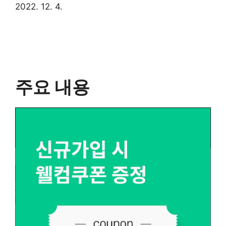
2022. 12. 4.
주요 내용