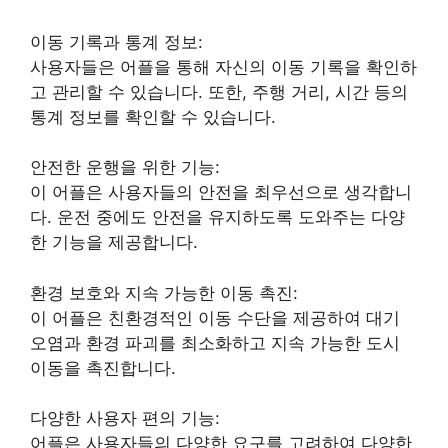
이동 기록과 통계 정보:
사용자들은 어플을 통해 자신의 이동 기록을 확인하
고 관리할 수 있습니다. 또한, 주행 거리, 시간 등의
통계 정보를 확인할 수 있습니다.
안전한 운행을 위한 기능:
이 어플은 사용자들의 안전을 최우선으로 생각합니
다. 운전 중에도 안전을 유지하도록 도와주는 다양
한 기능을 제공합니다.
환경 보호와 지속 가능한 이동 촉진:
이 어플은 친환경적인 이동 수단을 제공하여 대기
오염과 환경 파괴를 최소화하고 지속 가능한 도시
이동을 촉진합니다.
다양한 사용자 편의 기능:
어플은 사용자들의 다양한 요구를 고려하여 다양한