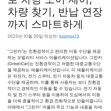
차량 찾기, 반납 연장
까지 스마트하게
2023년 10월 20일
작성자:
kosmos13
“그린카”는 친환경적이고 편리한 이동 수단을 제공
하는 모빌리티 서비스 어플리케이션입니다. 그린카
(GreenCar)는 친환경적이고 저렴한 대중교통수단
을 제공하는 애플리케이션입니다. 이 애플리케이션
은 자전거, 전기 스쿠터, 전기 자동차 등의 대중교통
수단을 제공하며, 이를 통해 사용자는 보다 친환경
적이고 경제적인 이동을 할 수 있습니다. 전기 자동
차 및 전기 스쿠터 등을 이용하여 도심에서의 이동
을 더욱 효율적이고 환경 친화적으로 만들어줍니다.
아래에서 “그린카” 어플의 주요 기능과 내용을 자세