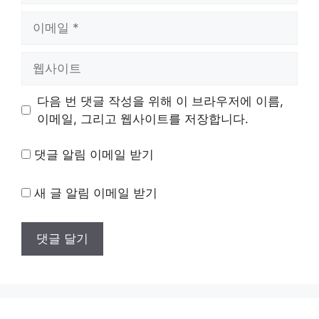
이
메
일
웹
사
이
다음 번 댓글 작성을 위해 이 브라우저에 이름,
트
이메일, 그리고 웹사이트를 저장합니다.
댓글 알림 이메일 받기
새 글 알림 이메일 받기