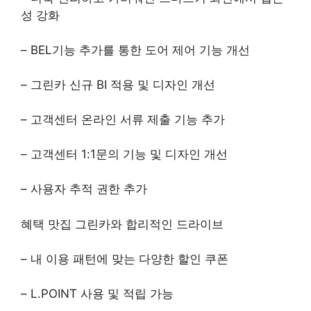
성 강화
– BEL기능 추가를 통한 도어 제어 기능 개선
– 그린카 신규 BI 적용 및 디자인 개선
– 고객센터 온라인 서류 제출 기능 추가
– 고객센터 1:1문의 기능 및 디자인 개선
– 사용자 추적 권한 추가
혜택 맛집 그린카와 합리적인 드라이브
– 내 이용 패턴에 맞는 다양한 할인 쿠폰
– L.POINT 사용 및 적립 가능