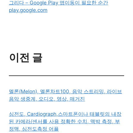
그리다 – Google Play 앱이동이 필요한 순간
play.google.com
이전 글
멜론(Melon), 멜론차트100, 음악 스트리밍, 라이브
음악 생중계, 오디오, 영상, 매거진
심전도, Cardiograph,스마트폰이나 태블릿의 내장
된 카메라/센서를 사용 정확한 수치, 맥박 측정, 부
정맥, 심전도측정 어플