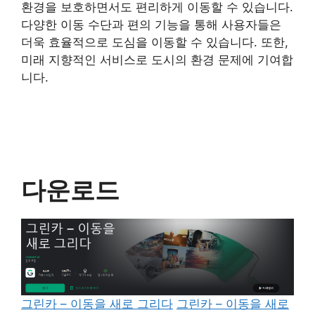
환경을 보호하면서도 편리하게 이동할 수 있습니다.
다양한 이동 수단과 편의 기능을 통해 사용자들은
더욱 효율적으로 도심을 이동할 수 있습니다. 또한,
미래 지향적인 서비스로 도시의 환경 문제에 기여합
니다.
다운로드
그린카 – 이동을 새로 그리다
그린카 – 이동을 새로