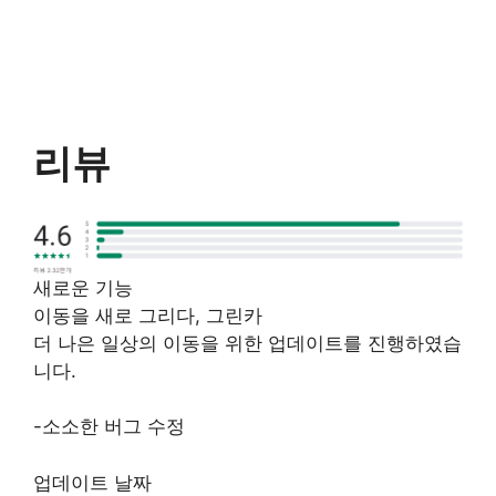
리뷰
새로운 기능
이동을 새로 그리다, 그린카
더 나은 일상의 이동을 위한 업데이트를 진행하였습
니다.
-소소한 버그 수정
업데이트 날짜