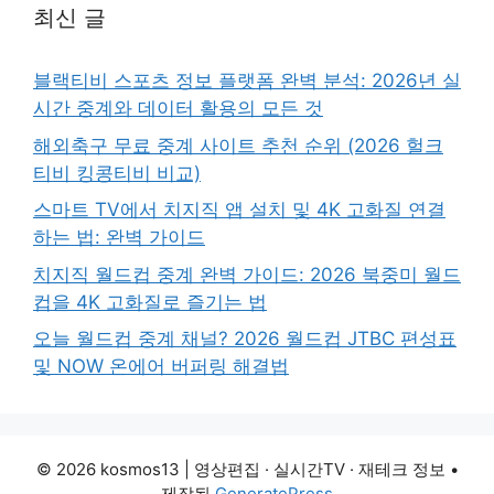
최신 글
블랙티비 스포츠 정보 플랫폼 완벽 분석: 2026년 실
시간 중계와 데이터 활용의 모든 것
해외축구 무료 중계 사이트 추천 순위 (2026 헐크
티비 킹콩티비 비교)
스마트 TV에서 치지직 앱 설치 및 4K 고화질 연결
하는 법: 완벽 가이드
치지직 월드컵 중계 완벽 가이드: 2026 북중미 월드
컵을 4K 고화질로 즐기는 법
오늘 월드컵 중계 채널? 2026 월드컵 JTBC 편성표
및 NOW 온에어 버퍼링 해결법
© 2026 kosmos13 | 영상편집 · 실시간TV · 재테크 정보
•
제작됨
GeneratePress