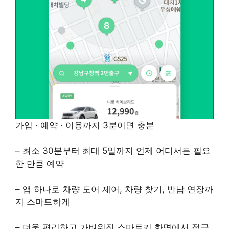
가입 · 예약 · 이용까지 3분이면 충분
– 최소 30분부터 최대 5일까지 언제 어디서든 필요
한 만큼 예약
– 앱 하나로 차량 도어 제어, 차량 찾기, 반납 연장까
지 스마트하게
– 더욱 편리하고 가벼워진 스마트키 화면에서 접근