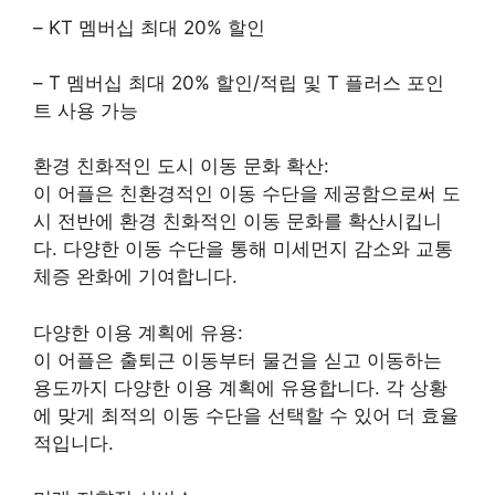
– KT 멤버십 최대 20% 할인
– T 멤버십 최대 20% 할인/적립 및 T 플러스 포인
트 사용 가능
환경 친화적인 도시 이동 문화 확산:
이 어플은 친환경적인 이동 수단을 제공함으로써 도
시 전반에 환경 친화적인 이동 문화를 확산시킵니
다. 다양한 이동 수단을 통해 미세먼지 감소와 교통
체증 완화에 기여합니다.
다양한 이용 계획에 유용:
이 어플은 출퇴근 이동부터 물건을 싣고 이동하는
용도까지 다양한 이용 계획에 유용합니다. 각 상황
에 맞게 최적의 이동 수단을 선택할 수 있어 더 효율
적입니다.