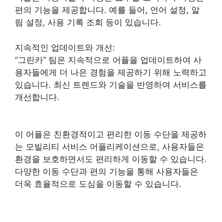
편의 기능을 제공합니다. 예를 들어, 언어 설정, 알
림 설정, 사용 기록 조회 등이 있습니다.
지속적인 업데이트와 개선:
“그린카” 팀은 지속적으로 어플을 업데이트하여 사
용자들에게 더 나은 경험을 제공하기 위해 노력하고
있습니다. 최신 트렌드와 기술을 반영하여 서비스를
개선합니다.
이 어플은 친환경적이고 편리한 이동 수단을 제공하
는 모빌리티 서비스 어플리케이션으로, 사용자들은
환경을 보호하면서도 편리하게 이동할 수 있습니다.
다양한 이동 수단과 편의 기능을 통해 사용자들은
더욱 효율적으로 도심을 이동할 수 있습니다.