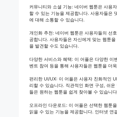
커뮤니티와 소셜 기능: 네이버 웹툰은 사용
할 수 있는 기능을 제공합니다. 사용자들은 댓
에 대해 소통할 수 있습니다.
개인화 추천: 네이버 웹툰은 사용자들의 선호
공합니다. 사용자들은 자신에게 맞는 웹툰을 
을 발견할 수도 있습니다.
다양한 서비스와 혜택: 이 어플은 다양한 이벤
벤트 참여 등을 통해 사용자들은 웹툰을 더욱
편리한 UI/UX: 이 어플은 사용자 친화적인
리할 수 있습니다. 직관적인 화면 구성, 쉬운
들은 원하는 웹툰을 쉽게 찾아볼 수 있습니다
오프라인 다운로드: 이 어플은 선택한 웹툰
읽을 수 있는 기능을 제공합니다. 인터넷 연