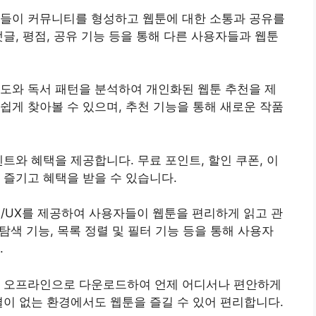
자들이 커뮤니티를 형성하고 웹툰에 대한 소통과 공유를
글, 평점, 공유 기능 등을 통해 다른 사용자들과 웹툰
도와 독서 패턴을 분석하여 개인화된 웹툰 추천을 제
쉽게 찾아볼 수 있으며, 추천 기능을 통해 새로운 작품
트와 혜택을 제공합니다. 무료 포인트, 할인 쿠폰, 이
 즐기고 혜택을 받을 수 있습니다.
 UI/UX를 제공하여 사용자들이 웹툰을 편리하게 읽고 관
 탐색 기능, 목록 정렬 및 필터 기능 등을 통해 사용자
.
을 오프라인으로 다운로드하여 언제 어디서나 편안하게
결이 없는 환경에서도 웹툰을 즐길 수 있어 편리합니다.