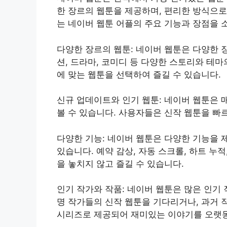
한 장르의 웹툰을 제공하며, 편리한 방식으로
는 네이버 웹툰 어플의 주요 기능과 장점을 
다양한 장르의 웹툰: 네이버 웹툰은 다양한 
션, 드라마, 코미디 등 다양한 스토리와 테
에 맞는 웹툰을 선택하여 즐길 수 있습니다.
신규 업데이트와 인기 웹툰: 네이버 웹툰은 
볼 수 있습니다. 사용자들은 신작 웹툰을 빠르
다양한 기능: 네이버 웹툰은 다양한 기능을 
있습니다. 예약 감상, 자동 스크롤, 하트 누
을 놓치지 않고 즐길 수 있습니다.
인기 작가와 작품: 네이버 웹툰은 많은 인기
명 작가들의 신작 웹툰을 기다리거나, 과거 
시리즈로 제공되어 재미있는 이야기를 오랫동