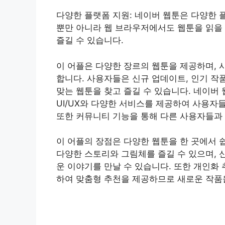
다양한 플랫폼 지원: 네이버 웹툰은 다양한 
뿐만 아니라 웹 브라우저에서도 웹툰을 읽을
즐길 수 있습니다.
이 어플은 다양한 장르의 웹툰을 제공하며, 
합니다. 사용자들은 신규 업데이트, 인기 작
맞는 웹툰을 찾고 즐길 수 있습니다. 네이버
UI/UX와 다양한 서비스를 제공하여 사용자
또한 커뮤니티 기능을 통해 다른 사용자들과 
이 어플의 장점은 다양한 웹툰을 한 곳에서 
다양한 스토리와 그림체를 즐길 수 있으며, 
운 이야기를 만날 수 있습니다. 또한 개인화
하여 맞춤형 추천을 제공하므로 새로운 작품을