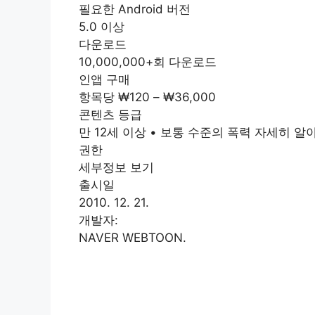
필요한 Android 버전
5.0 이상
다운로드
10,000,000+회 다운로드
인앱 구매
항목당 ₩120 – ₩36,000
콘텐츠 등급
만 12세 이상 • 보통 수준의 폭력 자세히 알
권한
세부정보 보기
출시일
2010. 12. 21.
개발자:
NAVER WEBTOON.