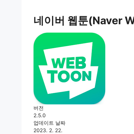
네이버 웹툰(Naver W
버전
2.5.0
업데이트 날짜
2023. 2. 22.