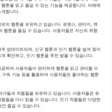
 웹툰을 읽고 즐길 수 있는 기능을 제공합니다. 아래에
소개합니다.
장르의 웹툰을 보유하고 있습니다. 로맨스, 판타지, 액
마의 웹툰을 즐길 수 있습니다. 사용자들은 자신의 취향
매주 업데이트되며, 신규 웹툰과 인기 웹툰을 쉽게 찾아
게 확인하고, 인기 웹툰을 추천 받을 수 있습니다.
제공하여 사용자들이 편리하게 웹툰을 읽고 관리할 수
적, 구독 기능 등을 활용하여 사용자들은 좋아하는 웹툰
 작가들과 작품들을 보유하고 있습니다. 사용자들은 유
작품들을 다시 읽을 수 있습니다. 인기 작품들은 다양한
안 즐길 수 있습니다.