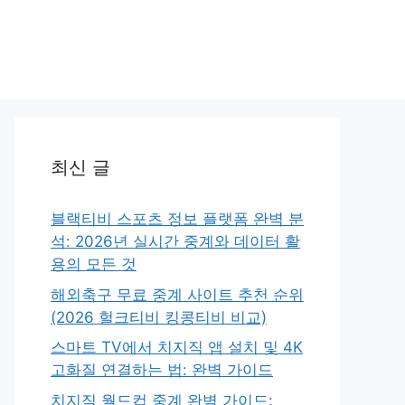
최신 글
블랙티비 스포츠 정보 플랫폼 완벽 분
석: 2026년 실시간 중계와 데이터 활
용의 모든 것
해외축구 무료 중계 사이트 추천 순위
(2026 헐크티비 킹콩티비 비교)
스마트 TV에서 치지직 앱 설치 및 4K
고화질 연결하는 법: 완벽 가이드
치지직 월드컵 중계 완벽 가이드: