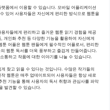
플랫폼에서 이용할 수 있습니다. 모바일 어플리케이션
 수 있어 사용자들은 자신에게 편리한 방식으로 웹툰을
사용자들에게 편리하고 즐거운 웹툰 읽기 경험을 제공
품, 개인화 추천 등 다양한 기능을 활용하여 자신에게
 웹툰 어플은 웹툰 팬들에게 필수적인 어플로서, 편리한
들의 웹툰 독서를 더욱 풍부하고 즐겁게 만들어줍니다.
소통하고 작품에 대한 이야기를 나눌 수 있습니다.
쉽게 찾고 읽을 수 있다는 것입니다. 수많은 작가들의
신작 웹툰은 매주 업데이트되어 사용자들은 항상 새로
 추천 기능을 통해 사용자의 독서 취향과 관심사를 파악
 발견할 수 있습니다.