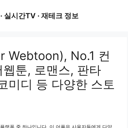
 · 실시간TV · 재테크 정보
Webtoon), No.1 컨
웹툰, 로맨스, 판타
, 코미디 등 다양한 스토
플랫폼 중 하나입니다. 이 어플은 사용자들에게 다양