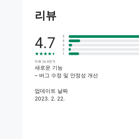
리뷰
새로운 기능
– 버그 수정 및 안정성 개선
업데이트 날짜
2023. 2. 22.