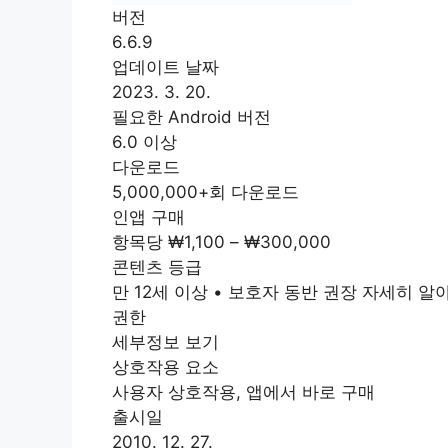
버전
6.6.9
업데이트 날짜
2023. 3. 20.
필요한 Android 버전
6.0 이상
다운로드
5,000,000+회 다운로드
인앱 구매
항목당 ₩1,100 – ₩300,000
콘텐츠 등급
만 12세 이상 • 보호자 동반 권장 자세히 알
권한
세부정보 보기
상호작용 요소
사용자 상호작용, 앱에서 바로 구매
출시일
2010. 12. 27.