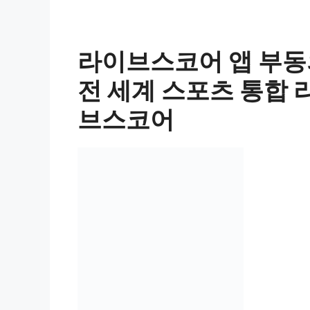
라이브스코어 앱 부동의 
전 세계 스포츠 통합 
브스코어