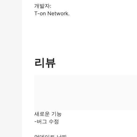
개발자:
T-on Network.
리뷰
새로운 기능
-버그 수정
업데이트 날짜