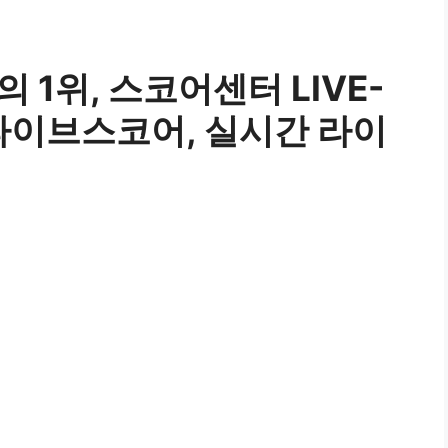
1위, 스코어센터 LIVE-
라이브스코어, 실시간 라이