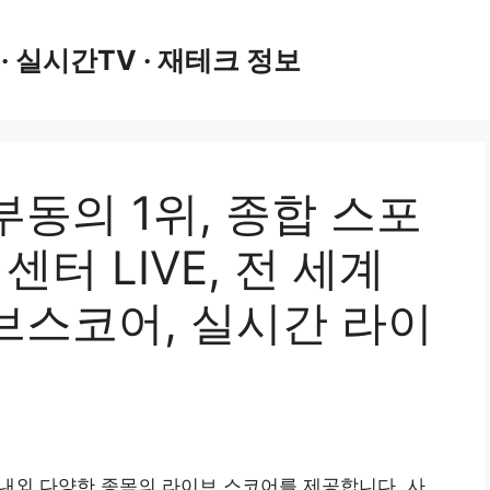
 · 실시간TV · 재테크 정보
동의 1위, 종합 스포
센터 LIVE, 전 세계
브스코어, 실시간 라이
국내외 다양한 종목의 라이브 스코어를 제공합니다. 사