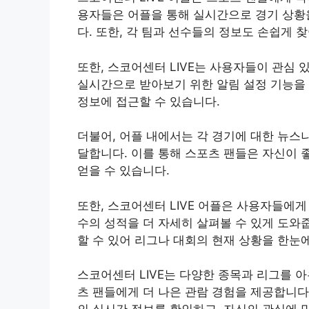
용자들은 어플을 통해 실시간으로 경기 상황을
다. 또한, 각 팀과 선수들의 정보도 손쉽게 
또한, 스코어센터 LIVE는 사용자들이 관심
실시간으로 받아보기 위한 알림 설정 기능을 
정보에 접근할 수 있습니다.
더불어, 어플 내에서는 각 경기에 대한 뉴스
달합니다. 이를 통해 스포츠 팬들은 자신이 
얻을 수 있습니다.
또한, 스코어센터 LIVE 어플은 사용자들에
수의 성적을 더 자세히 살펴볼 수 있게 도와
할 수 있어 리그나 대회의 현재 상황을 한눈에
스코어센터 LIVE는 다양한 종목과 리그를 
츠 팬들에게 더 나은 관람 경험을 제공합니다