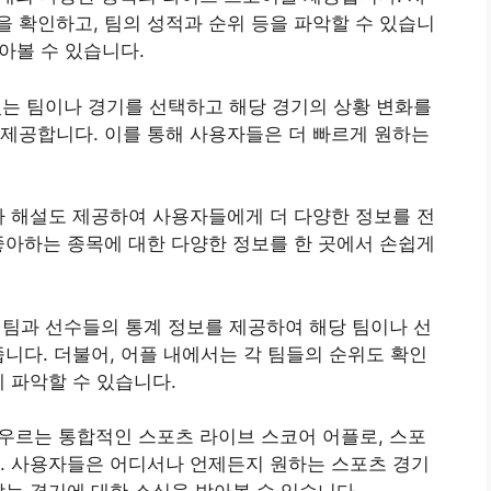
 확인하고, 팀의 성적과 순위 등을 파악할 수 있습니
찾아볼 수 있습니다.
 있는 팀이나 경기를 선택하고 해당 경기의 상황 변화를
제공합니다. 이를 통해 사용자들은 더 빠르게 원하는
나 해설도 제공하여 사용자들에게 더 다양한 정보를 전
좋아하는 종목에 대한 다양한 정보를 한 곳에서 손쉽게
게 팀과 선수들의 통계 정보를 제공하여 해당 팀이나 선
줍니다. 더불어, 어플 내에서는 각 팀들의 순위도 확인
 파악할 수 있습니다.
아우르는 통합적인 스포츠 라이브 스코어 어플로, 스포
. 사용자들은 어디서나 언제든지 원하는 스포츠 경기