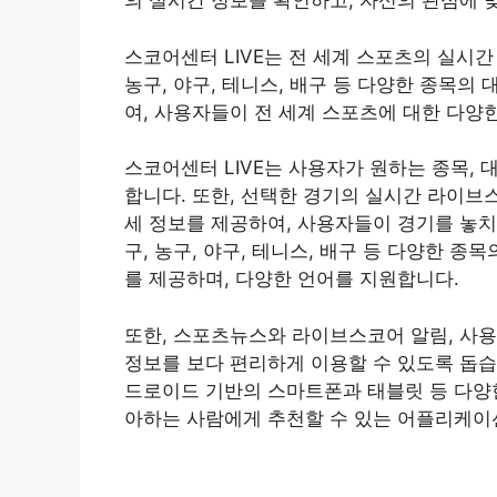
의 실시간 정보를 확인하고, 자신의 관심에 
스코어센터 LIVE는 전 세계 스포츠의 실시
농구, 야구, 테니스, 배구 등 다양한 종목의 
여, 사용자들이 전 세계 스포츠에 대한 다양
스코어센터 LIVE는 사용자가 원하는 종목, 대
합니다. 또한, 선택한 경기의 실시간 라이브
세 정보를 제공하여, 사용자들이 경기를 놓치
구, 농구, 야구, 테니스, 배구 등 다양한 
를 제공하며, 다양한 언어를 지원합니다.
또한, 스포츠뉴스와 라이브스코어 알림, 사용
정보를 보다 편리하게 이용할 수 있도록 돕습니
드로이드 기반의 스마트폰과 태블릿 등 다양한
아하는 사람에게 추천할 수 있는 어플리케이