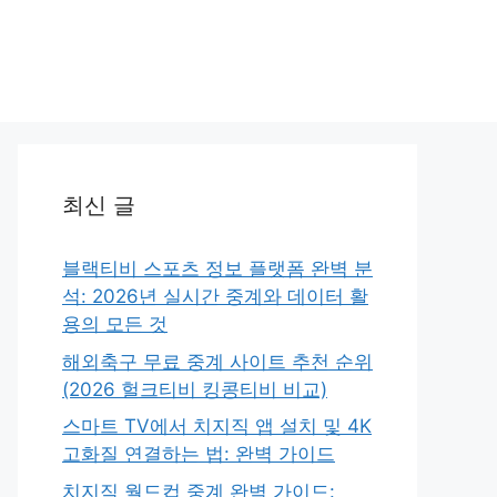
최신 글
블랙티비 스포츠 정보 플랫폼 완벽 분
석: 2026년 실시간 중계와 데이터 활
용의 모든 것
해외축구 무료 중계 사이트 추천 순위
(2026 헐크티비 킹콩티비 비교)
스마트 TV에서 치지직 앱 설치 및 4K
고화질 연결하는 법: 완벽 가이드
치지직 월드컵 중계 완벽 가이드: