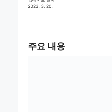
2023. 3. 20.
주요 내용