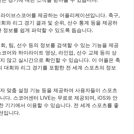
맞는 경기에 대한 소식을 받아볼 수 있습니다.
간 라이브스코어를 제공하는 어플리케이션입니다. 축구,
대회와 리그 경기 결과 및 순위, 선수 통계 등을 제공하
한 정보를 쉽게 파악할 수 있도록 돕습니다.
회, 팀, 선수 등의 정보를 검색할 수 있는 기능을 제공
스코어와 하이라이트 영상, 라인업, 선수 교체 등의 상
지 않고 실시간으로 확인할 수 있습니다. 이 어플은 축
종목의 대회와 리그 경기를 포함한 전 세계 스포츠의 정보
자 맞춤 설정 기능 등을 제공하여 사용자들이 스포츠
다. 스코어센터 LIVE는 무료로 제공되며, iOS와 안
 기기에서 이용할 수 있습니다. 전 세계 스포츠를 좋
션입니다.