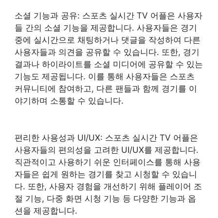
소셜 기능과 공유: 스포츠 실시간 TV 어플은 사용자
들 간의 소셜 기능을 제공합니다. 사용자들은 경기
중에 실시간으로 채팅하거나 댓글을 작성하여 다른
사용자들과 의견을 공유할 수 있습니다. 또한, 경기
결과나 하이라이트를 소셜 미디어에 공유할 수 있는
기능도 제공됩니다. 이를 통해 사용자들은 스포츠
커뮤니티에 참여하고, 다른 팬들과 함께 경기를 이
야기하며 소통할 수 있습니다.
편리한 사용성과 UI/UX: 스포츠 실시간 TV 어플은
사용자들의 편의성을 고려한 UI/UX를 제공합니다.
직관적이고 사용하기 쉬운 인터페이스를 통해 사용
자들은 쉽게 원하는 경기를 찾고 시청할 수 있습니
다. 또한, 사용자 경험을 개선하기 위해 플레이어 조
절 기능, 다중 화면 시청 기능 등 다양한 기능과 옵
션을 제공합니다.