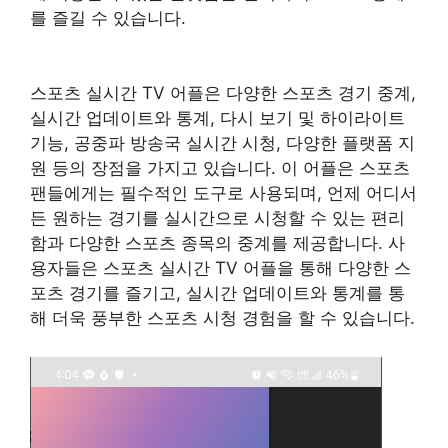
를 즐길 수 있습니다.
스포츠 실시간 TV 어플은 다양한 스포츠 경기 중계,
실시간 업데이트와 통계, 다시 보기 및 하이라이트
기능, 공중파 방송국 실시간 시청, 다양한 플랫폼 지
원 등의 장점을 가지고 있습니다. 이 어플은 스포츠
팬들에게는 필수적인 도구로 사용되며, 언제 어디서
든 원하는 경기를 실시간으로 시청할 수 있는 편리
함과 다양한 스포츠 종목의 중계를 제공합니다. 사
용자들은 스포츠 실시간 TV 어플을 통해 다양한 스
포츠 경기를 즐기고, 실시간 업데이트와 통계를 통
해 더욱 풍부한 스포츠 시청 경험을 할 수 있습니다.