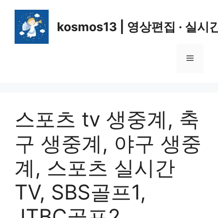
컨
텐
kosmos13 | 영상편집 · 실시
츠
로
건
메
너
뛰
뉴
기
스포츠 tv 생중계, 축
구 생중계, 야구 생중
계, 스포츠 실시간
TV, SBS골프1,
JTBC골프2