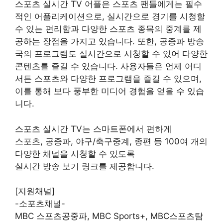
스포츠 실시간 TV 어플은 스포츠 팬들에게는 필수
적인 어플리케이션으로, 실시간으로 경기를 시청할
수 있는 편리함과 다양한 스포츠 종목의 중계를 제
공하는 장점을 가지고 있습니다. 또한, 공중파 방송
국의 프로그램도 실시간으로 시청할 수 있어 다양한
콘텐츠를 즐길 수 있습니다. 사용자들은 언제 어디
서든 스포츠와 다양한 프로그램을 즐길 수 있으며,
이를 통해 보다 풍부한 미디어 경험을 얻을 수 있습
니다.
스포츠 실시간 TV는 스마트폰에서 편하게
스포츠, 공중파, 야구/축구중계, 종편 등 100여 개의
다양한 채널을 시청할 수 있도록
실시간 방송 보기 링크를 제공합니다.
[지원채널]
-소포츠채널-
MBC 스포츠공중파, MBC Sports+, MBC스포츠탐