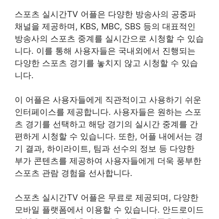
스포츠 실시간TV 어플은 다양한 방송사의 공중파
채널을 제공하며, KBS, MBC, SBS 등의 대표적인
방송사의 스포츠 중계를 실시간으로 시청할 수 있습
니다. 이를 통해 사용자들은 국내외에서 진행되는
다양한 스포츠 경기를 놓치지 않고 시청할 수 있습
니다.
이 어플은 사용자들에게 직관적이고 사용하기 쉬운
인터페이스를 제공합니다. 사용자들은 원하는 스포
츠 경기를 선택하고 해당 경기의 실시간 중계를 간
편하게 시청할 수 있습니다. 또한, 어플 내에서는 경
기 결과, 하이라이트, 팀과 선수의 정보 등 다양한
부가 콘텐츠를 제공하여 사용자들에게 더욱 풍부한
스포츠 관람 경험을 선사합니다.
스포츠 실시간TV 어플은 무료로 제공되며, 다양한
모바일 플랫폼에서 이용할 수 있습니다. 안드로이드