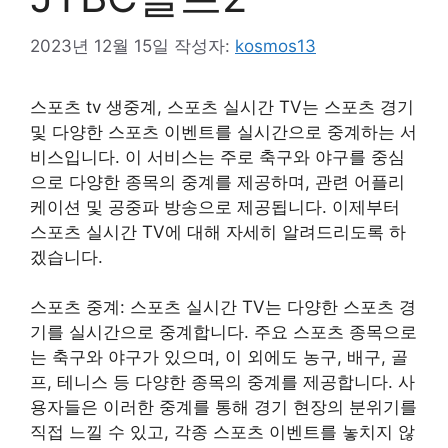
2023년 12월 15일
작성자:
kosmos13
스포츠 tv 생중계, 스포츠 실시간 TV는 스포츠 경기
및 다양한 스포츠 이벤트를 실시간으로 중계하는 서
비스입니다. 이 서비스는 주로 축구와 야구를 중심
으로 다양한 종목의 중계를 제공하며, 관련 어플리
케이션 및 공중파 방송으로 제공됩니다. 이제부터
스포츠 실시간 TV에 대해 자세히 알려드리도록 하
겠습니다.
스포츠 중계: 스포츠 실시간 TV는 다양한 스포츠 경
기를 실시간으로 중계합니다. 주요 스포츠 종목으로
는 축구와 야구가 있으며, 이 외에도 농구, 배구, 골
프, 테니스 등 다양한 종목의 중계를 제공합니다. 사
용자들은 이러한 중계를 통해 경기 현장의 분위기를
직접 느낄 수 있고, 각종 스포츠 이벤트를 놓치지 않