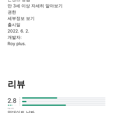
만 3세 이상 자세히 알아보기
권한
세부정보 보기
출시일
2022. 6. 2.
개발자:
Roy plus.
리뷰
업데이트 날짜