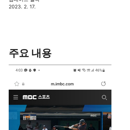
2023. 2. 17.
주요 내용