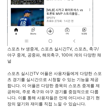
스포츠 tv 생중계, 스포츠 실시간TV, 스포츠, 축구/
야구 중계, 공중파, 해외축구, 100여 개의 다양한 채
널
스포츠 실시간TV 어플은 사용자들에게 다양한 스포
츠 경기를 실시간으로 시청할 수 있는 기능을 제공
합니다. 이 어플은 다양한 종목의 스포츠 중계를 제
공하며, 주로 축구와 야구 경기를 중점적으로 다룹
니다. 이를 통해 사용자들은 언제 어디서나 경기 현
장의 열기와 재미를 직접 느낄 수 있습니다.