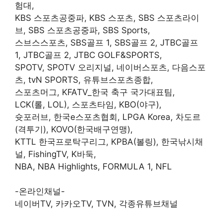
험대,
KBS 스포츠공중파, KBS 스포츠, SBS 스포츠라이
브, SBS 스포츠공중파, SBS Sports,
스브스스포츠, SBS골프 1, SBS골프 2, JTBC골프
1, JTBC골프 2, JTBC GOLF&SPORTS,
SPOTV, SPOTV 오리지널, 네이버스포츠, 다음스포
츠, tvN SPORTS, 유튜브스포츠종합,
스포츠머그, KFATV_한국 축구 국가대표팀,
LCK(롤, LOL), 스포츠타임, KBO(야구),
슛포러브, 한국e스포츠협회, LPGA Korea, 차도르
(격투기), KOVO(한국배구연맹),
KTTL 한국프로탁구리그, KPBA(볼링), 한국낚시채
널, FishingTV, K바둑,
NBA, NBA Highlights, FORMULA 1, NFL
-온라인채널-
네이버TV, 카카오TV, TVN, 각종유튜브채널