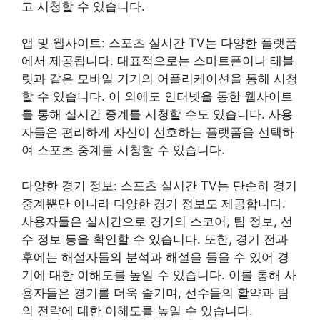
고 시청할 수 있습니다.
앱 및 웹사이트: 스포츠 실시간 TV는 다양한 플랫폼
에서 제공됩니다. 대표적으로는 스마트폰이나 태블
릿과 같은 모바일 기기의 어플리케이션을 통해 시청
할 수 있습니다. 이 외에도 인터넷을 통한 웹사이트
를 통해 실시간 중계를 시청할 수도 있습니다. 사용
자들은 편리하게 자신이 선호하는 플랫폼을 선택하
여 스포츠 중계를 시청할 수 있습니다.
다양한 경기 정보: 스포츠 실시간 TV는 단순히 경기
중계뿐만 아니라 다양한 경기 정보도 제공합니다.
사용자들은 실시간으로 경기의 스코어, 팀 정보, 선
수 정보 등을 확인할 수 있습니다. 또한, 경기 전과
후에는 해설자들의 분석과 해설을 들을 수 있어 경
기에 대한 이해도를 높일 수 있습니다. 이를 통해 사
용자들은 경기를 더욱 즐기며, 선수들의 활약과 팀
의 전략에 대한 이해도를 높일 수 있습니다.