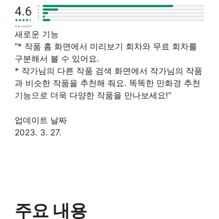
새로운 기능
“* 작품 홈 화면에서 미리보기 회차와 무료 회차를
구분해서 볼 수 있어요.
* 작가님의 다른 작품 검색 화면에서 작가님의 작품
과 비슷한 작품을 추천해 줘요. 똑똑한 만화경 추천
기능으로 더욱 다양한 작품을 만나보세요!”
업데이트 날짜
2023. 3. 27.
주요 내용