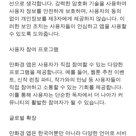
선으로 생각합니다. 강력한 암호화 기술을 사용하여
사용자 정보를 안전하게 보호하며, 사용자의 동의
없이 개인정보를 제3자에게 제공하지 않습니다. 이
러한 보안 조치는 사용자들이 안심하고 앱을 사용할
수 있도록 도와줍니다.
사용자 참여 프로그램
만화경 앱은 사용자가 직접 참여할 수 있는 다양한
프로그램을 제공합니다. 예를 들어, 웹툰 추천 이벤
트, 신작 런칭 파티, 작가와의 만남 등 사용자들이
직접 참여하고 소통할 수 있는 기회를 제공합니다.
이를 통해 사용자는 단순한 독자에서 더 나아가 커
뮤니티의 활발한 참여자가 될 수 있습니다.
글로벌 확장
만화경 앱은 한국어뿐만 아니라 다양한 언어로 서비