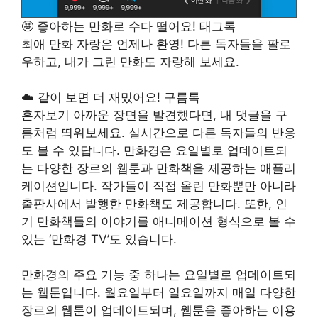
🤩 좋아하는 만화로 수다 떨어요! 태그톡
최애 만화 자랑은 언제나 환영! 다른 독자들을 팔로
우하고, 내가 그린 만화도 자랑해 보세요.
☁️ 같이 보면 더 재밌어요! 구름톡
혼자보기 아까운 장면을 발견했다면, 내 댓글을 구
름처럼 띄워보세요. 실시간으로 다른 독자들의 반응
도 볼 수 있답니다. 만화경은 요일별로 업데이트되
는 다양한 장르의 웹툰과 만화책을 제공하는 애플리
케이션입니다. 작가들이 직접 올린 만화뿐만 아니라
출판사에서 발행한 만화책도 제공합니다. 또한, 인
기 만화책들의 이야기를 애니메이션 형식으로 볼 수
있는 ‘만화경 TV’도 있습니다.
만화경의 주요 기능 중 하나는 요일별로 업데이트되
는 웹툰입니다. 월요일부터 일요일까지 매일 다양한
장르의 웹툰이 업데이트되며, 웹툰을 좋아하는 이용