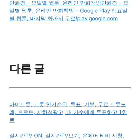
만화경 – 요일별 웹툰, 온라인 만화책방
만화경 – 요
일별 웹툰, 온라인 만화책방 – Google Play 앱요일
별 웹툰, 마지막 화까지 무료!play.google.com
다른 글
마이트롯, 트롯 인기순위, 투표, 기부, 무료 트롯노
래, 트로트, 지하철광고, 내 가수에게 투표하고 1위
로
실시간TV ON, 실시간TV보기, 온에어 티비 시청,