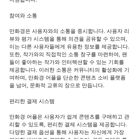
참여와 소통
만화경은 사용자와의 소통을 중시합니다. 사용자 리
뷰와 평가 시스템을 통해 의견을 공유할 수 있으며,
이는 다른 사용자들에게 유용한 정보를 제공합니다.
또한, 작가와의 직접적인 소통 창구를 마련하여, 팬
들이 좋아하는 작가와 인터랙션할 수 있는 기회를
제공합니다. 이러한 소통은 커뮤니티의 활성화에 기
여하며, 만화경 어플을 단순한 콘텐츠 소비 플랫폼
을 넘어, 문화적 교류의 장으로 만듭니다.
편리한 결제 시스템
만화경 어플은 사용자가 쉽게 콘텐츠를 구매하고 관
리할 수 있도록, 편리한 결제 시스템을 제공합니다.
다양한 결제 옵션을 통해 사용자는 자신에게 가장