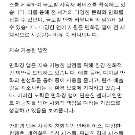
스를 제공하여 글로벌 사용자 베이스를 확장하고 있
습니다. 이를 통해 전 세계의 다양한 문화와 만화를
접할 수 있으며, 글로벌 만화 커뮤니티의 일원이 될
수 있습니다. 다양한 언어 지원은 만화경 앱이 전 세
계적으로 사랑받는 이유 중 하나입니다.
지속 가능한 발전
만화경 앱은 지속 가능한 발전을 위해 환경 친화적
인 방안을 도입하고 있습니다. 예를 들어, 디지털 만
화의 활성화를 통해 종이 사용을 줄이고, 탄소 배출
량을 감소시키는 등 환경 보호에 기여하고 있습니
다. 이러한 노력은 만화경 앱이 단순한 엔터테인먼
트 제공자를 넘어 사회적 책임을 다하는 기업으로
성장하고 있음을 보여줍니다.
만화경 앱은 사용자 친화적인 인터페이스, 다양한
컨텐츠, 개인화된 추천 시스템, 편리한 결제 시스템