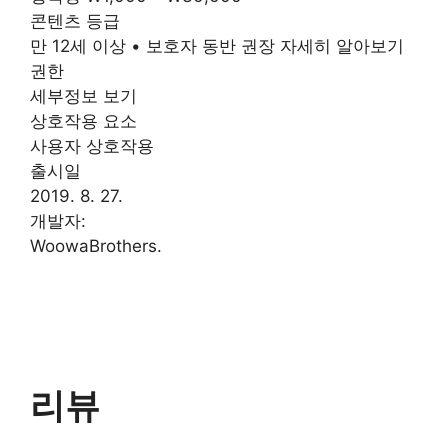
콘텐츠 등급
만 12세 이상 • 보호자 동반 권장 자세히 알아보기
권한
세부정보 보기
상호작용 요소
사용자 상호작용
출시일
2019. 8. 27.
개발자:
WoowaBrothers.
리뷰