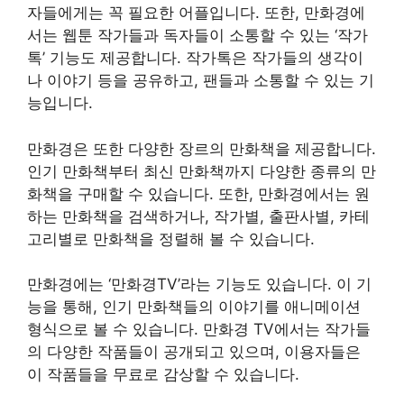
자들에게는 꼭 필요한 어플입니다. 또한, 만화경에
서는 웹툰 작가들과 독자들이 소통할 수 있는 ‘작가
톡’ 기능도 제공합니다. 작가톡은 작가들의 생각이
나 이야기 등을 공유하고, 팬들과 소통할 수 있는 기
능입니다.
만화경은 또한 다양한 장르의 만화책을 제공합니다.
인기 만화책부터 최신 만화책까지 다양한 종류의 만
화책을 구매할 수 있습니다. 또한, 만화경에서는 원
하는 만화책을 검색하거나, 작가별, 출판사별, 카테
고리별로 만화책을 정렬해 볼 수 있습니다.
만화경에는 ‘만화경TV’라는 기능도 있습니다. 이 기
능을 통해, 인기 만화책들의 이야기를 애니메이션
형식으로 볼 수 있습니다. 만화경 TV에서는 작가들
의 다양한 작품들이 공개되고 있으며, 이용자들은
이 작품들을 무료로 감상할 수 있습니다.