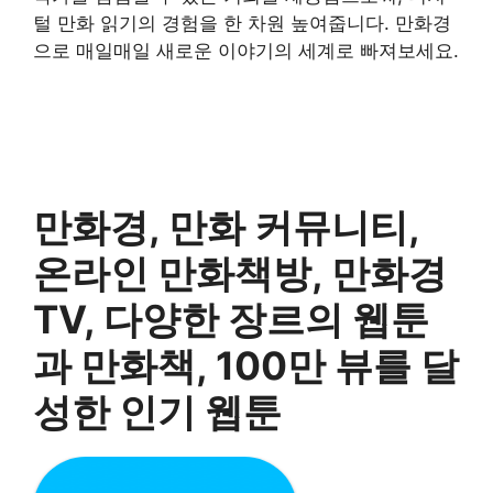
털 만화 읽기의 경험을 한 차원 높여줍니다. 만화경
으로 매일매일 새로운 이야기의 세계로 빠져보세요.
만화경, 만화 커뮤니티,
온라인 만화책방, 만화경
TV, 다양한 장르의 웹툰
과 만화책, 100만 뷰를 달
성한 인기 웹툰