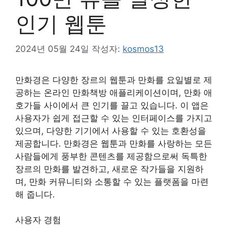
인기 웹툰
2024년 05월 24일
작성자:
kosmos13
만화경은 다양한 장르의 웹툰과 만화를 요일별로 제
공하는 온라인 만화책방 애플리케이션이며, 만화 애
호가들 사이에서 큰 인기를 끌고 있습니다. 이 앱은
사용자가 쉽게 접근할 수 있는 인터페이스를 가지고
있으며, 다양한 기기에서 사용할 수 있는 호환성을
제공합니다. 만화경은 웹툰과 만화를 사랑하는 모든
사람들에게 풍부한 콘텐츠를 제공함으로써 독특한
장르의 만화를 발견하고, 새로운 작가들을 지원하
며, 만화 커뮤니티와 소통할 수 있는 플랫폼을 마련
해 줍니다.
사용자 경험