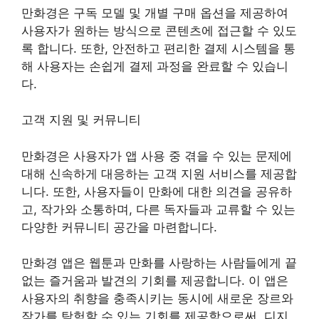
만화경은 구독 모델 및 개별 구매 옵션을 제공하여
사용자가 원하는 방식으로 콘텐츠에 접근할 수 있도
록 합니다. 또한, 안전하고 편리한 결제 시스템을 통
해 사용자는 손쉽게 결제 과정을 완료할 수 있습니
다.
고객 지원 및 커뮤니티
만화경은 사용자가 앱 사용 중 겪을 수 있는 문제에
대해 신속하게 대응하는 고객 지원 서비스를 제공합
니다. 또한, 사용자들이 만화에 대한 의견을 공유하
고, 작가와 소통하며, 다른 독자들과 교류할 수 있는
다양한 커뮤니티 공간을 마련합니다.
만화경 앱은 웹툰과 만화를 사랑하는 사람들에게 끝
없는 즐거움과 발견의 기회를 제공합니다. 이 앱은
사용자의 취향을 충족시키는 동시에 새로운 장르와
작가를 탐험할 수 있는 기회를 제공함으로써, 디지