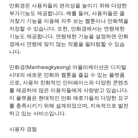
만화경은 사용자들의 편의성을 높이기 위해 다양한
부가기능도 제공합니다. 예를 들어, 사용자들은 즐
겨찾기 기능을 이용해 자주 보는 웹툰이나 만화책을
저장할 수 있습니다. 또한, 만화경에서는 연령제한
기능도 제공합니다. 연령제한 기능을 설정하면 만화
경에서 연령에 맞지 않는 작품을 필터링할 수 있습
니다.
만화경(Manhwagkyeong) 어플리케이션은 디지털
시대의 새로운 만화와 웹툰을 즐길 수 있는 플랫폼
으로, 사용자 친화적인 인터페이스와 다양한 콘텐츠
를 제공하여 많은 이용자들에게 사랑받고 있습니다.
이 플랫폼은 현대적인 만화 애호가들의 다양한 요구
를 충족시키기 위해 설계되었으며, 지속적으로 발전
하고 있는 서비스입니다.
사용자 경험