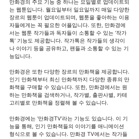
만화경의 주요 기능 중 하나는 요일별로 업데이트되
는 웹툰입니다. 월요일부터 일요일까지 매일 다양한
장르의 웹툰이 업데이트되며, 웹툰을 좋아하는 이용
자들에게는 꼭 필요한 어플입니다. 또한, 만화경에
서는 웹툰 작가들과 독자들이 소통할 수 있는 ‘작가
톡’ 기능도 제공합니다. 작가톡은 작가들의 생각이
나 이야기 등을 공유하고, 팬들과 소통할 수 있는 기
능입니다.
만화경은 또한 다양한 장르의 만화책을 제공합니다.
인기 만화책부터 최신 만화책까지 다양한 종류의 만
화책을 구매할 수 있습니다. 또한, 만화경에서는 원
하는 만화책을 검색하거나, 작가별, 출판사별, 카테
고리별로 만화책을 정렬해 볼 수 있습니다.
만화경에는 ‘만화경TV’라는 기능도 있습니다. 이 기
능을 통해, 인기 만화책들의 이야기를 애니메이션
형식으로 볼 수 있습니다. 만화경 TV에서는 작가들