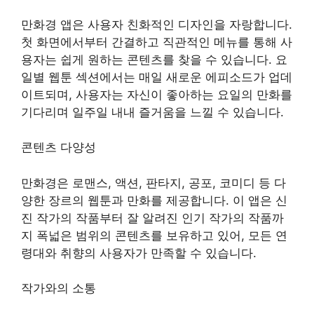
만화경 앱은 사용자 친화적인 디자인을 자랑합니다.
첫 화면에서부터 간결하고 직관적인 메뉴를 통해 사
용자는 쉽게 원하는 콘텐츠를 찾을 수 있습니다. 요
일별 웹툰 섹션에서는 매일 새로운 에피소드가 업데
이트되며, 사용자는 자신이 좋아하는 요일의 만화를
기다리며 일주일 내내 즐거움을 느낄 수 있습니다.
콘텐츠 다양성
만화경은 로맨스, 액션, 판타지, 공포, 코미디 등 다
양한 장르의 웹툰과 만화를 제공합니다. 이 앱은 신
진 작가의 작품부터 잘 알려진 인기 작가의 작품까
지 폭넓은 범위의 콘텐츠를 보유하고 있어, 모든 연
령대와 취향의 사용자가 만족할 수 있습니다.
작가와의 소통