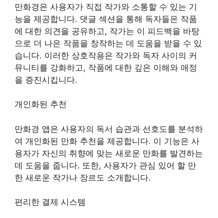
만화경은 사용자가 직접 작가와 소통할 수 있는 기
능을 제공합니다. 댓글 섹션을 통해 독자들은 작품
에 대한 의견을 공유하고, 작가는 이 피드백을 바탕
으로 더 나은 작품을 창작하는 데 도움을 받을 수 있
습니다. 이러한 상호작용은 작가와 독자 사이의 커
뮤니티를 강화하고, 작품에 대한 깊은 이해와 애정
을 증진시킵니다.
개인화된 추천
만화경 앱은 사용자의 독서 습관과 선호도를 분석하
여 개인화된 만화 추천을 제공합니다. 이 기능은 사
용자가 자신의 취향에 맞는 새로운 만화를 발견하는
데 도움을 줍니다. 또한, 사용자가 관심 있어 할 만
한 새로운 작가나 장르도 소개합니다.
편리한 결제 시스템