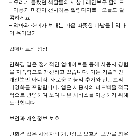
– 우리가 몰랐던 색깔들의 세상 | 레인보우 팔레트
– 마롱과 머핀이 선사하는 힐링디저트 | 오늘도 달
콤하세요
– 악마와 소녀가 보내는 마음 따뜻한 나날들 | 악마
의 육아일기
업데이트와 성장
만화경 앱은 정기적인 업데이트를 통해 사용자 경험
을 지속적으로 개선하고 있습니다. 이는 기술적인
개선뿐만 아니라, 새로운 기능의 추가와 컨텐츠의
다양화를 포함합니다. 앱은 사용자의 피드백을 적극
적으로 반영하여 보다 나은 서비스를 제공하기 위해
노력합니다.
보안과 개인정보 보호
만화경 앱은 사용자의 개인정보 보호와 보안을 최우