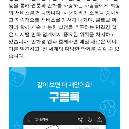
등을 통해 웹툰과 만화를 사랑하는 사람들에게 최상
의 서비스를 제공합니다. 사용자와의 소통을 중시하
고 지속적으로 서비스를 개선해 나가며, 글로벌 확
장과 함께 지속 가능한 발전을 추구하는 만화경 앱
은 디지털 만화 업계에서 중요한 위치를 차지하고
있습니다. 만화경 앱과 함께라면 매일 새로운 이야
기를 발견하고, 전 세계의 다양한 만화를 즐길 수 있
습니다.