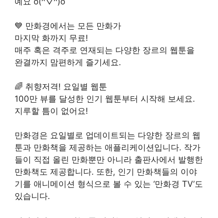
예요 o(^▽^)o
💙 만화경에서는 모든 만화가
마지막 화까지 무료!
매주 혹은 격주로 연재되는 다양한 장르의 웹툰을
완결까지 맘편하게 즐기세요.
🌈 취향저격! 요일별 웹툰
100만 뷰를 달성한 인기 웹툰부터 시작해 보세요.
지루할 틈이 없어요!
만화경은 요일별로 업데이트되는 다양한 장르의 웹
툰과 만화책을 제공하는 애플리케이션입니다. 작가
들이 직접 올린 만화뿐만 아니라 출판사에서 발행한
만화책도 제공합니다. 또한, 인기 만화책들의 이야
기를 애니메이션 형식으로 볼 수 있는 ‘만화경 TV’도
있습니다.