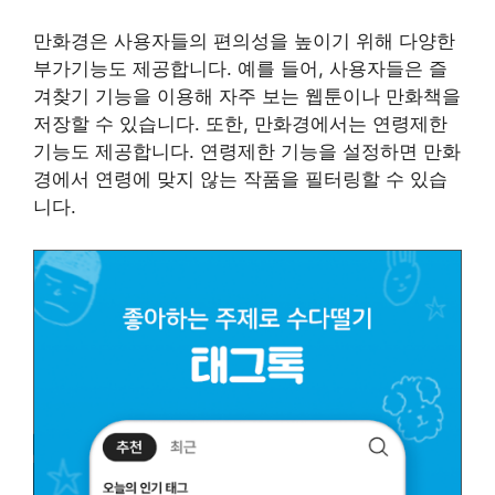
만화경은 사용자들의 편의성을 높이기 위해 다양한
부가기능도 제공합니다. 예를 들어, 사용자들은 즐
겨찾기 기능을 이용해 자주 보는 웹툰이나 만화책을
저장할 수 있습니다. 또한, 만화경에서는 연령제한
기능도 제공합니다. 연령제한 기능을 설정하면 만화
경에서 연령에 맞지 않는 작품을 필터링할 수 있습
니다.