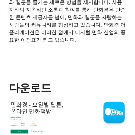
와 웹툰을 즐기는 새로운 방법을 제시합니다. 사용
자와의 지속적인 소통과 참여를 통해 만화경은 단순
한 콘텐츠 제공자를 넘어, 만화와 웹툰을 사랑하는
사람들의 커뮤니티를 형성하고 있습니다. 만화경 어
플리케이션은 이러한 점에서 디지털 만화 산업의 중
요한 이정표가 되고 있습니다.
다운로드