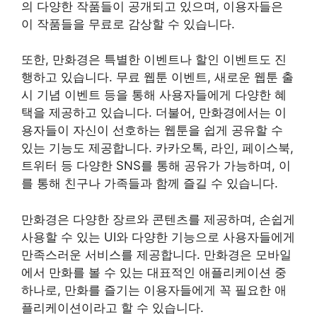
의 다양한 작품들이 공개되고 있으며, 이용자들은
이 작품들을 무료로 감상할 수 있습니다.
또한, 만화경은 특별한 이벤트나 할인 이벤트도 진
행하고 있습니다. 무료 웹툰 이벤트, 새로운 웹툰 출
시 기념 이벤트 등을 통해 사용자들에게 다양한 혜
택을 제공하고 있습니다. 더불어, 만화경에서는 이
용자들이 자신이 선호하는 웹툰을 쉽게 공유할 수
있는 기능도 제공합니다. 카카오톡, 라인, 페이스북,
트위터 등 다양한 SNS를 통해 공유가 가능하며, 이
를 통해 친구나 가족들과 함께 즐길 수 있습니다.
만화경은 다양한 장르와 콘텐츠를 제공하며, 손쉽게
사용할 수 있는 UI와 다양한 기능으로 사용자들에게
만족스러운 서비스를 제공합니다. 만화경은 모바일
에서 만화를 볼 수 있는 대표적인 애플리케이션 중
하나로, 만화를 즐기는 이용자들에게 꼭 필요한 애
플리케이션이라고 할 수 있습니다.