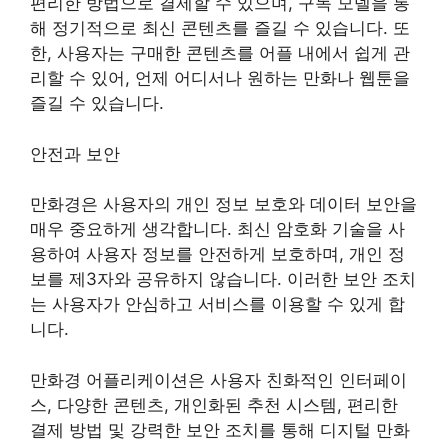
편리한 방법으로 결제할 수 있으며, 구독 모델을 통
해 정기적으로 최신 콘텐츠를 즐길 수 있습니다. 또
한, 사용자는 구매한 콘텐츠를 어플 내에서 쉽게 관
리할 수 있어, 언제 어디서나 원하는 만화나 웹툰을
즐길 수 있습니다.
안전과 보안
만화경은 사용자의 개인 정보 보호와 데이터 보안을
매우 중요하게 생각합니다. 최신 암호화 기술을 사
용하여 사용자 정보를 안전하게 보호하며, 개인 정
보를 제3자와 공유하지 않습니다. 이러한 보안 조치
는 사용자가 안심하고 서비스를 이용할 수 있게 합
니다.
만화경 어플리케이션은 사용자 친화적인 인터페이
스, 다양한 콘텐츠, 개인화된 추천 시스템, 편리한
결제 방법 및 강력한 보안 조치를 통해 디지털 만화