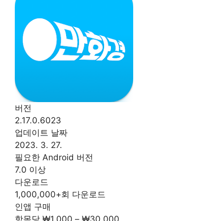
버전
2.17.0.6023
업데이트 날짜
2023. 3. 27.
필요한 Android 버전
7.0 이상
다운로드
1,000,000+회 다운로드
인앱 구매
항목당 ₩1,000 – ₩30,000