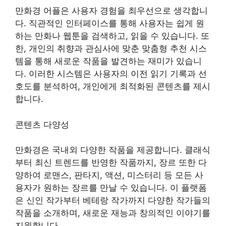
만화경 어플은 사용자 경험을 최우선으로 생각합니
다. 직관적인 인터페이스를 통해 사용자는 쉽게 원
하는 만화나 웹툰을 검색하고, 읽을 수 있습니다. 또
한, 개인의 취향과 관심사에 맞춘 맞춤형 추천 시스
템을 통해 새로운 작품을 발견하는 재미가 있습니
다. 이러한 시스템은 사용자의 이전 읽기 기록과 선
호도를 분석하여, 개인에게 최적화된 콘텐츠를 제시
합니다.
콘텐츠 다양성
만화경은 국내외 다양한 작품을 제공합니다. 클래식
부터 최신 트렌드를 반영한 작품까지, 장르 또한 다
양하여 로맨스, 판타지, 액션, 미스터리 등 모든 사
용자가 원하는 장르를 만날 수 있습니다. 이 플랫폼
은 신인 작가부터 베테랑 작가까지 다양한 작가들의
작품을 소개하며, 새로운 재능과 창의적인 이야기를
지원합니다.