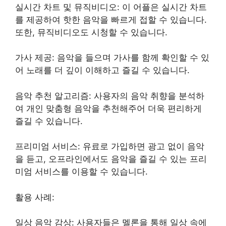
실시간 차트 및 뮤직비디오: 이 어플은 실시간 차트
를 제공하여 핫한 음악을 빠르게 접할 수 있습니다.
또한, 뮤직비디오도 시청할 수 있습니다.
가사 제공: 음악을 들으며 가사를 함께 확인할 수 있
어 노래를 더 깊이 이해하고 즐길 수 있습니다.
음악 추천 알고리즘: 사용자의 음악 취향을 분석하
여 개인 맞춤형 음악을 추천해주어 더욱 편리하게
즐길 수 있습니다.
프리미엄 서비스: 유료로 가입하면 광고 없이 음악
을 듣고, 오프라인에서도 음악을 즐길 수 있는 프리
미엄 서비스를 이용할 수 있습니다.
활용 사례:
일상 음악 감상: 사용자들은 멜론을 통해 일상 속에