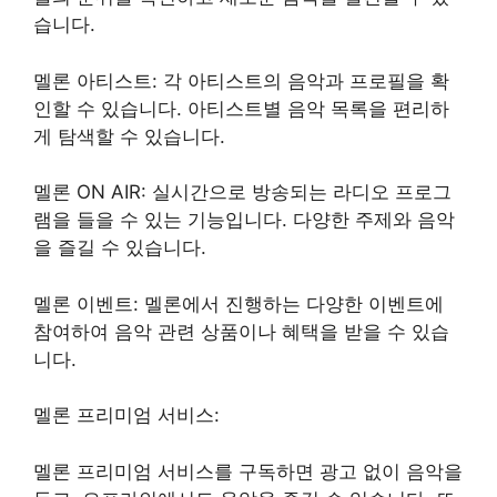
습니다.
멜론 아티스트: 각 아티스트의 음악과 프로필을 확
인할 수 있습니다. 아티스트별 음악 목록을 편리하
게 탐색할 수 있습니다.
멜론 ON AIR: 실시간으로 방송되는 라디오 프로그
램을 들을 수 있는 기능입니다. 다양한 주제와 음악
을 즐길 수 있습니다.
멜론 이벤트: 멜론에서 진행하는 다양한 이벤트에
참여하여 음악 관련 상품이나 혜택을 받을 수 있습
니다.
멜론 프리미엄 서비스:
멜론 프리미엄 서비스를 구독하면 광고 없이 음악을