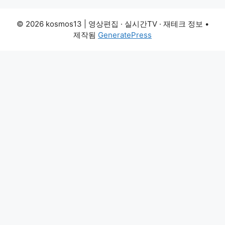
© 2026 kosmos13 | 영상편집 · 실시간TV · 재테크 정보
•
제작됨
GeneratePress