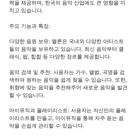
력을 제공하며, 한국의 음악 산업에도 큰 영향을 끼
치고 있습니다.
주요 기능과 특징:
다양한 음원 보유: 멜론은 국내외 다양한 아티스트
들의 음악을 보유하고 있습니다. 최신 음악부터 클
래식, 팝, 힙합 등 다양한 장르를 제공합니다.
음악 검색 및 추천: 사용자는 가수, 앨범, 곡명을 검
색하여 원하는 음악을 쉽게 찾을 수 있습니다. 또한,
취향에 맞는 음악을 추천해주어 새로운 음악을 발견
할 수 있습니다.
마이뮤직과 플레이리스트: 사용자는 자신만의 플레
이리스트를 만들고, 마이뮤직을 통해 자주 듣는 음
악을 손쉽게 관리할 수 있습니다.