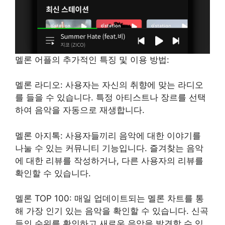
멜론 어플의 추가적인 특징 및 이용 방법:
멜론 라디오: 사용자는 자신의 취향에 맞는 라디오
를 들을 수 있습니다. 특정 아티스트나 장르를 선택
하여 음악을 자동으로 재생합니다.
멜론 아지톡: 사용자들끼리 음악에 대한 이야기를
나눌 수 있는 커뮤니티 기능입니다. 즐겨찾는 음악
에 대한 리뷰를 작성하거나, 다른 사용자의 리뷰를
확인할 수 있습니다.
멜론 TOP 100: 매일 업데이트되는 멜론 차트를 통
해 가장 인기 있는 음악을 확인할 수 있습니다. 신곡
들의 순위를 확인하고 새로운 음악을 발견할 수 있