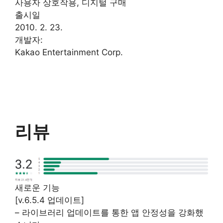
사용자 상호작용, 디지털 구매
출시일
2010. 2. 23.
개발자:
Kakao Entertainment Corp.
리뷰
새로운 기능
[v.6.5.4 업데이트]
– 라이브러리 업데이트를 통한 앱 안정성을 강화했