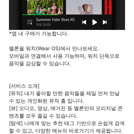
*앱 내 구매가 가능합니다.
멜론을 워치(Wear OS)에서 만나보세요.
모바일과 연결해서 사용 가능하며, 워치 단독으로
음악을 감상할 수 있습니다.
[서비스 소개]
[뮤직] 내가 좋아할 만한 음악들을 제일 먼저 만날
수 있는 개인화된 뮤직 홈 입니다.
[뷰] 오디오, 영상, 매거진 등 멜론만의 오리지널 콘
텐츠를 모두 즐길 수 있습니다.
[탐색] 나에게 맞는 추천 태그 기반으로 손쉽게 검색
할 수 있고, 다양한 메뉴의 바로가기가 제공됩니다.