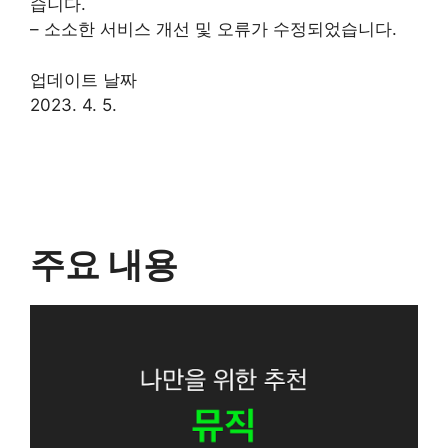
습니다.
– 소소한 서비스 개선 및 오류가 수정되었습니다.
업데이트 날짜
2023. 4. 5.
주요 내용