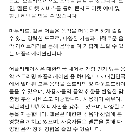
듣고, 오프라인에서도 음악을 즐길 수 있습니다. 또
한, 멜론 티켓 서비스를 통해 콘서트 티켓 예매 및
할인 혜택을 받을 수 있습니다.
마무리로, 멜론 어플은 음악을 더욱 편리하게 즐길
수 있는 강력한 도구로, 다양한 기능과 다채로운 음
악 라이브러리를 통해 음악을 더 가깝게 느낄 수 있
는 어플리케이션입니다.
어플리케이션은 대한민국 내에서 가장 인기 있는 음
악 스트리밍 애플리케이션 중 하나입니다. 대한민국
에서 발매된 모든 음악을 스트리밍 및 다운로드하여
들을 수 있으며, 사용자들의 음악 취향을 반영한 맞
춤형 추천 서비스도 제공합니다. 사용하기 쉬우며,
직관적인 UI/UX 디자인을 갖추고 있으며, 다양한 기
능을 제공합니다. 멜론은 대한민국 음악 산업에 큰
영향을 끼치고 있으며, 사용자들은 멜론을 통해 다
양한 음악 청취 경험을 즐길 수 있습니다.