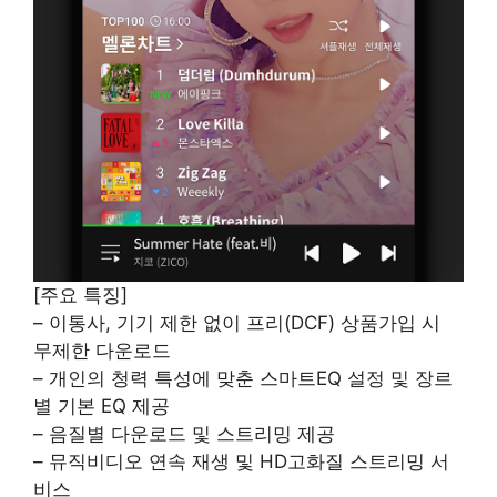
[주요 특징]
– 이통사, 기기 제한 없이 프리(DCF) 상품가입 시
무제한 다운로드
– 개인의 청력 특성에 맞춘 스마트EQ 설정 및 장르
별 기본 EQ 제공
– 음질별 다운로드 및 스트리밍 제공
– 뮤직비디오 연속 재생 및 HD고화질 스트리밍 서
비스