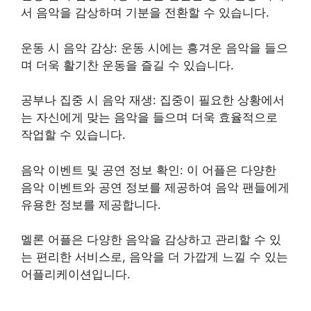
서 음악을 감상하며 기분을 전환할 수 있습니다.
운동 시 음악 감상: 운동 시에는 흥겨운 음악을 들으
며 더욱 활기찬 운동을 즐길 수 있습니다.
공부나 집중 시 음악 재생: 집중이 필요한 상황에서
는 자신에게 맞는 음악을 들으며 더욱 효율적으로
작업할 수 있습니다.
음악 이벤트 및 공연 정보 확인: 이 어플은 다양한
음악 이벤트와 공연 정보를 제공하여 음악 팬들에게
유용한 정보를 제공합니다.
멜론 어플은 다양한 음악을 감상하고 관리할 수 있
는 편리한 서비스로, 음악을 더 가깝게 느낄 수 있는
어플리케이션입니다.