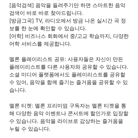
[음악검색] 음악을 들려주기만 하면 스마트한 음악
검색이 바로 바로 찾아드립니다.
[방금그곡] TV, 라디오에서 방금 나온 실시간 곡 정
보를 한 눈에 확인할 수 있습니다.
[어학] 비즈니스 회화에서 중/고교 학습까지, 다양한
어학 서비스를 제공합니다.
멜론 플레이리스트 공유: 사용자들은 자신이 만든
플레이리스트를 다른 사용자와 공유할 수 있습니다.
소셜 미디어 플랫폼에서도 플레이리스트를 공유할
수 있어, 음악을 함께 즐기는 즐거움을 공유할 수 있
습니다.
멜론 티켓: 멜론 프리미엄 구독자는 멜론 티켓을 통
해 다양한 음악 이벤트나 콘서트에 할인가로 입장할
수 있습니다. 음악을 라이브로 감상하는 즐거움을
누릴 수 있습니다.