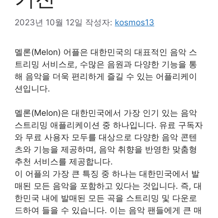
2023년 10월 12일
작성자:
kosmos13
멜론(Melon) 어플은 대한민국의 대표적인 음악 스
트리밍 서비스로, 수많은 음원과 다양한 기능을 통
해 음악을 더욱 편리하게 즐길 수 있는 어플리케이
션입니다.
멜론(Melon)은 대한민국에서 가장 인기 있는 음악
스트리밍 애플리케이션 중 하나입니다. 유료 구독자
와 무료 사용자 모두를 대상으로 다양한 음악 콘텐
츠와 기능을 제공하며, 음악 취향을 반영한 맞춤형
추천 서비스를 제공합니다.
이 어플의 가장 큰 특징 중 하나는 대한민국에서 발
매된 모든 음악을 포함하고 있다는 것입니다. 즉, 대
한민국 내에 발매된 모든 곡을 스트리밍 및 다운로
드하여 들을 수 있습니다. 이는 음악 팬들에게 큰 매