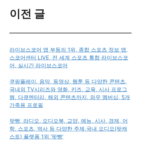
이전 글
라이브스코어 앱 부동의 1위, 종합 스포츠 정보 앱,
스코어센터 LIVE, 전 세계 스포츠 통합 라이브스코
어, 실시간 라이브스코어
쿠팡플레이, 음악, 동영상, 웹툰 등 다양한 콘텐츠,
국내외 TV시리즈와 영화, 키즈, 교육, 시사 프로그
램, 다큐멘터리, 해외 콘텐츠까지, 와우 멤버십, 5개
가족용 프로필
팟빵, 라디오, 오디오북, 교양, 예능, 시사, 경제, 어
학, 스포츠, 역사 등 다양한 주제,국내 오디오(팟캐
스트) 플랫폼 1위 ‘팟빵’