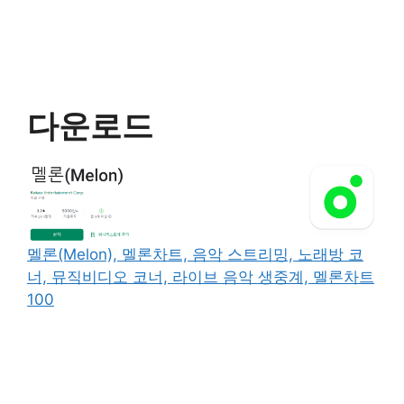
다운로드
멜론(Melon), 멜론차트, 음악 스트리밍, 노래방 코
너, 뮤직비디오 코너, 라이브 음악 생중계, 멜론차트
100