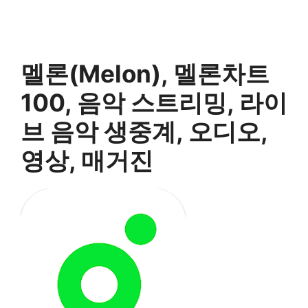
멜론(Melon), 멜론차트
100, 음악 스트리밍, 라이
브 음악 생중계, 오디오,
영상, 매거진