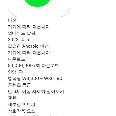
버전
기기에 따라 다릅니다.
업데이트 날짜
2023. 4. 5.
필요한 Android 버전
기기에 따라 다릅니다.
다운로드
50,000,000+회 다운로드
인앱 구매
항목당 ₩3,300 – ₩36,190
콘텐츠 등급
만 3세 이상 자세히 알아보기
권한
세부정보 보기
상호작용 요소