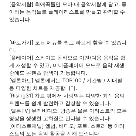
[음악서랍] 최애곡들만 모아 내 음악서랍에 담고, 좋
아하는 음악들로 플레이리스트를 만들고 관리할 수
있습니다.
[바로가기] 모든 메뉴를 쉽고 빠르게 찾을 수 있습니
다.
[플레이어] 스와이프 동작으로 이전/다음 음악을 쉽
게 재생할 수 있고, 미니플레이어 모드로 음악 재생
중에도 콘텐츠 탐색이 가능합니다.
[멜론차트] 멜론에서는 TOP100 / 기간별 / 시대별
등 다양한 차트를 제공합니다.
[Rising31] 차트 밖에서 사랑받는 다양한 최신 음악
트렌드를 쉽게 발견하고 감상할 수 있습니다.
[멜론TV] 뮤직비디오, 방송은 물론 아티스트의 모든
영상을 생생한 고화질로 만나볼 수 있습니다.
[아티스트채널] 앨범, 비디오, 포토, 스토리 등 아티
스트의 모든 음악 활동을 전해 드립니다.