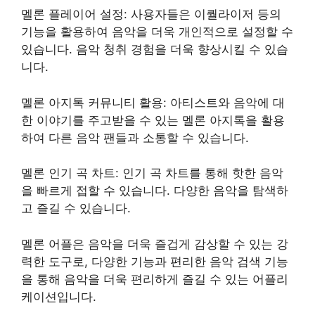
멜론 플레이어 설정: 사용자들은 이퀄라이저 등의
기능을 활용하여 음악을 더욱 개인적으로 설정할 수
있습니다. 음악 청취 경험을 더욱 향상시킬 수 있습
니다.
멜론 아지톡 커뮤니티 활용: 아티스트와 음악에 대
한 이야기를 주고받을 수 있는 멜론 아지톡을 활용
하여 다른 음악 팬들과 소통할 수 있습니다.
멜론 인기 곡 차트: 인기 곡 차트를 통해 핫한 음악
을 빠르게 접할 수 있습니다. 다양한 음악을 탐색하
고 즐길 수 있습니다.
멜론 어플은 음악을 더욱 즐겁게 감상할 수 있는 강
력한 도구로, 다양한 기능과 편리한 음악 검색 기능
을 통해 음악을 더욱 편리하게 즐길 수 있는 어플리
케이션입니다.