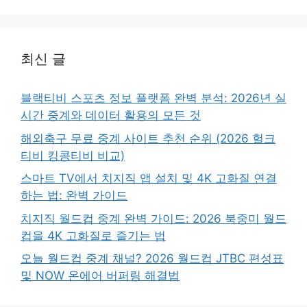
최신 글
블랙티비 스포츠 정보 플랫폼 완벽 분석: 2026년 실
시간 중계와 데이터 활용의 모든 것
해외축구 무료 중계 사이트 추천 순위 (2026 헐크
티비 킹콩티비 비교)
스마트 TV에서 치지직 앱 설치 및 4K 고화질 연결
하는 법: 완벽 가이드
치지직 월드컵 중계 완벽 가이드: 2026 북중미 월드
컵을 4K 고화질로 즐기는 법
오늘 월드컵 중계 채널? 2026 월드컵 JTBC 편성표
및 NOW 온에어 버퍼링 해결법