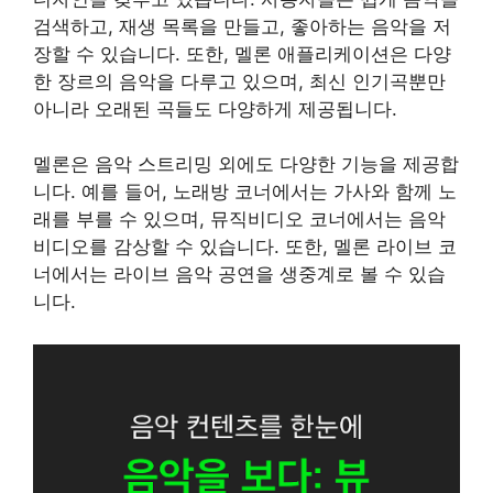
검색하고, 재생 목록을 만들고, 좋아하는 음악을 저
장할 수 있습니다. 또한, 멜론 애플리케이션은 다양
한 장르의 음악을 다루고 있으며, 최신 인기곡뿐만
아니라 오래된 곡들도 다양하게 제공됩니다.
멜론은 음악 스트리밍 외에도 다양한 기능을 제공합
니다. 예를 들어, 노래방 코너에서는 가사와 함께 노
래를 부를 수 있으며, 뮤직비디오 코너에서는 음악
비디오를 감상할 수 있습니다. 또한, 멜론 라이브 코
너에서는 라이브 음악 공연을 생중계로 볼 수 있습
니다.