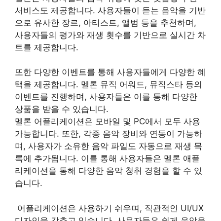
서비스도 제공합니다. 사용자들이 듣는 음악을 기반
으로 유사한 장르, 아티스트, 앨범 등을 추천하며,
사용자들의 평가와 재생 횟수를 기반으로 실시간 차
트를 제공합니다.
또한 다양한 이벤트를 통해 사용자들에게 다양한 혜
택을 제공합니다. 멜론 뮤직 어워드, 뮤직스타 등의
이벤트를 진행하며, 사용자들은 이를 통해 다양한
상품을 받을 수 있습니다.
멜론 어플리케이션은 모바일 및 PC에서 모두 사용
가능합니다. 또한, 각종 음악 장비와 연동이 가능하
며, 사용자가 소유한 음악 파일도 자동으로 재생 목
록에 추가됩니다. 이를 통해 사용자들은 멜론 애플
리케이션을 통해 다양한 음악 청취 경험을 할 수 있
습니다.
어플리케이션은 사용하기 쉬우며, 직관적인 UI/UX
디자인을 갖추고 있습니다. 사용자들은 쉽게 음악을