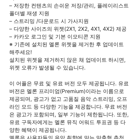
– 저장한 컨텐츠의 손쉬운 저장/관리, 플레이리스트
폴더별 재생 지원
– 스트리밍 /다운로드 시 가사지원
– 다양한 사이즈의 위젯(2X1, 2X2, 4X1, 4X2) 제공
– 카카오 로그인 및 기본 이모티콘 지원
※ 기존에 설치된 멜론 위젯을 제거한 후 업데이트
해주세요!
설치된 위젯을 제거하지 않은 채 업데이트 하시면,
위젯 오류가 발생될 수 있습니다.
이 어플은 무료 및 유료 버전 모두 제공됩니다. 유료
버전은 멜론 프리미엄(Premium)이라는 이름으로
제공되며, 광고가 없고 고품질 음악 스트리밍, 오프
라인 모드 등 다양한 기능을 제공합니다. 무료 버전
은 광고가 포함되며, 일부 기능이 제한됩니다. 또한,
유료 구독자에게는 멜론 뮤직 어워드 투표권 등 다
양한 혜택이 제공됩니다.
멜론은 사용자들의 음악 취향에 맞는 맞춤형 추천