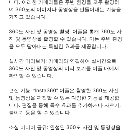
니다. 이러한 카메라들은 주변 환경을 모두 촬영하
여 360도의 이미지나 동영상을 만들어내는 기능을
가지고 있습니다.
360도 사진 및 동영상 촬영: 어플을 통해 360도 사
진 및 동영상을 촬영할 수 있습니다. 이는 주변 환경
을 모두 담아내는 특별한 효과를 제공합니다.
실시간 미리보기: 카메라와 연결하여 실시간으로
360도 사진 및 동영상의 미리 보기를 어플 내에서
확인할 수 있습니다.
편집 기능: “Insta360” 어플은 촬영한 360도 사진
및 동영상을 편집할 수 있는 다양한 기능을 제공합
니다. 편집을 통해 특수 효과를 추가하거나 자르기,
붙이기 등을 할 수 있습니다.
소셜 미디어 공유: 완성된 360도 사진 및 동영상을