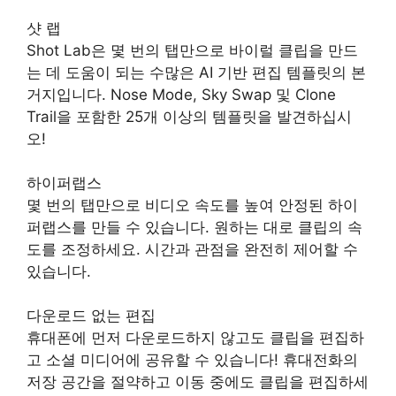
샷 랩
Shot Lab은 몇 번의 탭만으로 바이럴 클립을 만드
는 데 도움이 되는 수많은 AI 기반 편집 템플릿의 본
거지입니다. Nose Mode, Sky Swap 및 Clone
Trail을 포함한 25개 이상의 템플릿을 발견하십시
오!
하이퍼랩스
몇 번의 탭만으로 비디오 속도를 높여 안정된 하이
퍼랩스를 만들 수 있습니다. 원하는 대로 클립의 속
도를 조정하세요. 시간과 관점을 완전히 제어할 수
있습니다.
다운로드 없는 편집
휴대폰에 먼저 다운로드하지 않고도 클립을 편집하
고 소셜 미디어에 공유할 수 있습니다! 휴대전화의
저장 공간을 절약하고 이동 중에도 클립을 편집하세