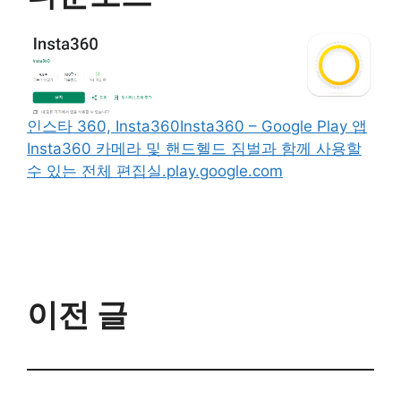
인스타 360, Insta360
Insta360 – Google Play 앱
Insta360 카메라 및 핸드헬드 짐벌과 함께 사용할
수 있는 전체 편집실.play.google.com
이전 글