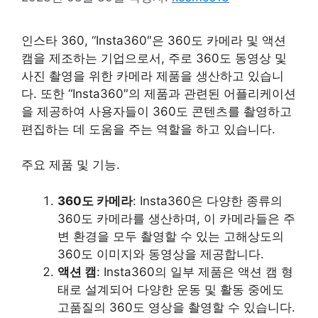
인스타 360, “Insta360″은 360도 카메라 및 액션
캠을 제조하는 기업으로서, 주로 360도 동영상 및
사진 촬영을 위한 카메라 제품을 생산하고 있습니
다. 또한 “Insta360″의 제품과 관련된 어플리케이션
을 제공하여 사용자들이 360도 콘텐츠를 촬영하고
편집하는 데 도움을 주는 역할을 하고 있습니다.
주요 제품 및 기능.
360도 카메라
: Insta360은 다양한 종류의
360도 카메라를 생산하며, 이 카메라들은 주
변 환경을 모두 촬영할 수 있는 고해상도의
360도 이미지와 동영상을 제공합니다.
액션 캠
: Insta360의 일부 제품은 액션 캠 형
태로 설계되어 다양한 운동 및 활동 중에도
고품질의 360도 영상을 촬영할 수 있습니다.