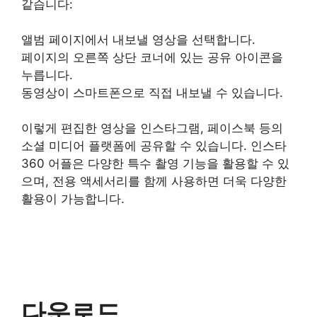
같습니다:
앨범 페이지에서 내보낼 영상을 선택합니다.
페이지의 오른쪽 상단 코너에 있는 공유 아이콘을
누릅니다.
동영상이 스마트폰으로 직접 내보낼 수 있습니다.
이렇게 편집한 영상을 인스타그램, 페이스북 등의
소셜 미디어 플랫폼에 공유할 수 있습니다. 인스타
360 어플은 다양한 특수 촬영 기능을 활용할 수 있
으며, 전용 액세서리를 함께 사용하면 더욱 다양한
활용이 가능합니다.
다운로드