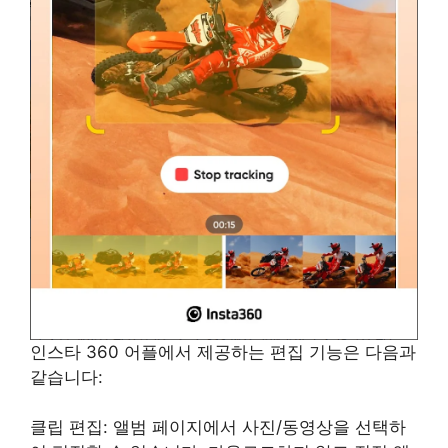
인스타 360 어플에서 제공하는 편집 기능은 다음과
같습니다:
클립 편집: 앨범 페이지에서 사진/동영상을 선택하