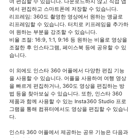
여 편집할 수 있습니다. 다운로드하지 않고 직접 앱
에서 편집하고 스마트폰에 저장할 수 있습니다.
리프레임: 360도 촬영한 영상에서 원하는 앵글로
리프레임할 수 있습니다. 터치로 키프레임을 추가하
여 원하는 부분을 강조할 수 있습니다.
비율 조절: 16:9, 1:1, 9:16 등 원하는 비율로 영상을
조절한 후 인스타그램, 페이스북 등에 공유할 수 있
습니다.
이 외에도 인스타 360 어플에서 다양한 편집 기능
을 사용할 수 있습니다. 어플을 사용하여 여행 영상
을 빠르게 편집하거나, 360도 영상을 편집하는 방
법 등을 찾아보실 수 있습니다. 또한, 인스타 360
제품과 함께 사용할 수 있는 Insta360 Studio 프로
그램을 통해 컴퓨터에서도 영상을 편집할 수 있습니
다.
인스타 360 어플에서 제공하는 공유 기능은 다음과