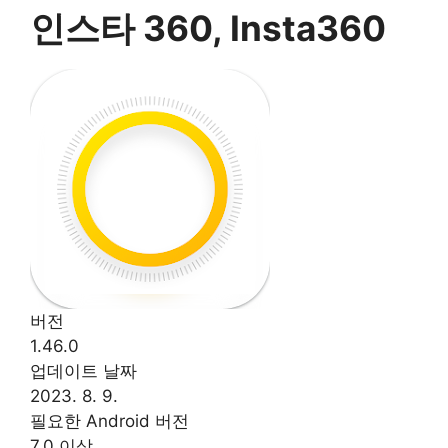
인스타 360, Insta360
버전
1.46.0
업데이트 날짜
2023. 8. 9.
필요한 Android 버전
7.0 이상