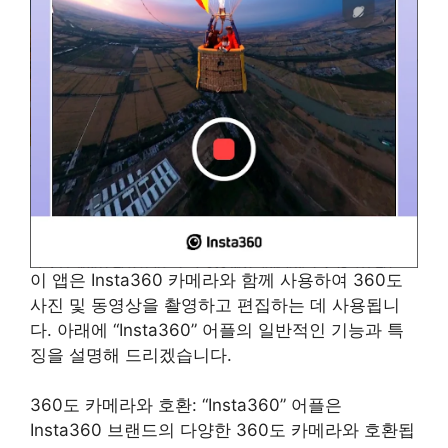
이 앱은 Insta360 카메라와 함께 사용하여 360도
사진 및 동영상을 촬영하고 편집하는 데 사용됩니
다. 아래에 “Insta360” 어플의 일반적인 기능과 특
징을 설명해 드리겠습니다.
360도 카메라와 호환: “Insta360” 어플은
Insta360 브랜드의 다양한 360도 카메라와 호환됩