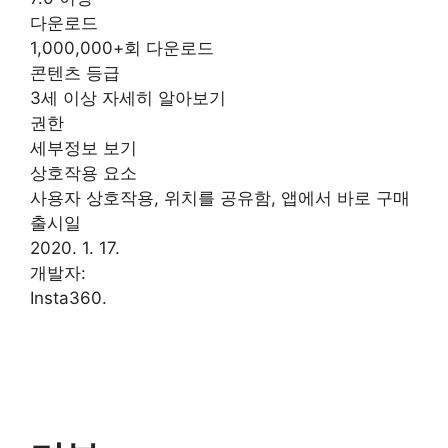
다운로드
1,000,000+회 다운로드
콘텐츠 등급
3세 이상 자세히 알아보기
권한
세부정보 보기
상호작용 요소
사용자 상호작용, 위치를 공유함, 앱에서 바로 구매
출시일
2020. 1. 17.
개발자:
Insta360.