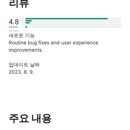
리뷰
새로운 기능
Routine bug fixes and user experience
improvements.
업데이트 날짜
2023. 8. 9.
주요 내용