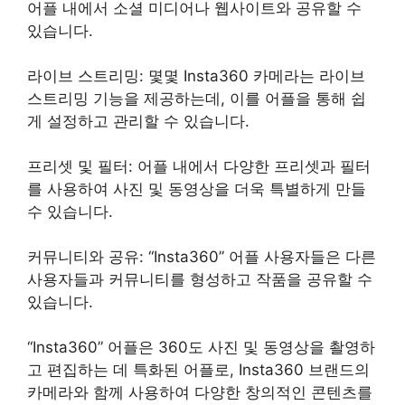
어플 내에서 소셜 미디어나 웹사이트와 공유할 수
있습니다.
라이브 스트리밍: 몇몇 Insta360 카메라는 라이브
스트리밍 기능을 제공하는데, 이를 어플을 통해 쉽
게 설정하고 관리할 수 있습니다.
프리셋 및 필터: 어플 내에서 다양한 프리셋과 필터
를 사용하여 사진 및 동영상을 더욱 특별하게 만들
수 있습니다.
커뮤니티와 공유: “Insta360” 어플 사용자들은 다른
사용자들과 커뮤니티를 형성하고 작품을 공유할 수
있습니다.
“Insta360” 어플은 360도 사진 및 동영상을 촬영하
고 편집하는 데 특화된 어플로, Insta360 브랜드의
카메라와 함께 사용하여 다양한 창의적인 콘텐츠를