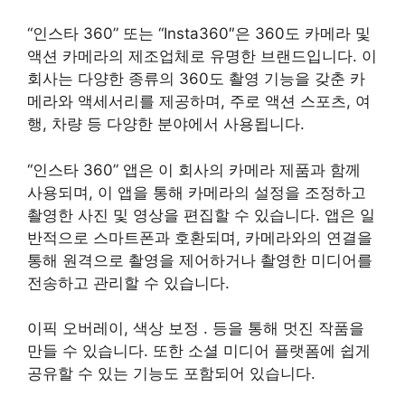
“인스타 360” 또는 “Insta360″은 360도 카메라 및
액션 카메라의 제조업체로 유명한 브랜드입니다. 이
회사는 다양한 종류의 360도 촬영 기능을 갖춘 카
메라와 액세서리를 제공하며, 주로 액션 스포츠, 여
행, 차량 등 다양한 분야에서 사용됩니다.
“인스타 360” 앱은 이 회사의 카메라 제품과 함께
사용되며, 이 앱을 통해 카메라의 설정을 조정하고
촬영한 사진 및 영상을 편집할 수 있습니다. 앱은 일
반적으로 스마트폰과 호환되며, 카메라와의 연결을
통해 원격으로 촬영을 제어하거나 촬영한 미디어를
전송하고 관리할 수 있습니다.
이픽 오버레이, 색상 보정 . 등을 통해 멋진 작품을
만들 수 있습니다. 또한 소셜 미디어 플랫폼에 쉽게
공유할 수 있는 기능도 포함되어 있습니다.