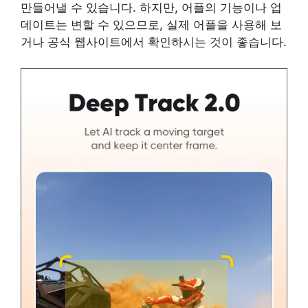
만들어낼 수 있습니다. 하지만, 어플의 기능이나 업
데이트는 변할 수 있으므로, 실제 어플을 사용해 보
거나 공식 웹사이트에서 확인하시는 것이 좋습니다.