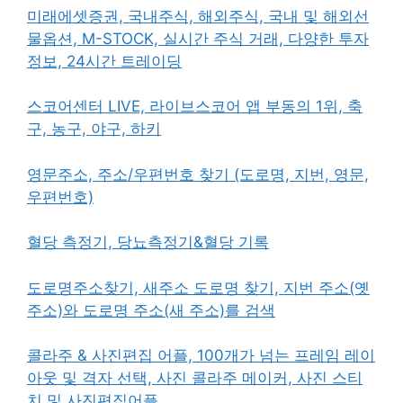
미래에셋증권, 국내주식, 해외주식, 국내 및 해외선
물옵션, M-STOCK, 실시간 주식 거래, 다양한 투자
정보, 24시간 트레이딩
스코어센터 LIVE, 라이브스코어 앱 부동의 1위, 축
구, 농구, 야구, 하키
영문주소, 주소/우편번호 찾기 (도로명, 지번, 영문,
우편번호)
혈당 측정기, 당뇨측정기&혈당 기록
도로명주소찾기, 새주소 도로명 찾기, 지번 주소(옛
주소)와 도로명 주소(새 주소)를 검색
콜라주 & 사진편집 어플, 100개가 넘는 프레임 레이
아웃 및 격자 선택, 사진 콜라주 메이커, 사진 스티
치 및 사진편집어플