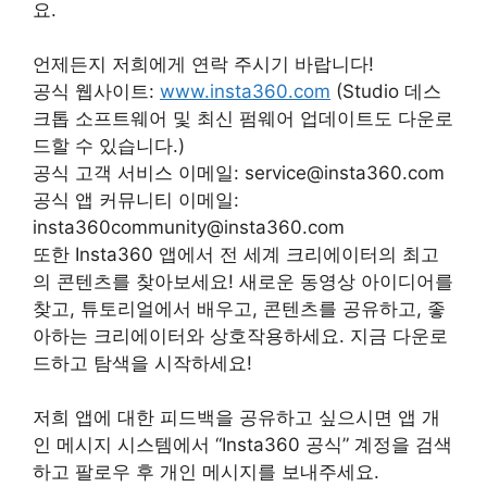
요.
언제든지 저희에게 연락 주시기 바랍니다!
공식 웹사이트:
www.insta360.com
(Studio 데스
크톱 소프트웨어 및 최신 펌웨어 업데이트도 다운로
드할 수 있습니다.)
공식 고객 서비스 이메일: service@insta360.com
공식 앱 커뮤니티 이메일:
insta360community@insta360.com
또한 Insta360 앱에서 전 세계 크리에이터의 최고
의 콘텐츠를 찾아보세요! 새로운 동영상 아이디어를
찾고, 튜토리얼에서 배우고, 콘텐츠를 공유하고, 좋
아하는 크리에이터와 상호작용하세요. 지금 다운로
드하고 탐색을 시작하세요!
저희 앱에 대한 피드백을 공유하고 싶으시면 앱 개
인 메시지 시스템에서 “Insta360 공식” 계정을 검색
하고 팔로우 후 개인 메시지를 보내주세요.