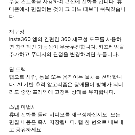
수동 컨트롤을 사용하여 편집에 전화를 겁니다. 휴
대폰에서 편집하는 것이 그 어느 때보다 쉬워졌습니
다.
재구성
Insta360 앱의 간편한 360 재구성 도구를 사용하
면 창의적인 가능성이 무궁무진합니다. 키프레임을
추가하고 푸티지의 관점을 변경하려면 누릅니다.
딥 트랙
탭으로 사람, 동물 또는 움직이는 물체를 선택합니
다. AI 기반 추적 알고리즘은 장애물이 방해가 되더
라도 중앙 프레임에 고정된 상태를 유지합니다.
스냅 마법사
휴대 전화를 돌려 비디오를 재구성하십시오. 모든
편집 내용은 즉시 저장됩니다. 탭 한 번으로 내보내
고 공유하세요.