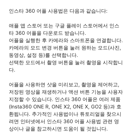
인스타 360 어플 사용법은 다음과 같습니다:
애플 앱 스토어 또는 구글 플레이 스토어에서 인스
타 360 어플을 다운로드 받습니다.
어플을 실행한 후 카메라와 스마트폰을 연결합니다.
카메라의 모드 변경 버튼을 눌러 원하는 모드(사진,
동영상, 설정 등)를 선택합니다.
선택한 모드에서 촬영 버튼을 눌러 촬영을 시작합니
다.
어플을 사용하면 샷을 미리보고, 촬영을 제어하고,
저장된 영상을 재생하거나 액션 버튼 기능을 사용자
지정할 수 있습니다. 인스타 360 어플은 여러 제품
(Insta360 ONE R, ONE X2, ONE X, GO2 등)과 호
환됩니다. 추가적인 사용법이나 튜토리얼을 찾으시
려면 인터넷에서 인스타 360 어플 사용법 관련 영
상이나 글을 참고하시면 도움이 될 것입니다.