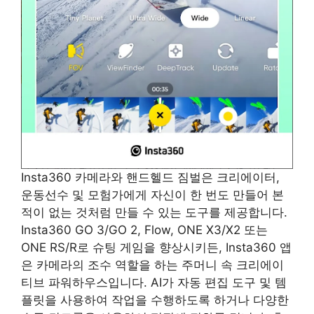
Insta360 카메라와 핸드헬드 짐벌은 크리에이터,
운동선수 및 모험가에게 자신이 한 번도 만들어 본
적이 없는 것처럼 만들 수 있는 도구를 제공합니다.
Insta360 GO 3/GO 2, Flow, ONE X3/X2 또는
ONE RS/R로 슈팅 게임을 향상시키든, Insta360 앱
은 카메라의 조수 역할을 하는 주머니 속 크리에이
티브 파워하우스입니다. AI가 자동 편집 도구 및 템
플릿을 사용하여 작업을 수행하도록 하거나 다양한