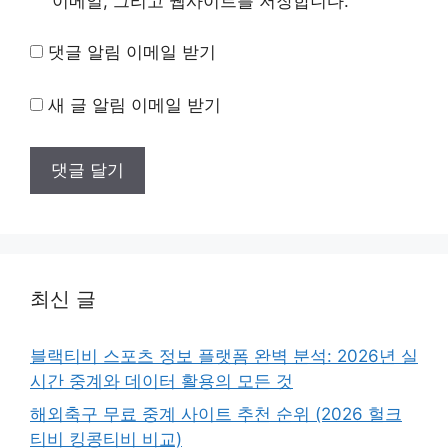
이메일, 그리고 웹사이트를 저장합니다.
댓글 알림 이메일 받기
새 글 알림 이메일 받기
최신 글
블랙티비 스포츠 정보 플랫폼 완벽 분석: 2026년 실
시간 중계와 데이터 활용의 모든 것
해외축구 무료 중계 사이트 추천 순위 (2026 헐크
티비 킹콩티비 비교)