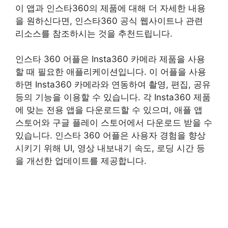
이 앱과 인스타360의 제품에 대해 더 자세한 내용
을 원하신다면, 인스타360 공식 웹사이트나 관련
리소스를 참조하시는 것을 추천드립니다.
인스타 360 어플은 Insta360 카메라 제품을 사용
할 때 필요한 애플리케이션입니다. 이 어플을 사용
하면 Insta360 카메라와 연동하여 촬영, 편집, 공유
등의 기능을 이용할 수 있습니다. 각 Insta360 제품
에 맞는 전용 앱을 다운로드할 수 있으며, 애플 앱
스토어와 구글 플레이 스토어에서 다운로드 받을 수
있습니다. 인스타 360 어플은 사용자 경험을 향상
시키기 위해 UI, 영상 내보내기 속도, 로딩 시간 등
을 개선한 업데이트를 제공합니다.