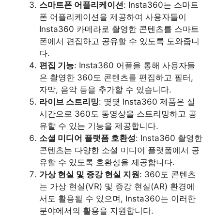
스마트폰 어플리케이션
: Insta360는 스마트
폰 어플리케이션을 제공하여 사용자들이
Insta360 카메라로 촬영한 콘텐츠를 스마트
폰에서 편집하고 공유할 수 있도록 도와줍니
다.
편집 기능
: Insta360 어플을 통해 사용자들
은 촬영한 360도 콘텐츠를 편집하고 필터,
자막, 음악 등을 추가할 수 있습니다.
라이브 스트리밍
: 몇몇 Insta360 제품은 실
시간으로 360도 동영상을 스트리밍하고 공
유할 수 있는 기능을 제공합니다.
소셜 미디어 플랫폼 호환성
: Insta360 촬영한
콘텐츠는 다양한 소셜 미디어 플랫폼에서 공
유할 수 있도록 호환성을 제공합니다.
가상 현실 및 증강 현실 지원
: 360도 콘텐츠
는 가상 현실(VR) 및 증강 현실(AR) 환경에
서도 활용될 수 있으며, Insta360는 이러한
분야에서의 활용을 지원합니다.