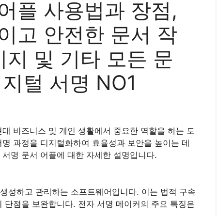
어플 사용법과 장점,
이고 안전한 문서 작
이미지 및 기타 모든 문
디지털 서명 NO1
현대 비즈니스 및 개인 생활에서 중요한 역할을 하는 도
서명 과정을 디지털화하여 효율성과 보안을 높이는 데
 서명 문서 어플에 대한 자세한 설명입니다.
 생성하고 관리하는 소프트웨어입니다. 이는 법적 구속
의 단점을 보완합니다. 전자 서명 메이커의 주요 특징은