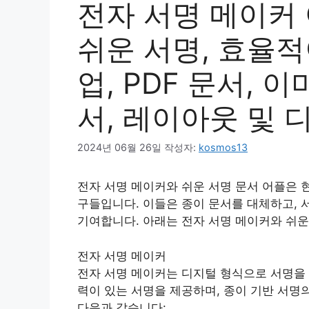
전자 서명 메이커 
쉬운 서명, 효율적
업, PDF 문서, 
서, 레이아웃 및 
2024년 06월 26일
작성자:
kosmos13
전자 서명 메이커와 쉬운 서명 문서 어플은 
구들입니다. 이들은 종이 문서를 대체하고, 
기여합니다. 아래는 전자 서명 메이커와 쉬운
전자 서명 메이커
전자 서명 메이커는 디지털 형식으로 서명을
력이 있는 서명을 제공하며, 종이 기반 서명
다음과 같습니다: