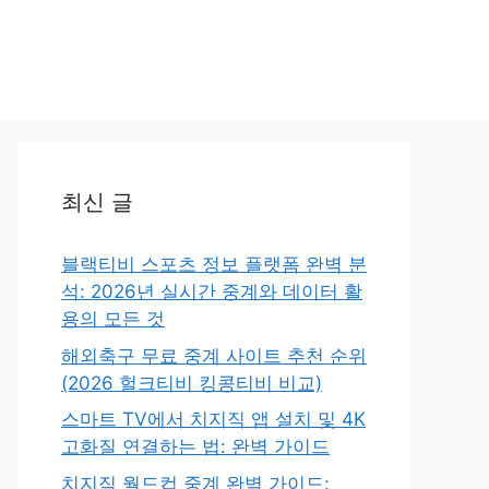
최신 글
블랙티비 스포츠 정보 플랫폼 완벽 분
석: 2026년 실시간 중계와 데이터 활
용의 모든 것
해외축구 무료 중계 사이트 추천 순위
(2026 헐크티비 킹콩티비 비교)
스마트 TV에서 치지직 앱 설치 및 4K
고화질 연결하는 법: 완벽 가이드
치지직 월드컵 중계 완벽 가이드: