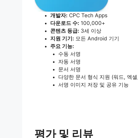
개발자:
CPC Tech Apps
다운로드 수:
100,000+
콘텐츠 등급:
3세 이상
지원 기기:
모든 Android 기기
주요 기능:
수동 서명
자동 서명
문서 서명
다양한 문서 형식 지원 (워드, 엑셀, 
서명 이미지 저장 및 공유 기능
평가 및 리뷰