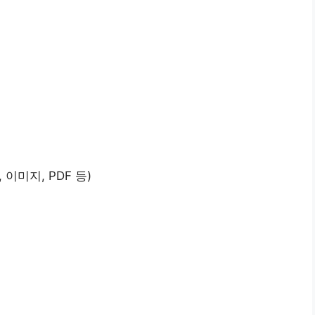
이미지, PDF 등)