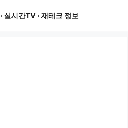
 · 실시간TV · 재테크 정보