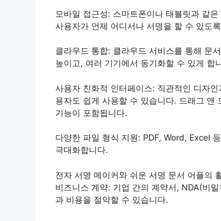
모바일 접근성: 스마트폰이나 태블릿과 같은 
사용자가 언제 어디서나 서명을 할 수 있도록
클라우드 통합: 클라우드 서비스를 통해 문서
높이고, 여러 기기에서 동기화할 수 있게 합
사용자 친화적 인터페이스: 직관적인 디자인
용자도 쉽게 사용할 수 있습니다. 드래그 앤 
기능이 포함됩니다.
다양한 파일 형식 지원: PDF, Word, Ex
극대화합니다.
전자 서명 메이커와 쉬운 서명 문서 어플의 
비즈니스 계약: 기업 간의 계약서, NDA(비
과 비용을 절약할 수 있습니다.