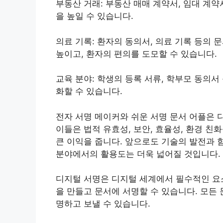
부동산 거래: 부동산 매매 계약서, 임대 계
을 높일 수 있습니다.
의료 기록: 환자의 동의서, 의료 기록 등의
높이고, 환자의 편의를 도모할 수 있습니다.
교육 분야: 학생의 등록 서류, 학부모 동의
화할 수 있습니다.
전자 서명 메이커와 쉬운 서명 문서 어플은 
이들은 법적 유효성, 보안, 효율성, 환경 
큰 이익을 줍니다. 앞으로도 기술의 발전과 
분야에서의 활용도는 더욱 넓어질 것입니다.
디지털 서명은 디지털 세계에서 필수적인 요소
을 만들고 문서에 서명할 수 있습니다. 모든
명하고 보낼 수 있습니다.