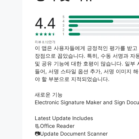
이 앱은 사용자들에게 긍정적인 평가를 받고
장점으로 꼽았습니다. 특히, 수동 서명과 자동
및 공유 기능에 대한 호평이 많습니다. 일부
들어, 서명 스타일 옵션 추가, 서명 이미지 
야 할 부분으로 지적되었습니다.
새로운 기능
Electronic Signature Maker and Sign Docu
Latest Update Includes
📃Office Reader
📷Update Document Scanner