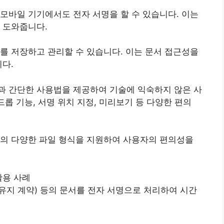
모바일 기기에서도 전자 서명을 할 수 있습니다. 이는
 도와줍니다.
를 저장하고 관리할 수 있습니다. 이는 문서 접근성을
니다.
과 간단한 사용법을 제공하여 기술에 익숙하지 않은 사
드롭 기능, 서명 위치 지정, 미리보기 등 다양한 편의
cel 등의 다양한 파일 형식을 지원하여 사용자의 편의성을
활용 사례
밀유지 계약) 등의 문서를 전자 서명으로 처리하여 시간