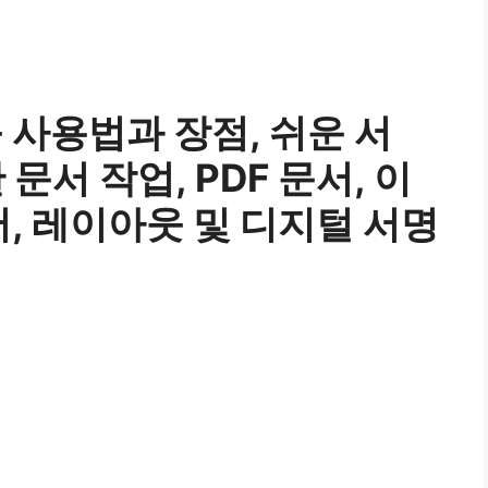
 사용법과 장점, 쉬운 서
문서 작업, PDF 문서, 이
서, 레이아웃 및 디지털 서명