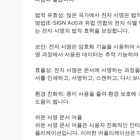
법적 유효성: 많은 국가에서 전자 서명은 법
명법(E-SIGN Act)과 유럽 연합의 전자 식
는 전자 서명의 법적 효력을 보장합니다.
보안: 전자 서명은 암호화 기술을 사용하여 
명 과정에서 사용된 데이터는 추적 가능하여
효율성: 전자 서명은 문서에 서명하는 과정을
서를 인쇄하고, 서명하고, 스캔하고, 다시 
환경 친화적: 종이 사용을 줄여 환경 보호에
도움이 됩니다.
쉬운 서명 문서 어플
쉬운 서명 문서 어플은 사용자 친화적인 인터
플리케이션입니다. 이러한 어플리케이션은 다