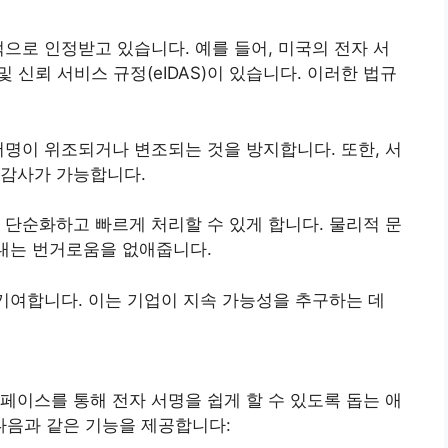
적으로 인정받고 있습니다. 예를 들어, 미국의 전자 서
별 및 신뢰 서비스 규정(eIDAS)이 있습니다. 이러한 법규
서명이 위조되거나 변조되는 것을 방지합니다. 또한, 서
 감사가 가능합니다.
 단순화하고 빠르게 처리할 수 있게 합니다. 물리적 문
보내는 번거로움을 없애줍니다.
 기여합니다. 이는 기업이 지속 가능성을 추구하는 데
페이스를 통해 전자 서명을 쉽게 할 수 있도록 돕는 애
음과 같은 기능을 제공합니다: