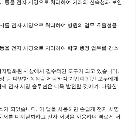
약서 등을 전자 서명으로 처리하여 거래의 신속성과 보안
 문서를 전자 서명으로 처리하여 병원의 업무 효율성을
서 등을 전자 서명으로 처리하여 학교 행정 업무를 간소
디지털화된 세상에서 필수적인 도구가 되고 있습니다.
친화성 등 다양한 장점을 제공하여 기업과 개인 모두에게
함께 전자 서명 솔루션은 더욱 발전할 것이며, 다양한
가 되었습니다. 이 앱을 사용하면 손쉽게 전자 서명
 문서를 디지털화하고 전자 서명을 사용하여 빠르게 서