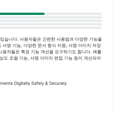
 있습니다. 사용자들은 간편한 사용법과 다양한 기능을
 서명 기능, 다양한 문서 형식 지원, 서명 이미지 저장
 사용자들은 특정 기능 개선을 요구하기도 합니다. 예를
해상도 조절 기능, 서명 이미지 편집 기능 등이 개선되어
ments Digitally Safely & Securely