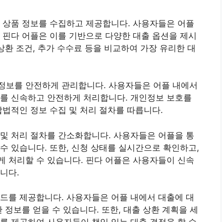
 상품 정보를 수집하고 제공합니다. 사용자들은 어플
 핀다 어플은 이를 기반으로 다양한 대출 옵션을 제시
상환 조건, 추가 수수료 등을 비교하여 가장 유리한 대
정보를 안전하게 관리합니다. 사용자들은 어플 내에서
이를 신속하고 안전하게 처리합니다. 개인정보 보호를
합법적인 정보 수집 및 처리 절차를 따릅니다.
및 처리 절차를 간소화합니다. 사용자들은 어플을 통
수 있습니다. 또한, 신청 상태를 실시간으로 확인하고,
 처리할 수 있습니다. 핀다 어플은 사용자들이 신속
니다.
드를 제공합니다. 사용자들은 어플 내에서 대출에 대
 정보를 얻을 수 있습니다. 또한, 대출 상환 계획을 세