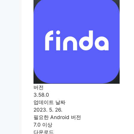
버전
3.58.0
업데이트 날짜
2023. 5. 26.
필요한 Android 버전
7.0 이상
다운로드