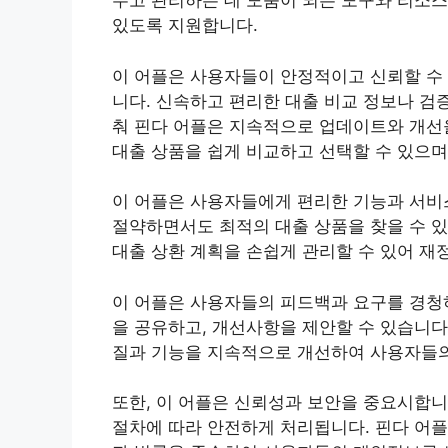
우고 관리하는 데 도움이 되는 도구와 리소스
있도록 지원합니다.
이 어플은 사용자들이 안정적이고 신뢰할 수 
니다. 신속하고 편리한 대출 비교 정보나 검
춰 핀다 어플은 지속적으로 업데이트와 개선
대출 상품을 쉽게 비교하고 선택할 수 있으며
이 어플은 사용자들에게 편리한 기능과 서비
절약하면서도 최적의 대출 상품을 찾을 수 있
대출 상환 계획을 손쉽게 관리할 수 있어 재
이 어플은 사용자들의 피드백과 요구를 경청
을 공유하고, 개선사항을 제안할 수 있습니다
질과 기능을 지속적으로 개선하여 사용자들의
또한, 이 어플은 신뢰성과 보안을 중요시합
절차에 따라 안전하게 처리됩니다. 핀다 어플