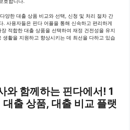
보호합니다.
다양한 대출 상품 비교와 선택, 신청 및 처리 절차 간
다. 사용자들은 핀다 어플을 통해 신속하고 편리하게
가장 적합한 대출 상품을 선택하여 재정 건전성을 유지
융 생활을 지원하고 향상시키는 데 최선을 다하고 있습
융사와 함께하는 핀다에서! 1
 대출 상품, 대출 비교 플랫