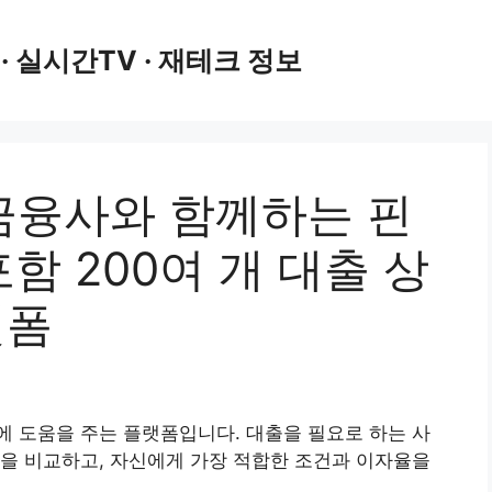
 · 실시간TV · 재테크 정보
 금융사와 함께하는 핀
함 200여 개 대출 상
랫폼
 도움을 주는 플랫폼입니다. 대출을 필요로 하는 사
을 비교하고, 자신에게 가장 적합한 조건과 이자율을