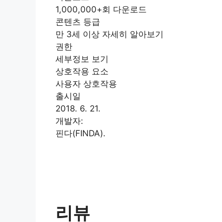
1,000,000+회 다운로드
콘텐츠 등급
만 3세 이상 자세히 알아보기
권한
세부정보 보기
상호작용 요소
사용자 상호작용
출시일
2018. 6. 21.
개발자:
핀다(FINDA).
리뷰