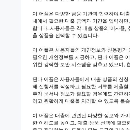
이 어플은 다양한 금융 기관과 협력하여 대출
내에서 필요한 대출 금액과 기간을 입력하면,
합니다. 사용자들은 각 대출 상품의 이자율, 
출 상품을 선택할 수 있습니다.
이 어플은 사용자들의 개인정보와 신용평가 
필요한 개인정보를 제공하고, 핀다 어플은 
위한 강력한 보안 시스템을 갖추고 있으며, 
핀다 어플은 사용자들에게 대출 상품의 신청 
해 신청서를 작성하고 필요한 서류를 제출할 
추가 문서나 정보가 필요할 경우에도 간편하게
하고 원활하게 대출을 처리할 수 있도록 돕습
이 어플은 대출에 관련된 다양한 정보와 가이
한 이해도를 높이고, 대출 상품 선택에 필요한