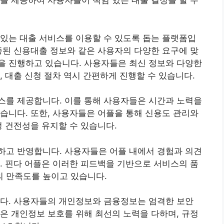
를 제공하여 사용자들이 책임 있는 대출 결정을 할 수
있는 대출 서비스를 이용할 수 있도록 돕는 플랫폼입
증된 신용대출 정보와 같은 사용자의 다양한 요구에 맞
을 진행하고 있습니다. 사용자들은 최신 정보와 다양한
, 대출 신청 절차 역시 간편하게 진행할 수 있습니다.
스를 제공합니다. 이를 통해 사용자들은 시간과 노력을
습니다. 또한, 사용자들은 어플을 통해 신용도 관리와
정 건전성을 유지할 수 있습니다.
하고 반영합니다. 사용자들은 어플 내에서 경험과 의견
. 핀다 어플은 이러한 피드백을 기반으로 서비스의 품
 만족도를 높이고 있습니다.
니다. 사용자들의 개인정보와 금융정보는 엄격한 보안
은 개인정보 보호를 위해 최선의 노력을 다하며, 규정