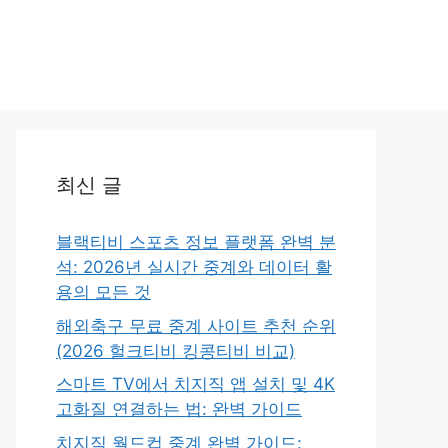
최신 글
블랙티비 스포츠 정보 플랫폼 완벽 분
석: 2026년 실시간 중계와 데이터 활
용의 모든 것
해외축구 무료 중계 사이트 추천 순위
(2026 헐크티비 킹콩티비 비교)
스마트 TV에서 치지직 앱 설치 및 4K
고화질 연결하는 법: 완벽 가이드
치지직 월드컵 중계 완벽 가이드: