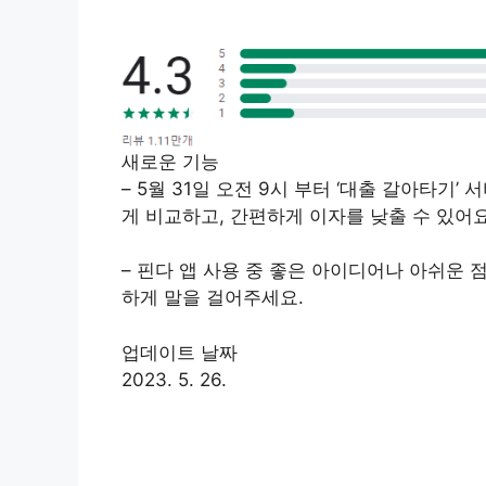
새로운 기능
– 5월 31일 오전 9시 부터 ‘대출 갈아타기
게 비교하고, 간편하게 이자를 낮출 수 있어요
– 핀다 앱 사용 중 좋은 아이디어나 아쉬운 점
하게 말을 걸어주세요.
업데이트 날짜
2023. 5. 26.