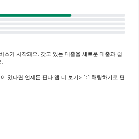
’ 서비스가 시작돼요. 갖고 있는 대출을 새로운 대출과 쉽
.
이 있다면 언제든 핀다 앱 더 보기> 1:1 채팅하기로 편