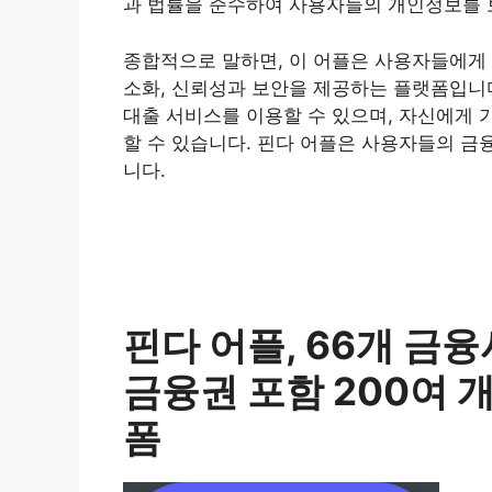
과 법률을 준수하여 사용자들의 개인정보를 
종합적으로 말하면, 이 어플은 사용자들에게 
소화, 신뢰성과 보안을 제공하는 플랫폼입니
대출 서비스를 이용할 수 있으며, 자신에게 
할 수 있습니다. 핀다 어플은 사용자들의 금
니다.
핀다 어플, 66개 금
금융권 포함 200여 개
폼