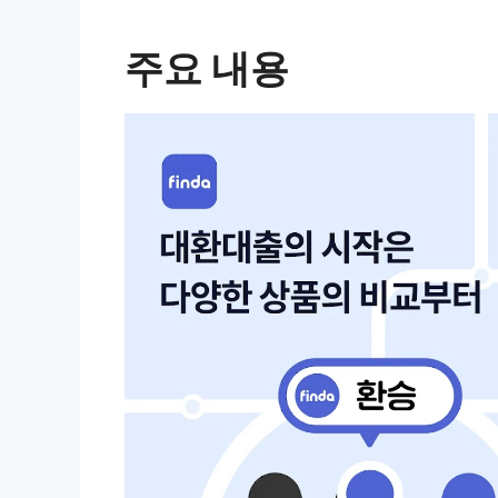
주요 내용