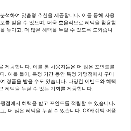
분석하여 맞춤형 추천을 제공합니다. 이를 통해 사용
보를 받을 수 있으며, 더욱 효율적으로 혜택을 활용할
을 높이고, 더 많은 혜택을 누릴 수 있도록 도와줍니
 제공합니다. 이를 통 사용자들은 더 많은 포인트를
다. 예를 들어, 특정 기간 동안 특정 가맹점에서 구매
여 경품을 받을 수도 있습니다. 다양한 이벤트와 혜택
 혜택을 누릴 수 있는 기회를 제공합니다.
가맹점에서 혜택을 받고 포인트를 적립할 수 있습니다.
, 더 많은 혜택을 누릴 수 있습니다. OK캐쉬백 어플