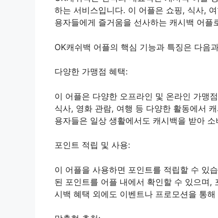
하는 서비스입니다. 이 어플은 쇼핑, 식사, 
용자들에게 즐거움을 선사하는 캐시백 어플로
OK캐쉬백 어플의 핵심 기능과 특징은 다음과
다양한 가맹점 혜택:
이 어플은 다양한 오프라인 및 온라인 가맹점
식사, 영화 관람, 여행 등 다양한 활동에서 
용자들은 일상 생활에서도 캐시백을 받아 소비
포인트 적립 및 사용:
이 어플을 사용하면 포인트를 적립할 수 있습
된 포인트를 어플 내에서 확인할 수 있으며, 
시백 혜택 외에도 이벤트나 프로모션을 통해 