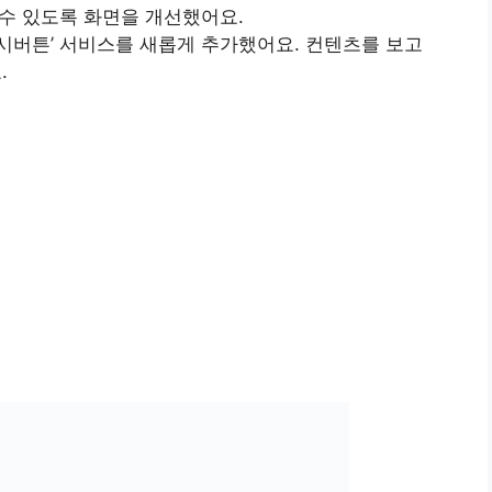
 수 있도록 화면을 개선했어요.
캐시버튼’ 서비스를 새롭게 추가했어요. 컨텐츠를 보고
.