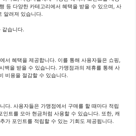
여행 등 다양한 카테고리에서 혜택을 받을 수 있으며, 사
 알려져 있습니다.
 같습니다.
에서 혜택을 제공합니다. 이를 통해 사용자들은 쇼핑,
캐시백을 받을 수 있습니다. 가맹점과의 제휴를 통해 사
 비용을 절감할 수 있습니다.
니다. 사용자들은 가맹점에서 구매를 할 때마다 적립
포인트를 모아 현금처럼 사용할 수 있습니다. 또한, 캐
추가 포인트를 적립할 수 있는 기회도 제공됩니다.