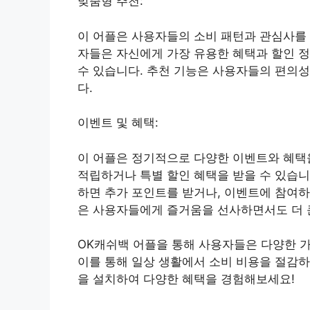
맞춤형 추천:
이 어플은 사용자들의 소비 패턴과 관심사를 
자들은 자신에게 가장 유용한 혜택과 할인 정
수 있습니다. 추천 기능은 사용자들의 편의성
다.
이벤트 및 혜택:
이 어플은 정기적으로 다양한 이벤트와 혜택을
적립하거나 특별 할인 혜택을 받을 수 있습니
하면 추가 포인트를 받거나, 이벤트에 참여하
은 사용자들에게 즐거움을 선사하면서도 더 큰
OK캐쉬백 어플을 통해 사용자들은 다양한 
이를 통해 일상 생활에서 소비 비용을 절감하고
을 설치하여 다양한 혜택을 경험해보세요!