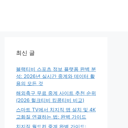
최신 글
블랙티비 스포츠 정보 플랫폼 완벽 분
석: 2026년 실시간 중계와 데이터 활
용의 모든 것
해외축구 무료 중계 사이트 추천 순위
(2026 헐크티비 킹콩티비 비교)
스마트 TV에서 치지직 앱 설치 및 4K
고화질 연결하는 법: 완벽 가이드
치지직 월드컵 중계 완벽 가이드: