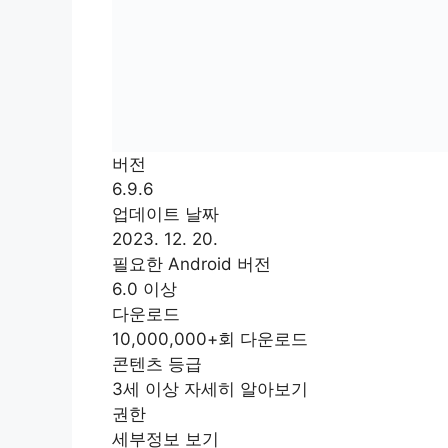
버전
6.9.6
업데이트 날짜
2023. 12. 20.
필요한 Android 버전
6.0 이상
다운로드
10,000,000+회 다운로드
콘텐츠 등급
3세 이상 자세히 알아보기
권한
세부정보 보기