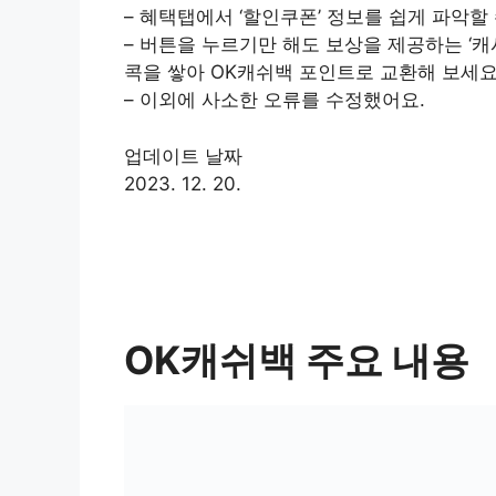
– 혜택탭에서 ‘할인쿠폰’ 정보를 쉽게 파악할
– 버튼을 누르기만 해도 보상을 제공하는 ‘
콕을 쌓아 OK캐쉬백 포인트로 교환해 보세요
– 이외에 사소한 오류를 수정했어요.
업데이트 날짜
2023. 12. 20.
OK캐쉬백 주요 내용